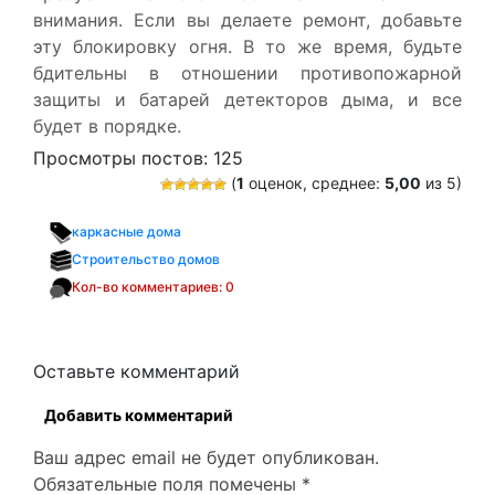
внимания. Если вы делаете ремонт, добавьте
эту блокировку огня. В то же время, будьте
бдительны в отношении противопожарной
защиты и батарей детекторов дыма, и все
будет в порядке.
Просмотры постов:
125
(
1
оценок, среднее:
5,00
из 5)
каркасные дома
Строительство домов
Кол-во комментариев: 0
Оставьте комментарий
Добавить комментарий
Ваш адрес email не будет опубликован.
Обязательные поля помечены
*