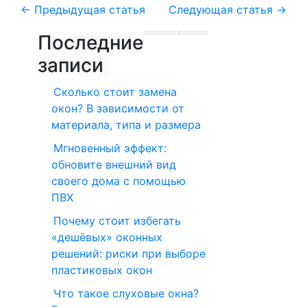
←
Предыдущая статья
Следующая статья
→
Последние
записи
Сколько стоит замена
окон? В зависимости от
материала, типа и размера
Мгновенный эффект:
обновите внешний вид
своего дома с помощью
ПВХ
Почему стоит избегать
«дешёвых» оконных
решений: риски при выборе
пластиковых окон
Что такое слуховые окна?