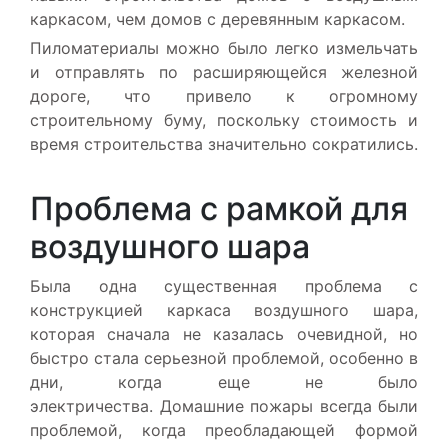
каркасом, чем домов с деревянным каркасом.
Пиломатериалы можно было легко измельчать
и отправлять по расширяющейся железной
дороге, что привело к огромному
строительному буму, поскольку стоимость и
время строительства значительно сократились.
Проблема с рамкой для
воздушного шара
Была одна существенная проблема с
конструкцией каркаса воздушного шара,
которая сначала не казалась очевидной, но
быстро стала серьезной проблемой, особенно в
дни, когда еще не было
электричества. Домашние пожары всегда были
проблемой, когда преобладающей формой