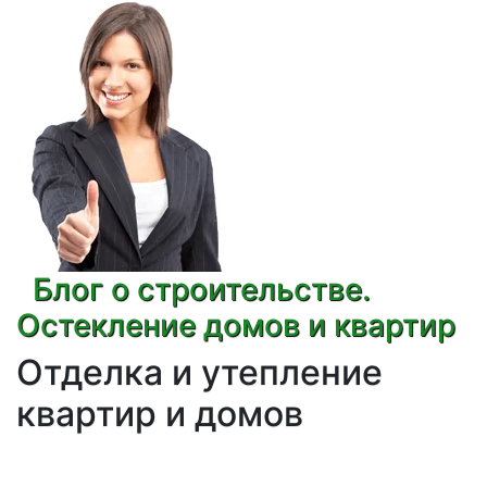
Блог о строительстве.
Остекление домов и квартир
Отделка и утепление
квартир и домов