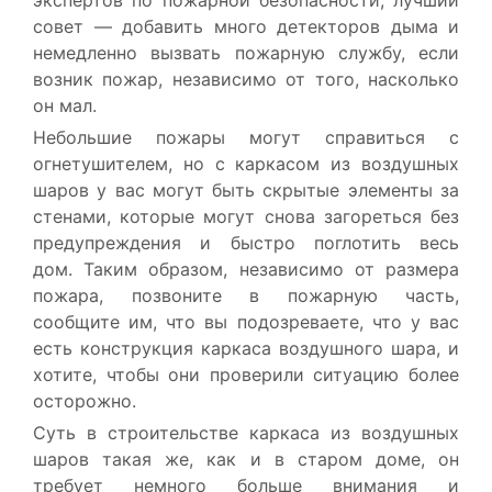
совет — добавить много детекторов дыма и
немедленно вызвать пожарную службу, если
возник пожар, независимо от того, насколько
он мал.
Небольшие пожары могут справиться с
огнетушителем, но с каркасом из воздушных
шаров у вас могут быть скрытые элементы за
стенами, которые могут снова загореться без
предупреждения и быстро поглотить весь
дом. Таким образом, независимо от размера
пожара, позвоните в пожарную часть,
сообщите им, что вы подозреваете, что у вас
есть конструкция каркаса воздушного шара, и
хотите, чтобы они проверили ситуацию более
осторожно.
Суть в строительстве каркаса из воздушных
шаров такая же, как и в старом доме, он
требует немного больше внимания и