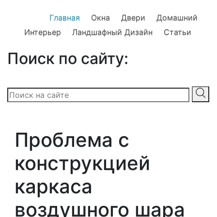
Главная
Окна
Двери
Домашний
Интерьер
Ландшафный Дизайн
Статьи
Поиск по сайту:
Проблема с
конструкцией
каркаса
воздушного шара