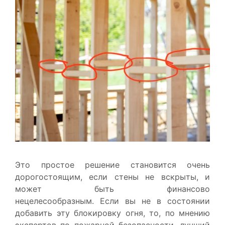
Это простое решение становится очень
дорогостоящим, если стены не вскрыты, и
может быть финансово
нецелесообразным. Если вы не в состоянии
добавить эту блокировку огня, то, по мнению
экспертов по пожарной безопасности, лучший