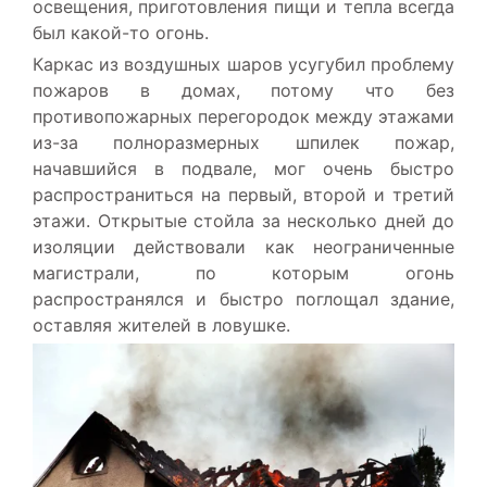
освещения, приготовления пищи и тепла всегда
был какой-то огонь.
Каркас из воздушных шаров усугубил проблему
пожаров в домах, потому что без
противопожарных перегородок между этажами
из-за полноразмерных шпилек пожар,
начавшийся в подвале, мог очень быстро
распространиться на первый, второй и третий
этажи. Открытые стойла за несколько дней до
изоляции действовали как неограниченные
магистрали, по которым огонь
распространялся и быстро поглощал здание,
оставляя жителей в ловушке.