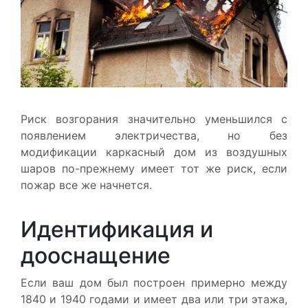
Риск возгорания значительно уменьшился с
появлением электричества, но без
модификации каркасный дом из воздушных
шаров по-прежнему имеет тот же риск, если
пожар все же начнется.
Идентификация и
дооснащение
Если ваш дом был построен примерно между
1840 и 1940 годами и имеет два или три этажа,