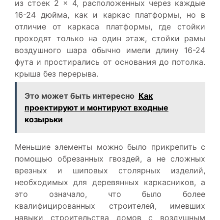
из стоек 2 × 4, расположенных через каждые
16-24 дюйма, как и каркас платформы, но в
отличие от каркаса платформы, где стойки
проходят только на один этаж, стойки рамы
воздушного шара обычно имели длину 16-24
фута и простирались от основания до потолка.
крыша без перерыва.
Это может быть интересно
Как
проектируют и монтируют входные
козырьки
Меньшие элементы можно было прикрепить с
помощью обрезанных гвоздей, а не сложных
врезных и шиповых столярных изделий,
необходимых для деревянных каркасников, а
это означало, что было более
квалифицированных строителей, имевших
навыки строительства домов с воздушным