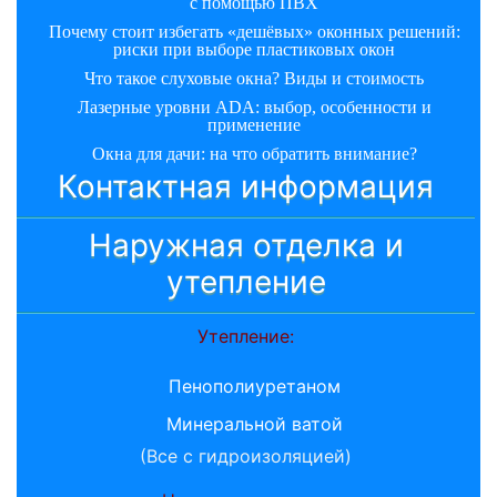
с помощью ПВХ
Почему стоит избегать «дешёвых» оконных решений:
риски при выборе пластиковых окон
Что такое слуховые окна? Виды и стоимость
Лазерные уровни ADA: выбор, особенности и
применение
Окна для дачи: на что обратить внимание?
Контактная информация
Наружная отделка и
утепление
Утепление:
Пенополиуретаном
Минеральной ватой
(Все с гидроизоляцией)