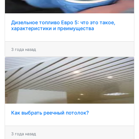
Дизельное топливо Евро 5: что это такое,
характеристики и преимущества
3 года назад
Как выбрать реечный потолок?
3 года назад