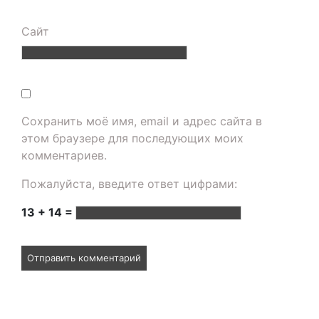
Сайт
Сохранить моё имя, email и адрес сайта в
этом браузере для последующих моих
комментариев.
Пожалуйста, введите ответ цифрами:
13 + 14 =