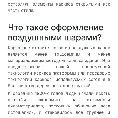
оставляли элементы каркаса открытыми как
часть стиля.
Что такое оформление
воздушными шарами?
Каркасное строительство из воздушных шаров
является менее трудоемким и менее
материалоемким методом каркаса здания. Это
предшественник нашей современной
технологии
каркаса платформы
или
передовых
технологий каркаса,
используемых сегодня в
большинстве деревянных конструкций.
К середине 1800-х годов люди начали искать
способы сэкономить на стоимости
пиломатериалов, поскольку обширные леса
истощались, и становилось все труднее и