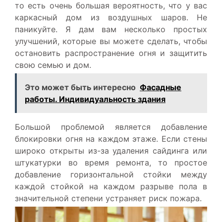
то есть очень большая вероятность, что у вас
каркасный дом из воздушных шаров. Не
паникуйте. Я дам вам несколько простых
улучшений, которые вы можете сделать, чтобы
остановить распространение огня и защитить
свою семью и дом.
Это может быть интересно
Фасадные
работы. Индивидуальность здания
Большой проблемой является добавление
блокировки огня на каждом этаже. Если стены
широко открыты из-за удаления сайдинга или
штукатурки во время ремонта, то простое
добавление горизонтальной стойки между
каждой стойкой на каждом разрыве пола в
значительной степени устраняет риск пожара.