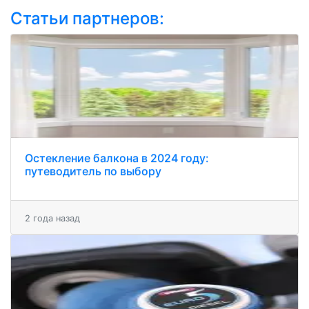
Статьи партнеров:
Остекление балкона в 2024 году:
путеводитель по выбору
2 года назад