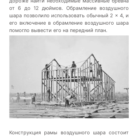
дороже найти необходимые массивные бревна
от 6 до 12 дюймов. Обрамление воздушного
шара позволило использовать обычный 2 × 4, и
его включение в обрамление воздушного шара
помогло вывести его на передний план.
Конструкция рамы воздушного шара состоит