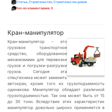
Статьи
,
Строительство
,
Строительство домов
Кол-во комментариев: 0
Кран-манипулятор
Кран-манипулятор – это
грузовое транспортное
средство, оборудованное
механизмами для перевозки
грузов и погрузки-разгрузки
грузов. Сегодня эта
спецтехника может заменить
автокран, кроме того их грузоподъемность
одинакова. Манипулятор обладает различной
грузоподъемностью. Так она может быть от 15
до 30 тонн. Вследствие этих характеристик
манипулятор довольно широко применяется в