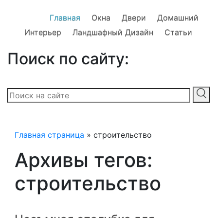
Главная
Окна
Двери
Домашний
Интерьер
Ландшафный Дизайн
Статьи
Поиск по сайту:
Главная страница
»
строительство
Архивы тегов:
строительство