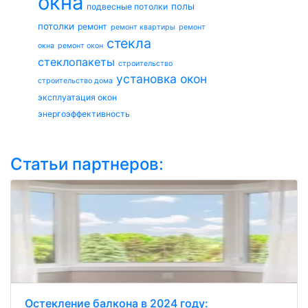
окна
полы
подвесные потолки
потолки
ремонт
ремонт квартиры
ремонт
стекла
окна
ремонт окон
стеклопакеты
строительство
установка окон
строительство дома
эксплуатация окон
энергоэффективность
Статьи партнеров:
Остекление балкона в 2024 году: