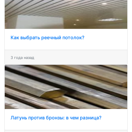
Как выбрать реечный потолок?
3 года назад
Латунь против бронзы: в чем разница?