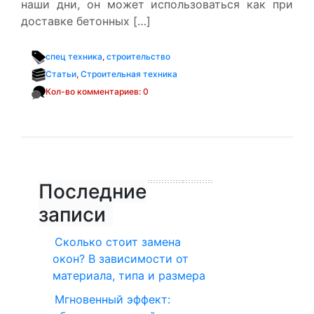
наши дни, он может использоваться как при
доставке бетонных […]
спец техника
,
строительство
Статьи
,
Строительная техника
Кол-во комментариев: 0
Последние
записи
Сколько стоит замена
окон? В зависимости от
материала, типа и размера
Мгновенный эффект: