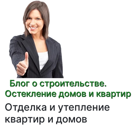
Блог о строительстве.
Остекление домов и квартир
Отделка и утепление
квартир и домов