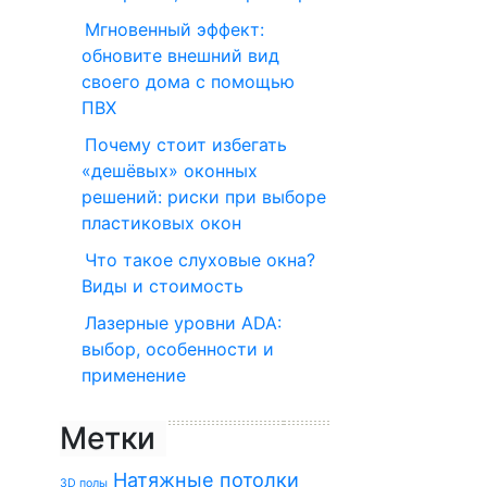
Мгновенный эффект:
обновите внешний вид
своего дома с помощью
ПВХ
Почему стоит избегать
«дешёвых» оконных
решений: риски при выборе
пластиковых окон
Что такое слуховые окна?
Виды и стоимость
Лазерные уровни ADA:
выбор, особенности и
применение
Метки
Натяжные потолки
3D полы