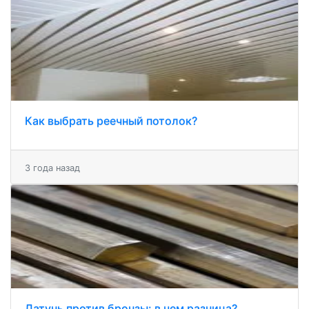
Как выбрать реечный потолок?
3 года назад
Латунь против бронзы: в чем разница?