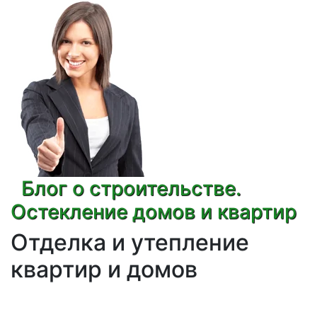
Блог о строительстве.
Остекление домов и квартир
Отделка и утепление
квартир и домов