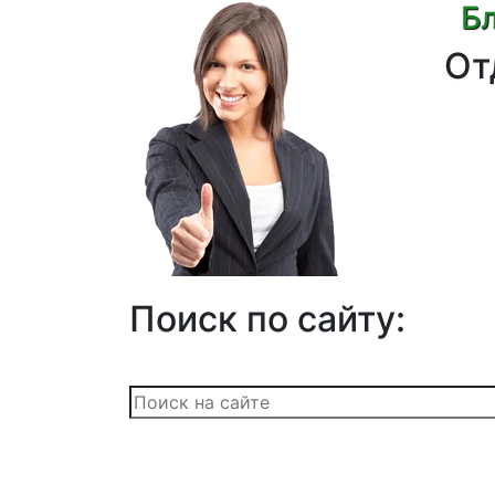
Бл
От
Поиск по сайту: