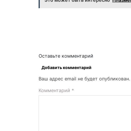
Это может быть интересно
Плазме
Оставьте комментарий
Добавить комментарий
Ваш адрес email не будет опубликован.
Комментарий
*