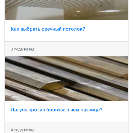
Как выбрать реечный потолок?
3 года назад
Латунь против бронзы: в чем разница?
4 года назад