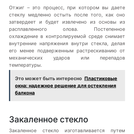
Отжиг – это процесс, при котором вы даете
стеклу медленно остыть после того, как оно
затвердеет и будет извлечено из основы из
расплавленного олова. Постепенное
охлаждение в контролируемой среде снимает
внутренние напряжения внутри стекла, делая
его менее подверженным растрескиванию от
механических ударов или перепадов
температуры.
Это может быть интересно
Пластиковые
окна: надежное решение для остекления
балкона
Закаленное стекло
Закаленное стекло изготавливается путем