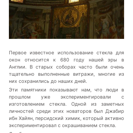
Первое известное использование стекла для
окон относится к 680 году нашей эры в
Англии. В старых соборах часто были очень
тщательно выполненные витражи, многие из
них сохранились до наших дней.
Эти памятники показывают нам, что люди в
прошлом уже экспериментировали с
изготовлением стекла. Одной из заметных
личностей среди этих новаторов был Джабир
ибн Хайян, персидский химик, который активно
экспериментировал с окрашиванием стекла.