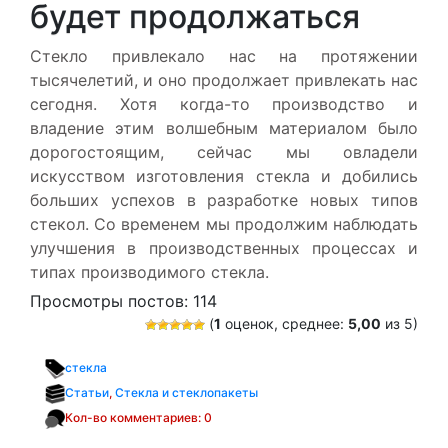
будет продолжаться
Стекло привлекало нас на протяжении
тысячелетий, и оно продолжает привлекать нас
сегодня. Хотя когда-то производство и
владение этим волшебным материалом было
дорогостоящим, сейчас мы овладели
искусством изготовления стекла и добились
больших успехов в разработке новых типов
стекол. Со временем мы продолжим наблюдать
улучшения в производственных процессах и
типах производимого стекла.
Просмотры постов:
114
(
1
оценок, среднее:
5,00
из 5)
стекла
Статьи
,
Стекла и стеклопакеты
Кол-во комментариев: 0