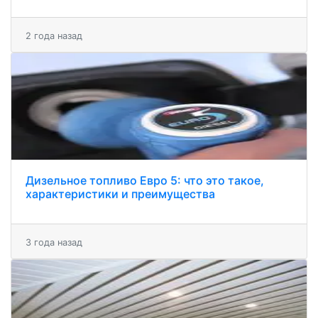
2 года назад
Дизельное топливо Евро 5: что это такое,
характеристики и преимущества
3 года назад