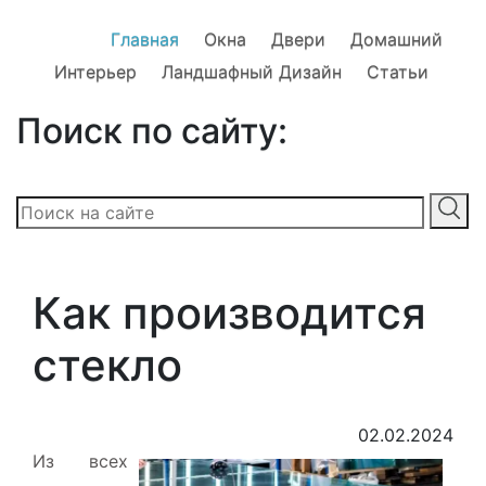
Главная
Окна
Двери
Домашний
Интерьер
Ландшафный Дизайн
Статьи
Поиск по сайту:
Как производится
стекло
02.02.2024
Из всех