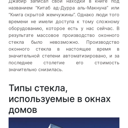
Джабир записал свои находки в книге под
названием “Китаб ад-Дурра аль-Макнуна” или
“Книга скрытой жемчужины”. Однако люди того
времени не имели доступа к тому сложному
оборудованию, которое есть у нас сейчас. В
результате массовое производство оконного
стекла было невозможно. Производство
оконного стекла в настоящее время в
значительной степени автоматизировано, и за
последнее столетие его стоимость
значительно снизилась.
Типы стекла,
используемые в окнах
домов