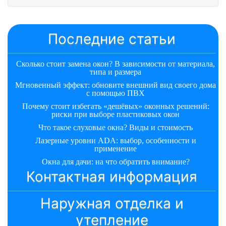
Последние статьи
Сколько стоит замена окон? В зависимости от материала,
типа и размера
Мгновенный эффект: обновите внешний вид своего дома
с помощью ПВХ
Почему стоит избегать «дешёвых» оконных решений:
риски при выборе пластиковых окон
Что такое слуховые окна? Виды и стоимость
Лазерные уровни ADA: выбор, особенности и
применение
Окна для дачи: на что обратить внимание?
Контактная информация
Наружная отделка и
утепление