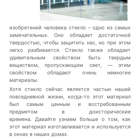
изобретений человека стекло – одно из самых
замечательных. Оно обладает достаточной
твердостью, чтобы защитить нас, но при этом
легко разбивается. Стекло также обладает
удивительным свойством быть твердым
веществом, пропускающим свет, — этим
свойством обладают очень немногие
материалы.
Хотя стекло сейчас является частью нашей
повседневной жизни, когда-то этот материал
был самым ценным и востребованным
предметом в доисторические
времена. Давайте узнаем больше о том, как
этот материал изготавливается и используется
в окнах в наших домах.