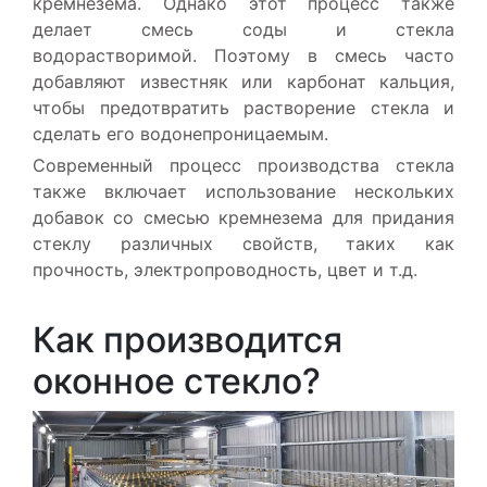
кремнезема. Однако этот процесс также
делает смесь соды и стекла
водорастворимой. Поэтому в смесь часто
добавляют известняк или карбонат кальция,
чтобы предотвратить растворение стекла и
сделать его водонепроницаемым.
Современный процесс производства стекла
также включает использование нескольких
добавок со смесью кремнезема для придания
стеклу различных свойств, таких как
прочность, электропроводность, цвет и т.д.
Как производится
оконное стекло?