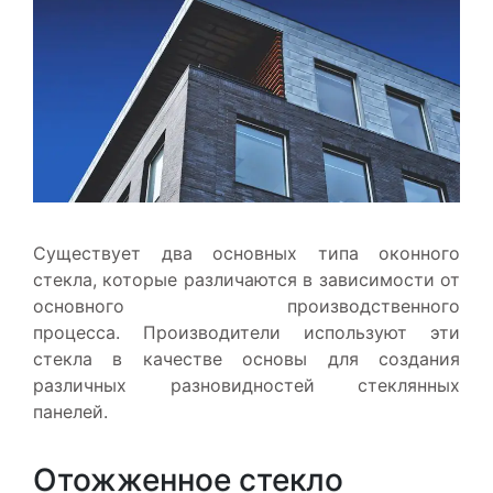
Существует два основных типа оконного
стекла, которые различаются в зависимости от
основного производственного
процесса. Производители используют эти
стекла в качестве основы для создания
различных разновидностей стеклянных
панелей.
Отожженное стекло