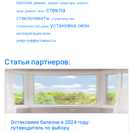
потолки
ремонт
ремонт квартиры
ремонт
стекла
окна
ремонт окон
стеклопакеты
строительство
установка окон
строительство дома
эксплуатация окон
энергоэффективность
Статьи партнеров:
Остекление балкона в 2024 году:
путеводитель по выбору