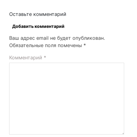
Оставьте комментарий
Добавить комментарий
Ваш адрес email не будет опубликован.
Обязательные поля помечены
*
Комментарий
*