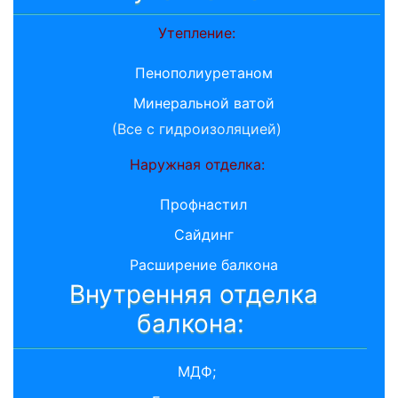
Утепление:
Пенополиуретаном
Минеральной ватой
(Все с гидроизоляцией)
Наружная отделка:
Профнастил
Сайдинг
Расширение балкона
Внутренняя отделка
балкона:
МДФ;