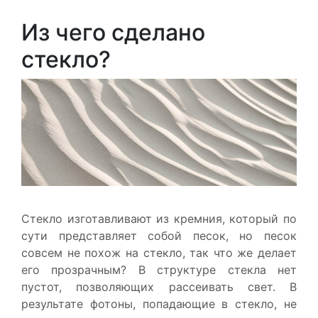
Из чего сделано
стекло?
Стекло изготавливают из кремния, который по
сути представляет собой песок, но песок
совсем не похож на стекло, так что же делает
его прозрачным? В структуре стекла нет
пустот, позволяющих рассеивать свет. В
результате фотоны, попадающие в стекло, не