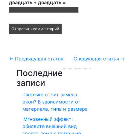
двадцать + двадцать =
←
Предыдущая статья
Следующая статья
→
Последние
записи
Сколько стоит замена
окон? В зависимости от
материала, типа и размера
Мгновенный эффект:
обновите внешний вид
своего дома с помощью