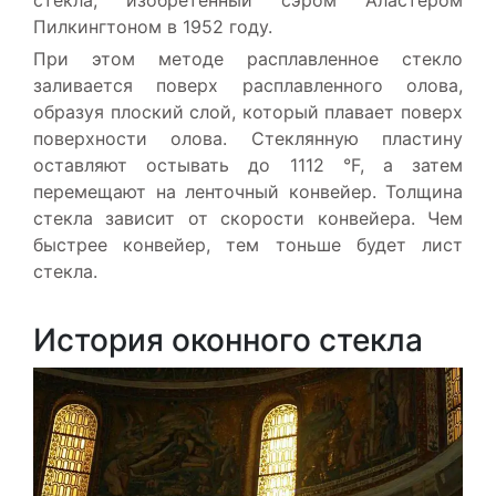
Пилкингтоном в 1952 году.
При этом методе расплавленное стекло
заливается поверх расплавленного олова,
образуя плоский слой, который плавает поверх
поверхности олова. Стеклянную пластину
оставляют остывать до 1112 °F, а затем
перемещают на ленточный конвейер. Толщина
стекла зависит от скорости конвейера. Чем
быстрее конвейер, тем тоньше будет лист
стекла.
История оконного стекла