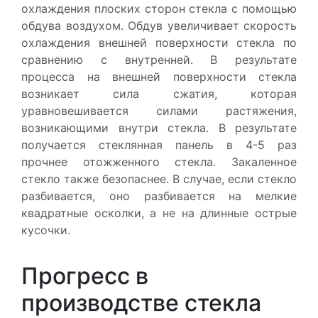
охлаждения плоских сторон стекла с помощью
обдува воздухом. Обдув увеличивает скорость
охлаждения внешней поверхности стекла по
сравнению с внутренней. В результате
процесса на внешней поверхности стекла
возникает сила сжатия, которая
уравновешивается силами растяжения,
возникающими внутри стекла. В результате
получается стеклянная панель в 4-5 раз
прочнее отожженного стекла. Закаленное
стекло также безопаснее. В случае, если стекло
разбивается, оно разбивается на мелкие
квадратные осколки, а не на длинные острые
кусочки.
Прогресс в
производстве стекла