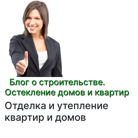
Блог о строительстве.
Остекление домов и квартир
Отделка и утепление
квартир и домов