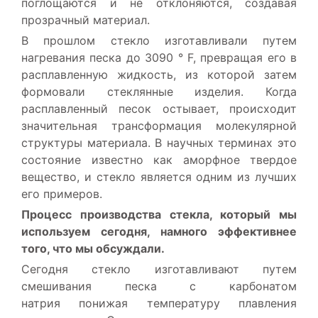
поглощаются и не отклоняются, создавая
прозрачный материал.
В прошлом стекло изготавливали путем
нагревания песка до 3090 ° F, превращая его в
расплавленную жидкость, из которой затем
формовали стеклянные изделия. Когда
расплавленный песок остывает, происходит
значительная трансформация молекулярной
структуры материала. В научных терминах это
состояние известно как аморфное твердое
вещество, и стекло является одним из лучших
его примеров.
Процесс производства стекла, который мы
используем сегодня, намного эффективнее
того, что мы обсуждали.
Сегодня стекло изготавливают путем
смешивания песка с карбонатом
натрия понижая температуру плавления