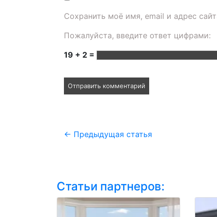
Сохранить моё имя, email и адрес сай
Пожалуйста, введите ответ цифрами:
19 + 2 =
←
Предыдущая статья
Статьи партнеров: