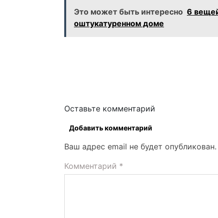
Это может быть интересно
6 вещей
оштукатуренном доме
Оставьте комментарий
Добавить комментарий
Ваш адрес email не будет опубликован.
Комментарий
*