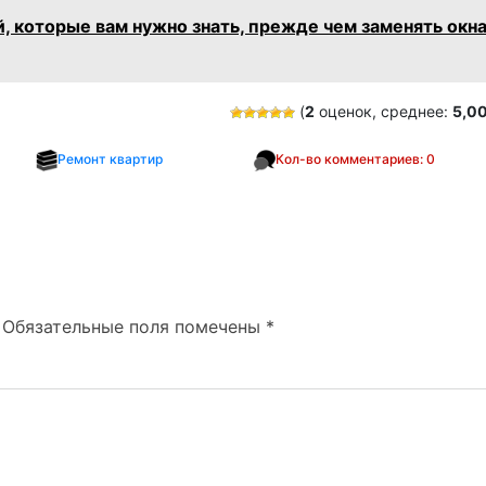
, которые вам нужно знать, прежде чем заменять окна
(
2
оценок, среднее:
5,0
Ремонт квартир
Кол-во комментариев: 0
Обязательные поля помечены
*