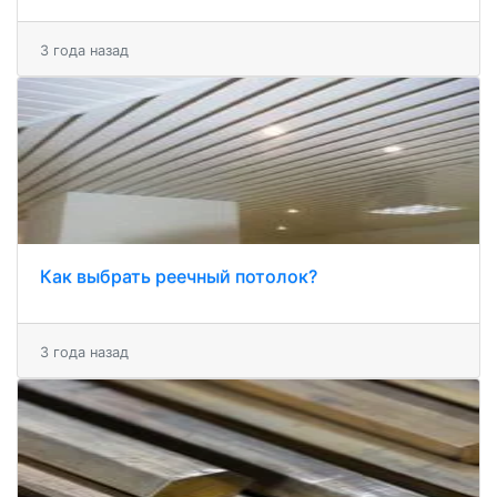
3 года назад
Как выбрать реечный потолок?
3 года назад