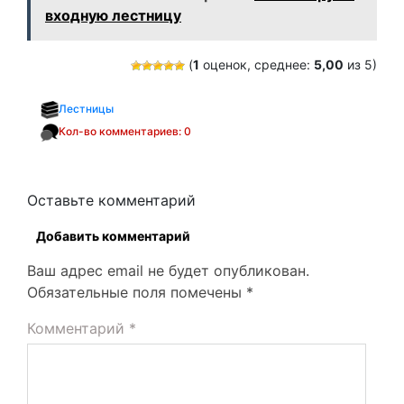
входную лестницу
(
1
оценок, среднее:
5,00
из 5)
Лестницы
Кол-во комментариев: 0
Оставьте комментарий
Добавить комментарий
Ваш адрес email не будет опубликован.
Обязательные поля помечены
*
Комментарий
*