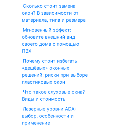
Сколько стоит замена
окон? В зависимости от
материала, типа и размера
Мгновенный эффект:
обновите внешний вид
своего дома с помощью
ПВХ
Почему стоит избегать
«дешёвых» оконных
решений: риски при выборе
пластиковых окон
Что такое слуховые окна?
Виды и стоимость
Лазерные уровни ADA:
выбор, особенности и
применение