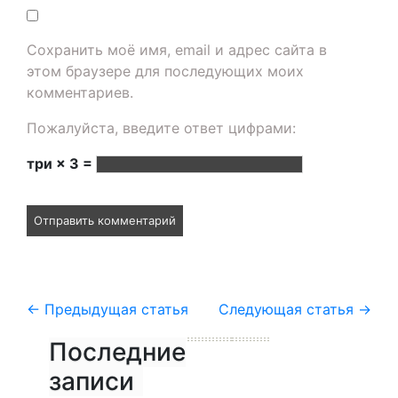
Сохранить моё имя, email и адрес сайта в
этом браузере для последующих моих
комментариев.
Пожалуйста, введите ответ цифрами:
три × 3 =
←
Предыдущая статья
Следующая статья
→
Последние
записи