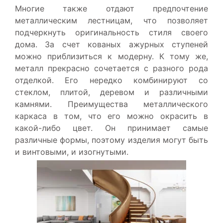
Многие также отдают предпочтение
металлическим лестницам, что позволяет
подчеркнуть оригинальность стиля своего
дома. За счет кованых ажурных ступеней
можно приблизиться к модерну. К тому же,
металл прекрасно сочетается с разного рода
отделкой. Его нередко комбинируют со
стеклом, плитой, деревом и различными
камнями. Преимущества металлического
каркаса в том, что его можно окрасить в
какой-либо цвет. Он принимает самые
различные формы, поэтому изделия могут быть
и винтовыми, и изогнутыми.