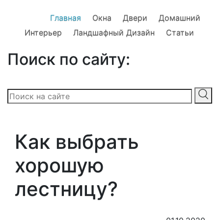
Главная
Окна
Двери
Домашний
Интерьер
Ландшафный Дизайн
Статьи
Поиск по сайту:
Как выбрать
хорошую
лестницу?