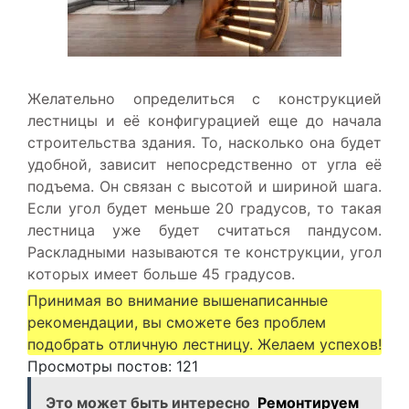
Желательно определиться с конструкцией
лестницы и её конфигурацией еще до начала
строительства здания. То, насколько она будет
удобной, зависит непосредственно от угла её
подъема. Он связан с высотой и шириной шага.
Если угол будет меньше 20 градусов, то такая
лестница уже будет считаться пандусом.
Раскладными называются те конструкции, угол
которых имеет больше 45 градусов.
Принимая во внимание вышенаписанные
рекомендации, вы сможете без проблем
подобрать отличную лестницу. Желаем успехов!
Просмотры постов:
121
Это может быть интересно
Ремонтируем