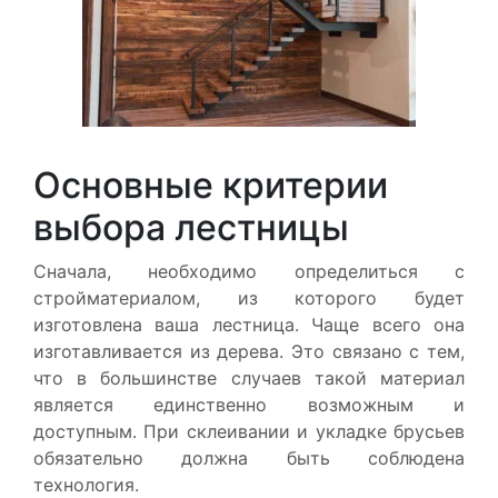
Основные критерии
выбора лестницы
Сначала, необходимо определиться с
стройматериалом, из которого будет
изготовлена ваша лестница. Чаще всего она
изготавливается из дерева. Это связано с тем,
что в большинстве случаев такой материал
является единственно возможным и
доступным. При склеивании и укладке брусьев
обязательно должна быть соблюдена
технология.