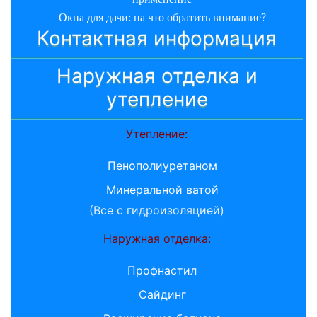
Окна для дачи: на что обратить внимание?
Контактная информация
Наружная отделка и
утепление
Утепление:
Пенополиуретаном
Минеральной ватой
(Все с гидроизоляцией)
Наружная отделка:
Профнастил
Сайдинг