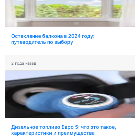
Остекление балкона в 2024 году:
путеводитель по выбору
2 года назад
Дизельное топливо Евро 5: что это такое,
характеристики и преимущества