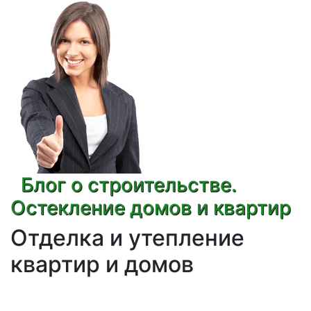
Блог о строительстве.
Остекление домов и квартир
Отделка и утепление
квартир и домов