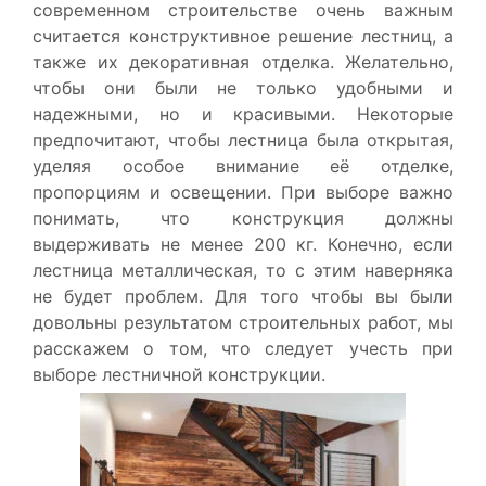
современном строительстве очень важным
считается конструктивное решение лестниц, а
также их декоративная отделка. Желательно,
чтобы они были не только удобными и
надежными, но и красивыми. Некоторые
предпочитают, чтобы лестница была открытая,
уделяя особое внимание её отделке,
пропорциям и освещении. При выборе важно
понимать, что конструкция должны
выдерживать не менее 200 кг. Конечно, если
лестница металлическая, то с этим наверняка
не будет проблем. Для того чтобы вы были
довольны результатом строительных работ, мы
расскажем о том, что следует учесть при
выборе лестничной конструкции.