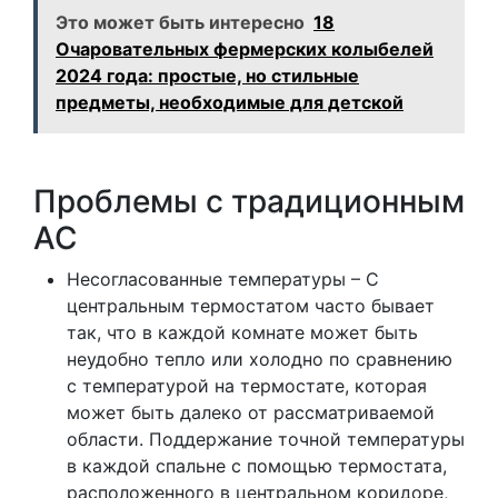
Это может быть интересно
18
Очаровательных фермерских колыбелей
2024 года: простые, но стильные
предметы, необходимые для детской
Проблемы с традиционным
AC
Несогласованные температуры – С
центральным термостатом часто бывает
так, что в каждой комнате может быть
неудобно тепло или холодно по сравнению
с температурой на термостате, которая
может быть далеко от рассматриваемой
области. Поддержание точной температуры
в каждой спальне с помощью термостата,
расположенного в центральном коридоре,