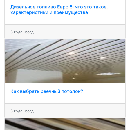
Дизельное топливо Евро 5: что это такое,
характеристики и преимущества
3 года назад
Как выбрать реечный потолок?
3 года назад