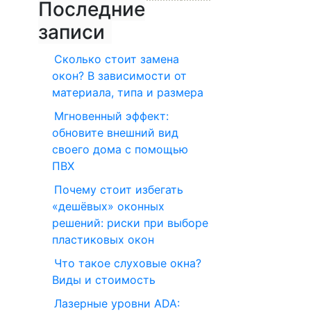
Последние
записи
Сколько стоит замена
окон? В зависимости от
материала, типа и размера
Мгновенный эффект:
обновите внешний вид
своего дома с помощью
ПВХ
Почему стоит избегать
«дешёвых» оконных
решений: риски при выборе
пластиковых окон
Что такое слуховые окна?
Виды и стоимость
Лазерные уровни ADA: