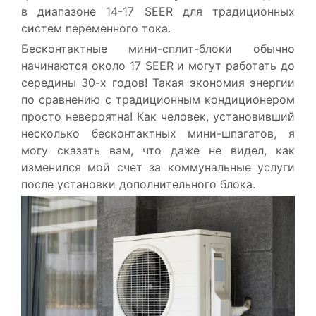
в диапазоне 14-17 SEER для традиционных
систем переменного тока.
Бесконтактные мини-сплит-блоки обычно
начинаются около 17 SEER и могут работать до
середины 30-х годов! Такая экономия энергии
по сравнению с традиционным кондиционером
просто невероятна! Как человек, установивший
несколько бесконтактных мини-шпагатов, я
могу сказать вам, что даже не видел, как
изменился мой счет за коммунальные услуги
после установки дополнительного блока.