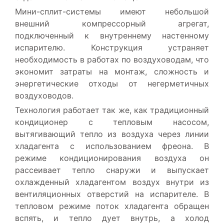
Мини-сплит-системы имеют небольшой
внешний компрессорный агрегат,
подключенный к внутреннему настенному
испарителю. Конструкция устраняет
необходимость в работах по воздуховодам, что
экономит затраты на монтаж, сложность и
энергетические отходы от негерметичных
воздуховодов.
Технология работает так же, как традиционный
кондиционер с тепловым насосом,
вытягивающий тепло из воздуха через линии
хладагента с использованием фреона. В
режиме кондиционирования воздуха он
рассеивает тепло снаружи и выпускает
охлажденный хладагентом воздух внутри из
вентиляционных отверстий на испарителе. В
тепловом режиме поток хладагента обращен
вспять, и тепло дует внутрь, а холод