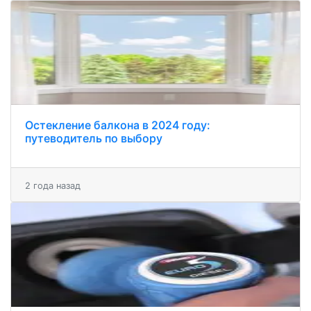
Остекление балкона в 2024 году:
путеводитель по выбору
2 года назад