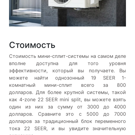
Стоимость
Стоимость мини-сплит-системы на самом деле
вполне доступна для того уровня
эффективности, который вы получаете. Вы
можете найти однозонный 19 SEER 1-
комнатный мини-сплит всего за 800
долларов. Для более крупной системы, такой
как 4-zone 22 SEER mini split, вы можете взять
один из них за сумму от 3000 до 4000
долларов. Сравните это с 5000 до 7000
долларов за традиционный блок переменного
тока 22 SEER, и вы увидите значительную