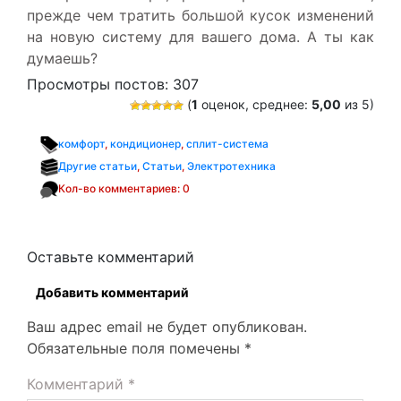
прежде чем тратить большой кусок изменений
на новую систему для вашего дома. А ты как
думаешь?
Просмотры постов:
307
(
1
оценок, среднее:
5,00
из 5)
комфорт
,
кондиционер
,
сплит-система
Другие статьи
,
Статьи
,
Электротехника
Кол-во комментариев: 0
Оставьте комментарий
Добавить комментарий
Ваш адрес email не будет опубликован.
Обязательные поля помечены
*
Комментарий
*