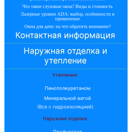
Что такое слуховые окна? Виды и стоимость
Лазерные уровни ADA: выбор, особенности и
применение
Окна для дачи: на что обратить внимание?
Контактная информация
Наружная отделка и
утепление
Утепление:
Пенополиуретаном
Минеральной ватой
(Все с гидроизоляцией)
Наружная отделка:
Профнастил