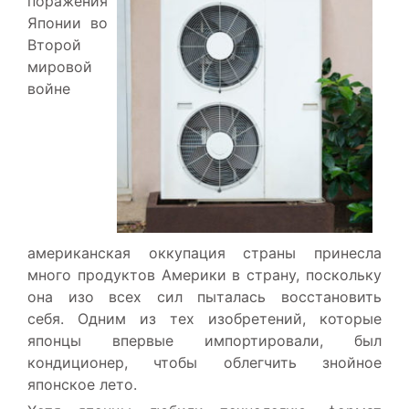
поражения
Японии во
Второй
мировой
войне
американская оккупация страны принесла
много продуктов Америки в страну, поскольку
она изо всех сил пыталась восстановить
себя. Одним из тех изобретений, которые
японцы впервые импортировали, был
кондиционер, чтобы облегчить знойное
японское лето.