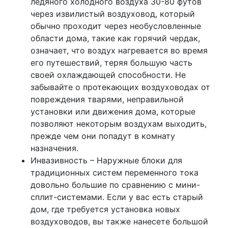
ледяного холодного воздуха 30-80 футов
через извилистый воздуховод, который
обычно проходит через необусловленные
области дома, такие как горячий чердак,
означает, что воздух нагревается во время
его путешествий, теряя большую часть
своей охлаждающей способности. Не
забывайте о протекающих воздуховодах от
повреждения тварями, неправильной
установки или движения дома, которые
позволяют некоторым воздухам выходить,
прежде чем они попадут в комнату
назначения.
Инвазивность – Наружные блоки для
традиционных систем переменного тока
довольно большие по сравнению с мини-
сплит-системами. Если у вас есть старый
дом, где требуется установка новых
воздуховодов, вы также нанесете большой