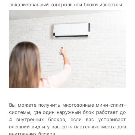
локализованный контроль эти блоки известны.
Вы можете получить многозонные мини-сплит-
системы, где один наружный блок работает до
4 внутренних блоков, если вас устраивает
внешний вид и у вас есть настенные места для
внутренних блоков.