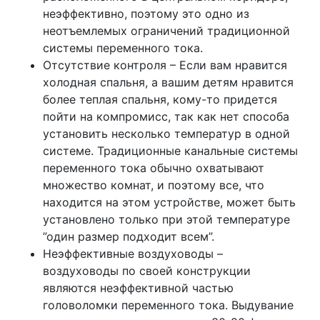
неэффективно, поэтому это одно из
неотъемлемых ограничений традиционной
системы переменного тока.
Отсутствие контроля – Если вам нравится
холодная спальня, а вашим детям нравится
более теплая спальня, кому-то придется
пойти на компромисс, так как нет способа
установить несколько температур в одной
системе. Традиционные канальные системы
переменного тока обычно охватывают
множество комнат, и поэтому все, что
находится на этом устройстве, может быть
установлено только при этой температуре
”один размер подходит всем”.
Неэффективные воздуховоды –
воздуховоды по своей конструкции
являются неэффективной частью
головоломки переменного тока. Выдувание