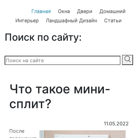
Главная
Окна
Двери
Домашний
Интерьер
Ландшафный Дизайн
Статьи
Поиск по сайту:
Что такое мини-
сплит?
11.05.2022
После