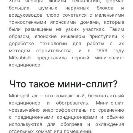
Хотя японцы любили технологию, формат
больших, шумных наружных блоков и
воздуховодов плохо сочетался с маленькими
тонкостенными японскими домами, которые
были размещены на узких участках. Таким
образом, японские инженеры приступили к
доработке технологии для работы с их
методом строительства, и в 1959 году
Mitsubishi представила первый мини-сплит-
кондиционер.
Что такое мини-сплит?
Mini-split air – это компактный, бесконтактный
кондиционер и обогреватель. Мини-сплит
чрезвычайно энергоэффективны по сравнению
с традиционными кондиционерами и обычно
используются для обогрева и охлаждения
отдельных комнат или помещений.