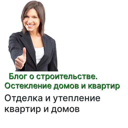
Блог о строительстве.
Остекление домов и квартир
Отделка и утепление
квартир и домов