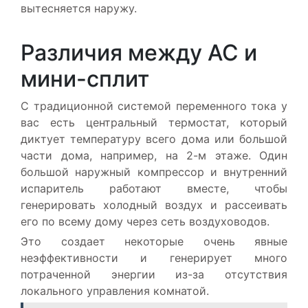
вытесняется наружу.
Различия между AC и
мини-сплит
С традиционной системой переменного тока у
вас есть центральный термостат, который
диктует температуру всего дома или большой
части дома, например, на 2-м этаже. Один
большой наружный компрессор и внутренний
испаритель работают вместе, чтобы
генерировать холодный воздух и рассеивать
его по всему дому через сеть воздуховодов.
Это создает некоторые очень явные
неэффективности и генерирует много
потраченной энергии из-за отсутствия
локального управления комнатой.