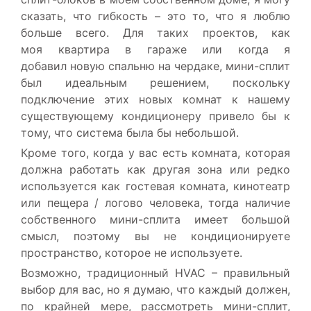
сказать, что гибкость – это то, что я люблю
больше всего. Для таких проектов, как
моя квартира в гараже или когда я
добавил новую спальню на чердаке, мини-сплит
был идеальным решением, поскольку
подключение этих новых комнат к нашему
существующему кондиционеру привело бы к
тому, что система была бы небольшой.
Кроме того, когда у вас есть комната, которая
должна работать как другая зона или редко
используется как гостевая комната, кинотеатр
или пещера / логово человека, тогда наличие
собственного мини-сплита имеет большой
смысл, поэтому вы не кондиционируете
пространство, которое не используете.
Возможно, традиционный HVAC – правильный
выбор для вас, но я думаю, что каждый должен,
по крайней мере, рассмотреть мини-сплит,