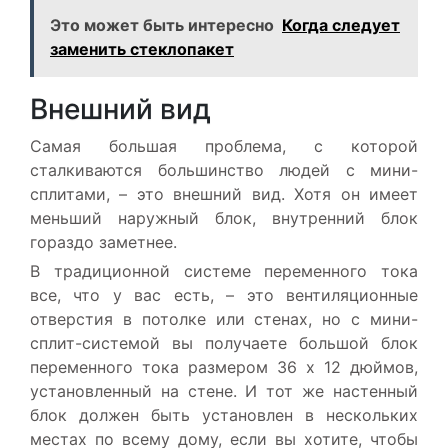
Это может быть интересно
Когда следует
заменить стеклопакет
Внешний вид
Самая большая проблема, с которой
сталкиваются большинство людей с мини-
сплитами, – это внешний вид. Хотя он имеет
меньший наружный блок, внутренний блок
гораздо заметнее.
В традиционной системе переменного тока
все, что у вас есть, – это вентиляционные
отверстия в потолке или стенах, но с мини-
сплит-системой вы получаете большой блок
переменного тока размером 36 x 12 дюймов,
установленный на стене. И тот же настенный
блок должен быть установлен в нескольких
местах по всему дому, если вы хотите, чтобы