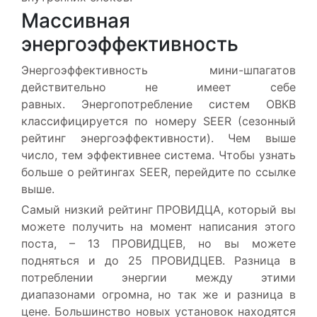
Массивная
энергоэффективность
Энергоэффективность мини-шпагатов
действительно не имеет себе
равных. Энергопотребление систем ОВКВ
классифицируется по номеру SEER (сезонный
рейтинг энергоэффективности). Чем выше
число, тем эффективнее система. Чтобы узнать
больше о рейтингах SEER, перейдите по ссылке
выше.
Самый низкий рейтинг ПРОВИДЦА, который вы
можете получить на момент написания этого
поста, – 13 ПРОВИДЦЕВ, но вы можете
подняться и до 25 ПРОВИДЦЕВ. Разница в
потреблении энергии между этими
диапазонами огромна, но так же и разница в
цене. Большинство новых установок находятся