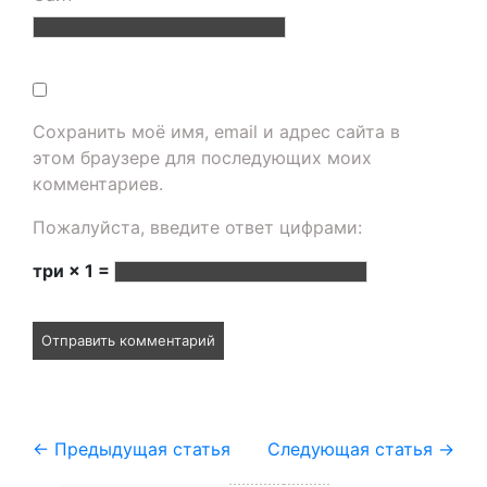
Сохранить моё имя, email и адрес сайта в
этом браузере для последующих моих
комментариев.
Пожалуйста, введите ответ цифрами:
три × 1 =
←
Предыдущая статья
Следующая статья
→