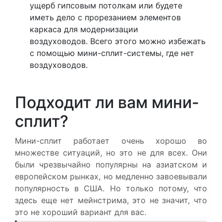
ущерб гипсовым потолкам или будете
иметь дело с прорезанием элементов
каркаса для модернизации
воздуховодов. Всего этого можно избежать
с помощью мини-сплит-системы, где нет
воздуховодов.
Подходит ли вам мини-
сплит?
Мини-сплит работает очень хорошо во
множестве ситуаций, но это не для всех. Они
были чрезвычайно популярны на азиатском и
европейском рынках, но медленно завоевывали
популярность в США. Но только потому, что
здесь еще нет мейнстрима, это не значит, что
это не хороший вариант для вас.