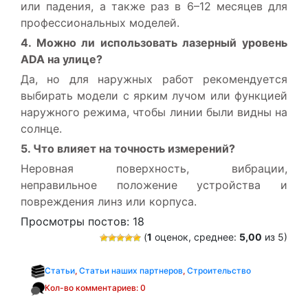
или падения, а также раз в 6–12 месяцев для
профессиональных моделей.
4. Можно ли использовать лазерный уровень
ADA на улице?
Да, но для наружных работ рекомендуется
выбирать модели с ярким лучом или функцией
наружного режима, чтобы линии были видны на
солнце.
5. Что влияет на точность измерений?
Неровная поверхность, вибрации,
неправильное положение устройства и
повреждения линз или корпуса.
Просмотры постов:
18
(
1
оценок, среднее:
5,00
из 5)
Статьи
,
Статьи наших партнеров
,
Строительство
Кол-во комментариев: 0