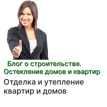
Блог о строительстве.
Остекление домов и квартир
Отделка и утепление
квартир и домов