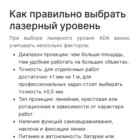
Как правильно выбрать
лазерный уровень
При выборе лазерного уровня ADA важно
учитывать несколько факторов:
Диапазон проекции: чем больше площадь,
тем удобнее работать на больших объектах.
Точность: для отделочных работ
достаточно ±1 мм на 1 м, для
профессиональных задач стоит выбирать
точность ±0,5 мм.
Тип проекции: линейная, крестовая или
ротационная в зависимости от характера
работ.
Наличие функций самовыравнивания,
наклона и фиксации линии.
Питание и автономность: батареи или