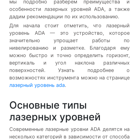
мы подробно разберем преимущества и
особенности лазерных уровней ADA, а также
дадим рекомендации по их использованию.
Для начала стоит отметить, что лазерный
уровень ADA — это устройство, которое
значительно упрощает работы по
нивелированию и разметке. Благодаря ему
можно быстро и точно определить горизонт,
вертикаль и угол наклона различных
поверхностей. Узнать подробнее о
возможностях инструмента можно на странице
лазерный уровень ada
.
Основные типы
лазерных уровней
Современные лазерные уровни ADA делятся на
несколько категорий в зависимости от способа