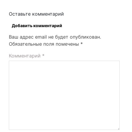
Оставьте комментарий
Добавить комментарий
Ваш адрес email не будет опубликован.
Обязательные поля помечены
*
Комментарий
*