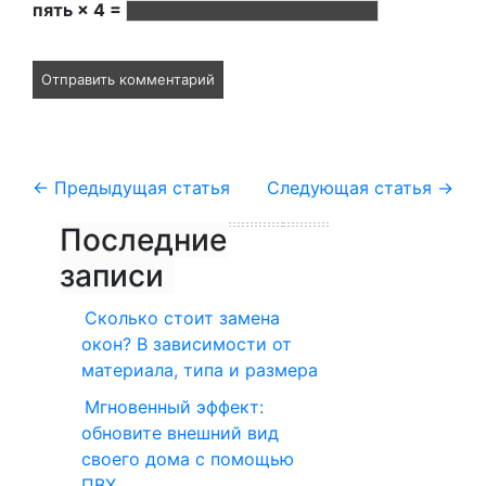
пять × 4 =
←
Предыдущая статья
Следующая статья
→
Последние
записи
Сколько стоит замена
окон? В зависимости от
материала, типа и размера
Мгновенный эффект:
обновите внешний вид
своего дома с помощью
ПВХ