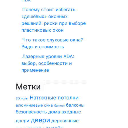
Почему стоит избегать
«дешёвых» оконных
решений: риски при выборе
пластиковых окон
Что такое слуховые окна?
Виды и стоимость
Лазерные уровни ADA:
выбор, особенности и
применение
Метки
Натяжные потолки
3D полы
балконы
алюминиевые окна
балкон
безопасность дома
входные
двери
двери
деревянные