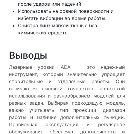
после ударов или падений.
Использовать на ровной поверхности и
избегать вибраций во время работы.
Очистка линз мягкой тканью без
химических средств.
Выводы
Лазерные уровни ADA — это надежный
инструмент, который значительно упрощает
строительные и отделочные работы. Они
отличаются высокой точностью, простотой
использования и разнообразием моделей для
разных задач. Выбирая подходящую модель,
важно учитывать тип проекции, диапазон
работы и наличие дополнительных функций.
Правильная эксплуатация и регулярное
обслуживание обеспечат долговечность и