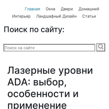
Главная
Окна
Двери
Домашний
Интерьер
Ландшафный Дизайн
Статьи
Поиск по сайту:
Лазерные уровни
ADA: выбор,
особенности и
применение