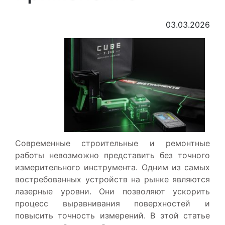
03.03.2026
Современные строительные и ремонтные
работы невозможно представить без точного
измерительного инструмента. Одним из самых
востребованных устройств на рынке являются
лазерные уровни. Они позволяют ускорить
процесс выравнивания поверхностей и
повысить точность измерений. В этой статье