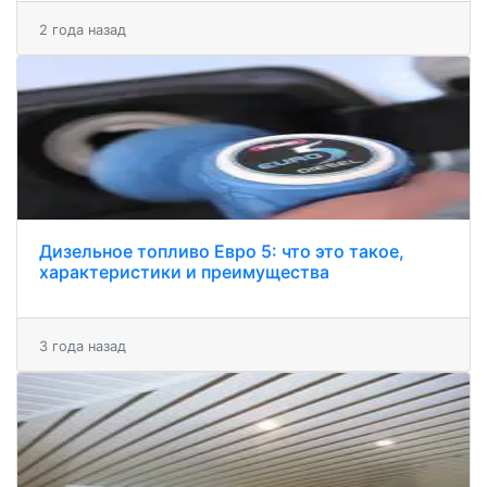
2 года назад
Дизельное топливо Евро 5: что это такое,
характеристики и преимущества
3 года назад