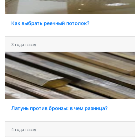
Как выбрать реечный потолок?
3 года назад
Латунь против бронзы: в чем разница?
4 года назад