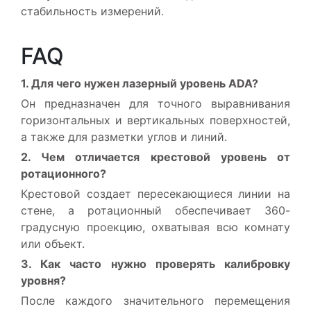
стабильность измерений.
FAQ
1. Для чего нужен лазерный уровень ADA?
Он предназначен для точного выравнивания
горизонтальных и вертикальных поверхностей,
а также для разметки углов и линий.
2. Чем отличается крестовой уровень от
ротационного?
Крестовой создает пересекающиеся линии на
стене, а ротационный обеспечивает 360-
градусную проекцию, охватывая всю комнату
или объект.
3. Как часто нужно проверять калибровку
уровня?
После каждого значительного перемещения