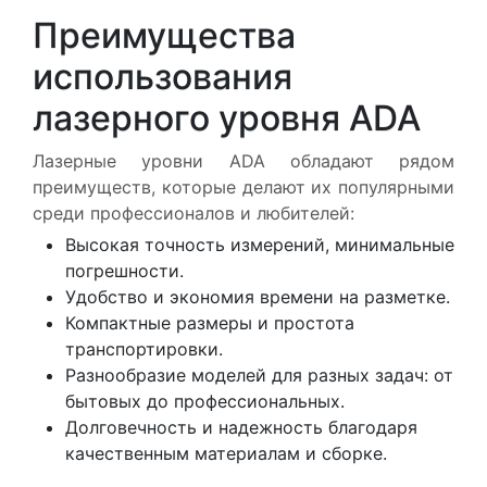
Преимущества
использования
лазерного уровня ADA
Лазерные уровни ADA обладают рядом
преимуществ, которые делают их популярными
среди профессионалов и любителей:
Высокая точность измерений, минимальные
погрешности.
Удобство и экономия времени на разметке.
Компактные размеры и простота
транспортировки.
Разнообразие моделей для разных задач: от
бытовых до профессиональных.
Долговечность и надежность благодаря
качественным материалам и сборке.