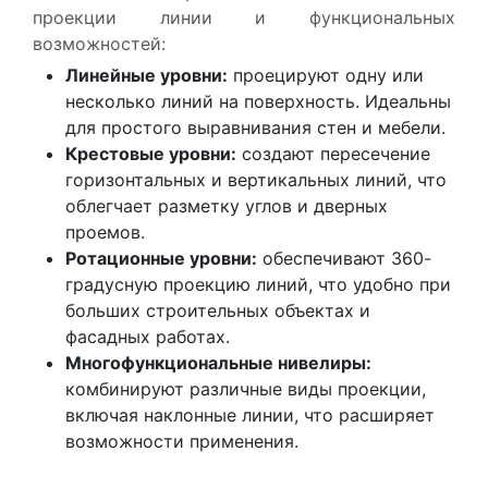
проекции линии и функциональных
возможностей:
Линейные уровни:
проецируют одну или
несколько линий на поверхность. Идеальны
для простого выравнивания стен и мебели.
Крестовые уровни:
создают пересечение
горизонтальных и вертикальных линий, что
облегчает разметку углов и дверных
проемов.
Ротационные уровни:
обеспечивают 360-
градусную проекцию линий, что удобно при
больших строительных объектах и
фасадных работах.
Многофункциональные нивелиры:
комбинируют различные виды проекции,
включая наклонные линии, что расширяет
возможности применения.