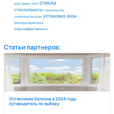
стекла
окна
ремонт окон
стеклопакеты
строительство
установка окон
строительство дома
эксплуатация окон
энергоэффективность
Статьи партнеров:
Остекление балкона в 2024 году:
путеводитель по выбору