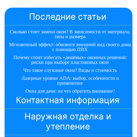
Последние статьи
Сколько стоит замена окон? В зависимости от материала,
типа и размера
Мгновенный эффект: обновите внешний вид своего дома
с помощью ПВХ
Почему стоит избегать «дешёвых» оконных решений:
риски при выборе пластиковых окон
Что такое слуховые окна? Виды и стоимость
Лазерные уровни ADA: выбор, особенности и
применение
Окна для дачи: на что обратить внимание?
Контактная информация
Наружная отделка и
утепление