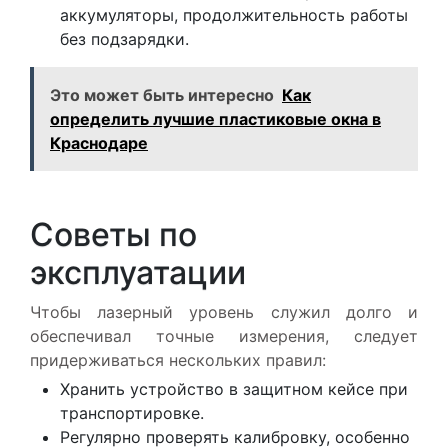
аккумуляторы, продолжительность работы
без подзарядки.
Это может быть интересно
Как
определить лучшие пластиковые окна в
Краснодаре
Советы по
эксплуатации
Чтобы лазерный уровень служил долго и
обеспечивал точные измерения, следует
придерживаться нескольких правил:
Хранить устройство в защитном кейсе при
транспортировке.
Регулярно проверять калибровку, особенно