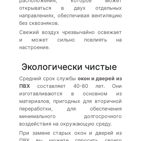
расположения, которое может
открываться в двух отдельных
направлениях, обеспечивая вентиляцию
без сквозняков.
Свежий воздух чрезвычайно освежает
и может сильно повлиять на
настроение.
Экологически чистые
Средний срок службы
окон и дверей из
ПВХ
составляет 40-80 лет. Они
изготавливаются в основном из
материалов, пригодных для вторичной
переработки, для обеспечения
минимального долгосрочного
воздействия на окружающую среду.
При замене старых окон и дверей из
ПВХ вы можете спросить своего