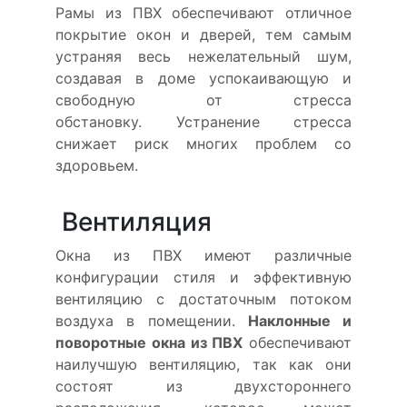
Рамы из ПВХ обеспечивают отличное
покрытие окон и дверей, тем самым
устраняя весь нежелательный шум,
создавая в доме успокаивающую и
свободную от стресса
обстановку. Устранение стресса
снижает риск многих проблем со
здоровьем.
Вентиляция
Окна из ПВХ имеют различные
конфигурации стиля и эффективную
вентиляцию с достаточным потоком
воздуха в помещении.
Наклонные и
поворотные окна из ПВХ
обеспечивают
наилучшую вентиляцию, так как они
состоят из двухстороннего