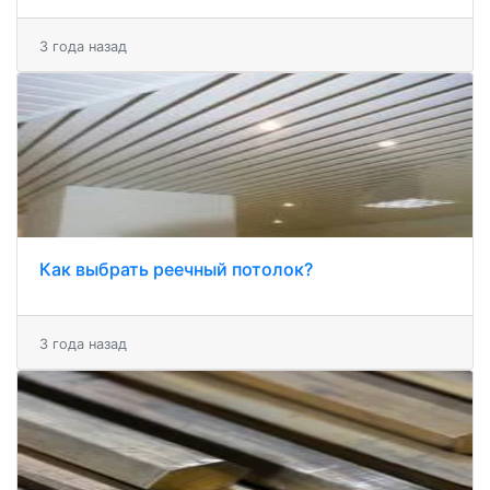
3 года назад
Как выбрать реечный потолок?
3 года назад