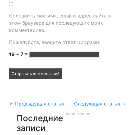
Сохранить моё имя, email и адрес сайта в
этом браузере для последующих моих
комментариев.
Пожалуйста, введите ответ цифрами:
19 − 7 =
←
Предыдущая статья
Следующая статья
→
Последние
записи