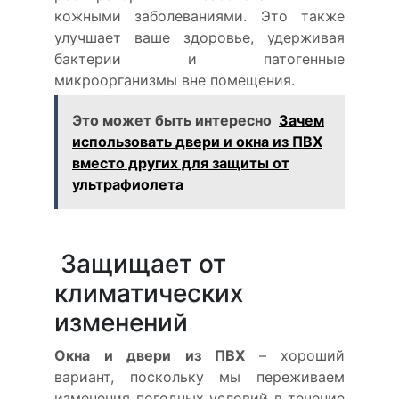
кожными заболеваниями. Это также
улучшает ваше здоровье, удерживая
бактерии и патогенные
микроорганизмы вне помещения.
Это может быть интересно
Зачем
использовать двери и окна из ПВХ
вместо других для защиты от
ультрафиолета
Защищает от
климатических
изменений
Окна и двери из ПВХ
– хороший
вариант, поскольку мы переживаем
изменения погодных условий в течение