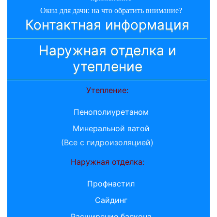
Окна для дачи: на что обратить внимание?
Контактная информация
Наружная отделка и
утепление
Утепление:
Пенополиуретаном
Минеральной ватой
(Все с гидроизоляцией)
Наружная отделка:
Профнастил
Сайдинг
Расширение балкона