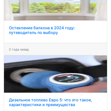
Остекление балкона в 2024 году:
путеводитель по выбору
2 года назад
Дизельное топливо Евро 5: что это такое,
характеристики и преимущества