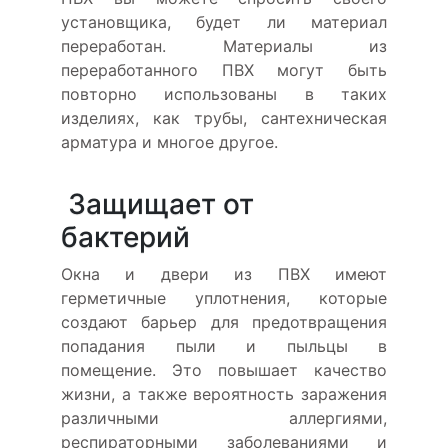
установщика, будет ли материал
переработан. Материалы из
переработанного ПВХ могут быть
повторно использованы в таких
изделиях, как трубы, сантехническая
арматура и многое другое.
Защищает от
бактерий
Окна и двери из ПВХ имеют
герметичные уплотнения, которые
создают барьер для предотвращения
попадания пыли и пыльцы в
помещение. Это повышает качество
жизни, а также вероятность заражения
различными аллергиями,
респираторными заболеваниями и