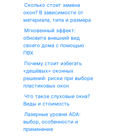
Сколько стоит замена
окон? В зависимости от
материала, типа и размера
Мгновенный эффект:
обновите внешний вид
своего дома с помощью
ПВХ
Почему стоит избегать
«дешёвых» оконных
решений: риски при выборе
пластиковых окон
Что такое слуховые окна?
Виды и стоимость
Лазерные уровни ADA:
выбор, особенности и
применение