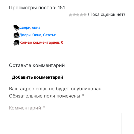
Просмотры постов:
151
(Пока оценок нет)
двери
,
окна
Двери
,
Окна
,
Статьи
Кол-во комментариев: 0
Оставьте комментарий
Добавить комментарий
Ваш адрес email не будет опубликован.
Обязательные поля помечены
*
Комментарий
*