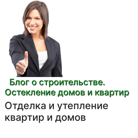
Блог о строительстве.
Остекление домов и квартир
Отделка и утепление
квартир и домов