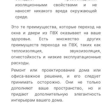
изоляционными свойствами и не
наносят никакого вреда окружающей
среде.
Это те преимущества, которые переход на
окна и двери из ПВХ оказывает на ваше
здоровье. Есть множество других
преимуществ перехода на ПВХ, таких как
теплоизоляция, звукоизоляция,
огнестойкость и низкие эксплуатационные
расходы.
Ремонт или проектирование дома или
офиса-важное решение, и его следует
принимать осторожно. Они не только
дополняют ваше пространство, но и
придают дополнительную элегантность
интерьерам вашего дома.