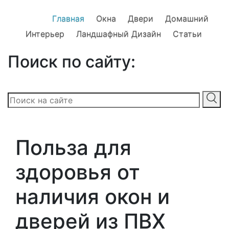
Главная
Окна
Двери
Домашний
Интерьер
Ландшафный Дизайн
Статьи
Поиск по сайту:
Польза для
здоровья от
наличия окон и
дверей из ПВХ