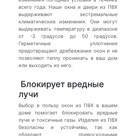
всего года. Наши окна и двери из ПВХ
выдерживают экстремальные
климатические изменения. Они могут
выдерживать температуру в диапазоне
от -3 градусов до 50 градусов.
Герметичные уплотнения
предотвращают дребезжание окон и не
позволяют теплу проникать в ваш дом
или выходить из него.
Блокирует вредные
лучи
Выбор в пользу окон из ПВХ в вашем
доме помогает блокировать вредные
лучи и токсичные газы. Изделия из ПВХ
безопасны и устойчивы, так как
обладают превосходными