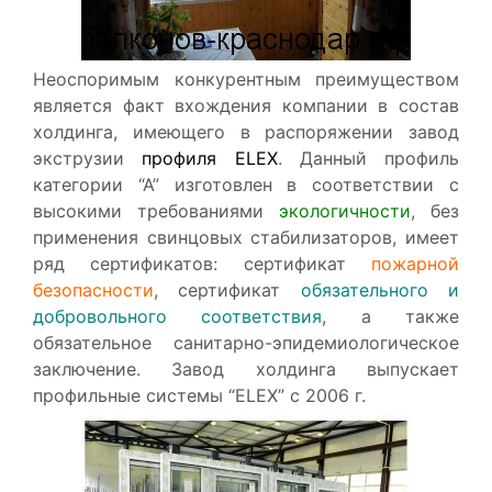
Неоспоримым конкурентным преимуществом
является факт вхождения компании в состав
холдинга, имеющего в распоряжении завод
экструзии
профиля ELEX
. Данный профиль
категории “А” изготовлен в соответствии с
высокими требованиями
экологичности
, без
применения свинцовых стабилизаторов, имеет
ряд сертификатов: сертификат
пожарной
безопасности
, сертификат
обязательного и
добровольного соответствия
, а также
обязательное санитарно-эпидемиологическое
заключение. Завод холдинга выпускает
профильные системы “ELEX” c 2006 г.