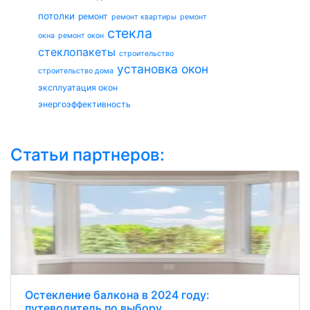
потолки
ремонт
ремонт квартиры
ремонт
стекла
окна
ремонт окон
стеклопакеты
строительство
установка окон
строительство дома
эксплуатация окон
энергоэффективность
Статьи партнеров:
Остекление балкона в 2024 году:
путеводитель по выбору