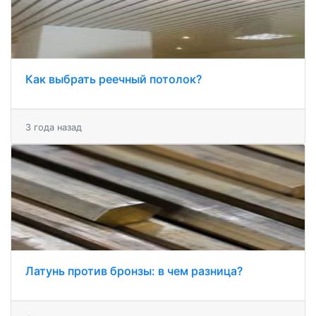
Как выбрать реечный потолок?
3 года назад
Латунь против бронзы: в чем разница?