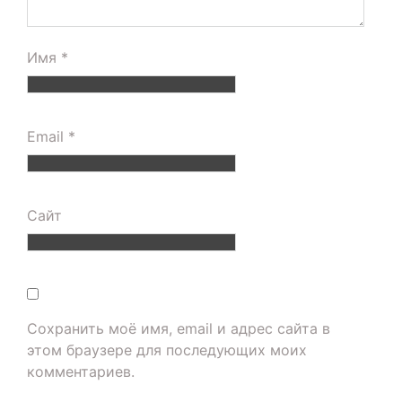
Имя
*
Email
*
Сайт
Сохранить моё имя, email и адрес сайта в
этом браузере для последующих моих
комментариев.