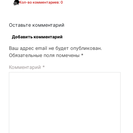
Кол-во комментариев: 0
Оставьте комментарий
Добавить комментарий
Ваш адрес email не будет опубликован.
Обязательные поля помечены
*
Комментарий
*