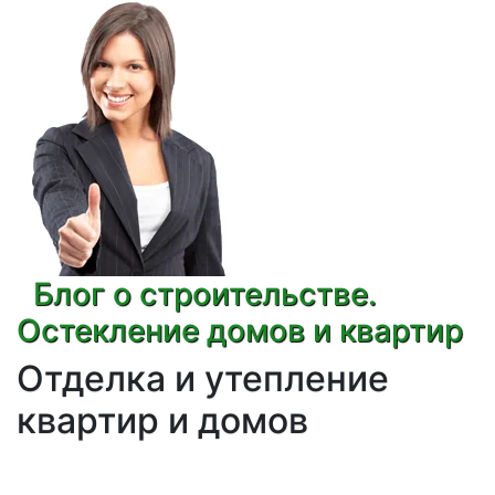
Блог о строительстве.
Остекление домов и квартир
Отделка и утепление
квартир и домов