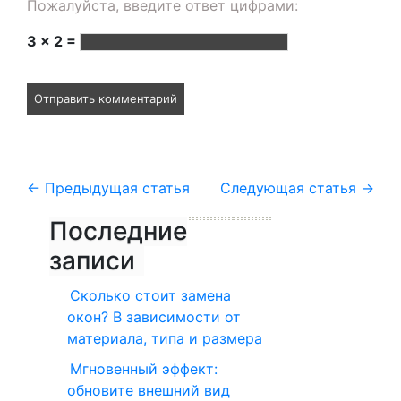
Пожалуйста, введите ответ цифрами:
3 × 2 =
←
Предыдущая статья
Следующая статья
→
Последние
записи
Сколько стоит замена
окон? В зависимости от
материала, типа и размера
Мгновенный эффект:
обновите внешний вид