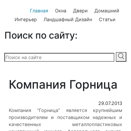
Главная
Окна
Двери
Домашний
Интерьер
Ландшафный Дизайн
Статьи
Поиск по сайту:
Компания Горница
29.07.2013
Компания “Горница” является крупнейшим
производителем и поставщиком надежных и
качественных металлопластиковых