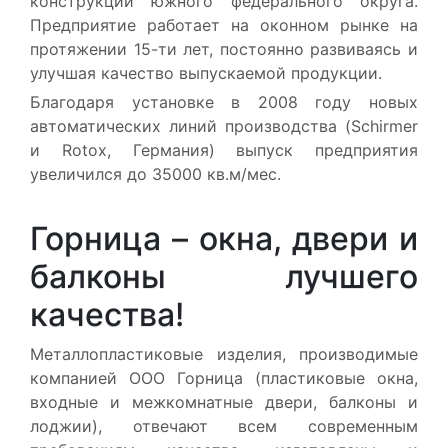
конструкций южного федерального округа.
Предприятие работает на оконном рынке на
протяжении 15-ти лет, постоянно развиваясь и
улучшая качество выпускаемой продукции.
Благодаря установке в 2008 году новых
автоматических линий производства (Schirmer
и Rotox, Германия) выпуск предприятия
увеличился до 35000 кв.м/мес.
Горница – окна, двери и
балконы лучшего
качества!
Металлопластиковые изделия, производимые
компанией OOO Горница (пластиковые окна,
входные и межкомнатные двери, балконы и
лоджии), отвечают всем современным