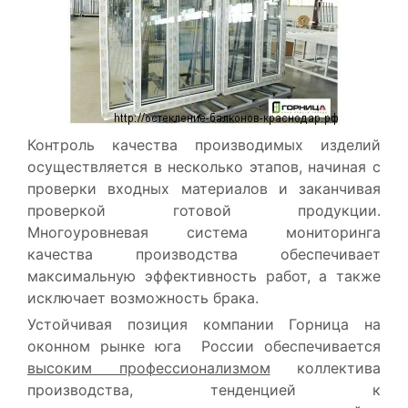
Контроль качества производимых изделий
осуществляется в несколько этапов, начиная с
проверки входных материалов и заканчивая
проверкой готовой продукции.
Многоуровневая система мониторинга
качества производства обеспечивает
максимальную эффективность работ, а также
исключает возможность брака.
Устойчивая позиция компании Горница на
оконном рынке юга России обеспечивается
высоким профессионализмом
коллектива
производства, тенденцией к