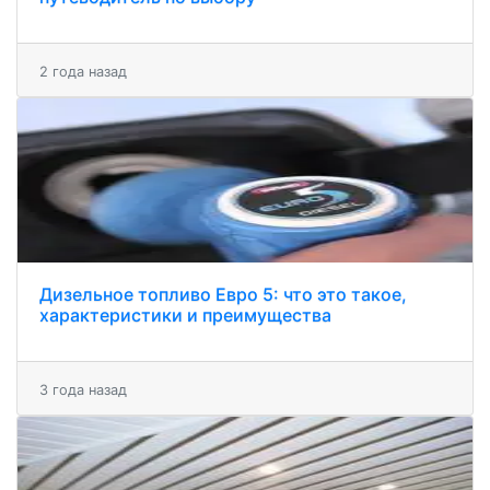
2 года назад
Дизельное топливо Евро 5: что это такое,
характеристики и преимущества
3 года назад