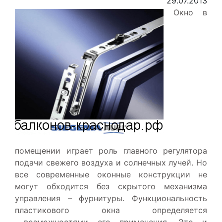
29.07.2013
Окно в
помещении играет роль главного регулятора
подачи свежего воздуха и солнечных лучей. Но
все современные оконные конструкции не
могут обходится без скрытого механизма
управления – фурнитуры. Функциональность
пластикового окна определяется