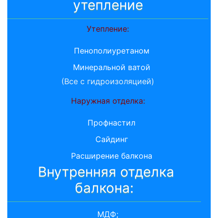
утепление
Утепление:
Пенополиуретаном
Минеральной ватой
(Все с гидроизоляцией)
Наружная отделка:
Профнастил
Сайдинг
Расширение балкона
Внутренняя отделка
балкона:
МДФ;