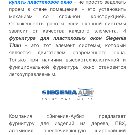
купить пластиковое окно
– не просто заделать
проем в стене помещения, – это установить
механизм со сложной конструкцией.
Отлаженность работы всей оконной системы
зависит от качества каждого элемента. И
фурнитура для пластиковых окон Siegenia
Titan
– это тот элемент системы, который
является двигателем современного окна.
Только при наличии высокотехнологичной и
функциональной фурнитуры окно становится
легкоуправляемым.
Компания «Зигения-Ауби» предлагает
фурнитуру для изделий из дерева, ПВХ,
алюминия, обеспечивающую широчайший