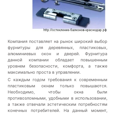
Компания поставляет на рынок широкий выбор
фурнитуры для деревянных, пластиковых,
алюминиевых окон и дверей. Фурнитура
данной компании обладает повышенным
уровнем безопасности, комфорта, а также
максимально проста в управлении.
С каждым годом требования к современным
пластиковым окнам только повышаются.
Необходимо, чтобы окна были
противозломными, удобными в использовании,
а также отвечали эстетическим потребностям
конечных потребителей. На данный момент,