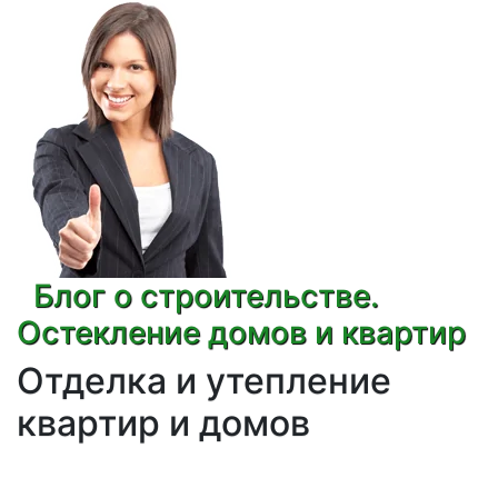
Блог о строительстве.
Остекление домов и квартир
Отделка и утепление
квартир и домов