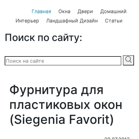
Главная
Окна
Двери
Домашний
Интерьер
Ландшафный Дизайн
Статьи
Поиск по сайту:
Фурнитура для
пластиковых окон
(Siegenia Favorit)