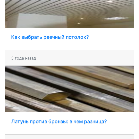
Как выбрать реечный потолок?
3 года назад
Латунь против бронзы: в чем разница?