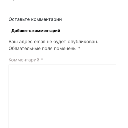
Оставьте комментарий
Добавить комментарий
Ваш адрес email не будет опубликован.
Обязательные поля помечены
*
Комментарий
*