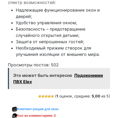
спектр возможностей:
Надлежащее функционирование окон и
дверей;
Удобство управления окном;
Безопасность – предотвращение
случайного открытия детьми;
Защита от непрошенных гостей;
Необходимый прижим створок для
улучшения изоляции от внешнего мира.
Просмотры постов:
502
Это может быть интересно
Подоконники
ПВХ Elex
(
1
оценок, среднее:
5,00
из 5)
Комплектующие для окон
Кол-во комментариев: 0