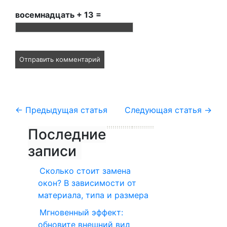
восемнадцать + 13 =
←
Предыдущая статья
Следующая статья
→
Последние
записи
Сколько стоит замена
окон? В зависимости от
материала, типа и размера
Мгновенный эффект:
обновите внешний вид