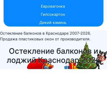
Евровагонка
Гипсокартон
Дикий камень
Остекление балконов в Краснодаре 2007-2026.
Продажа пластиковых окон от производителя.
Остекление балконов и
лоджий Краснодар 2026