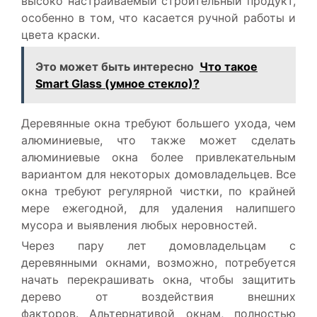
высоко настраиваемый строительный продукт,
особенно в том, что касается ручной работы и
цвета краски.
Это может быть интересно
Что такое
Smart Glass (умное стекло)?
Деревянные окна требуют большего ухода, чем
алюминиевые, что также может сделать
алюминиевые окна более привлекательным
вариантом для некоторых домовладельцев. Все
окна требуют регулярной чистки, по крайней
мере ежегодной, для удаления налипшего
мусора и выявления любых неровностей.
Через пару лет домовладельцам с
деревянными окнами, возможно, потребуется
начать перекрашивать окна, чтобы защитить
дерево от воздействия внешних
факторов. Альтернативой окнам, полностью