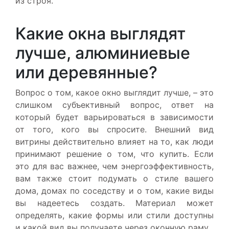
из строя.
Какие окна выглядят
лучше, алюминиевые
или деревянные?
Вопрос о том, какое окно выглядит лучше, – это
слишком субъективный вопрос, ответ на
который будет варьироваться в зависимости
от того, кого вы спросите. Внешний вид
витрины действительно влияет на то, как люди
принимают решение о том, что купить. Если
это для вас важнее, чем энергоэффективность,
вам также стоит подумать о стиле вашего
дома, домах по соседству и о том, какие виды
вы надеетесь создать. Материал может
определять, какие формы или стили доступны
и какой вид вы получаете через оконную раму.