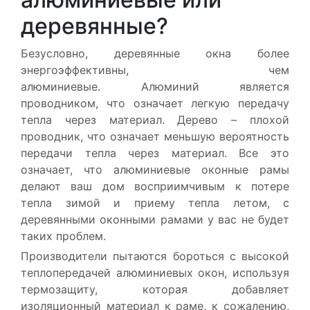
деревянные?
Безусловно, деревянные окна более
энергоэффективны, чем
алюминиевые. Алюминий является
проводником, что означает легкую передачу
тепла через материал. Дерево – плохой
проводник, что означает меньшую вероятность
передачи тепла через материал. Все это
означает, что алюминиевые оконные рамы
делают ваш дом восприимчивым к потере
тепла зимой и приему тепла летом, с
деревянными оконными рамами у вас не будет
таких проблем.
Производители пытаются бороться с высокой
теплопередачей алюминиевых окон, используя
термозащиту, которая добавляет
изоляционный материал к раме, к сожалению,