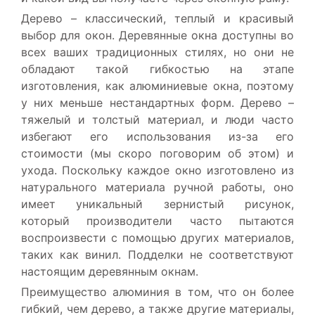
Дерево – классический, теплый и красивый
выбор для окон. Деревянные окна доступны во
всех ваших традиционных стилях, но они не
обладают такой гибкостью на этапе
изготовления, как алюминиевые окна, поэтому
у них меньше нестандартных форм. Дерево –
тяжелый и толстый материал, и люди часто
избегают его использования из-за его
стоимости (мы скоро поговорим об этом) и
ухода. Поскольку каждое окно изготовлено из
натурального материала ручной работы, оно
имеет уникальный зернистый рисунок,
который производители часто пытаются
воспроизвести с помощью других материалов,
таких как винил. Подделки не соответствуют
настоящим деревянным окнам.
Преимущество алюминия в том, что он более
гибкий, чем дерево, а также другие материалы,