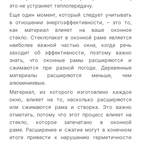
это не устраняет теплопередачу.
Еще один момент, который следует учитывать
в отношении энергоэффективности, – это то,
как материал влияет на ваше оконное
стекло. Стеклопакет в оконной раме является
наиболее важной частью окна, когда речь
заходит об эффективности, поэтому важно
знать, что оконные рамы расширяются и
сжимаются при разной погоде. Деревянные
материалы расширяются меньше, чем
алюминиевые.
Материал, из которого изготовлено каждое
окно, влияет на то, насколько расширяются
или сжимаются рама и створка. Это важно
отметить, потому что этот процесс влияет на
стекло, которое запечатано в оконной
раме. Расширение и сжатие могут в конечном
итоге привести к нарушению герметичности