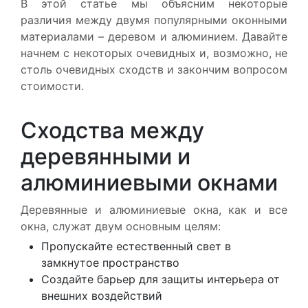
В этой статье мы объясним некоторые
различия между двумя популярными оконными
материалами – деревом и алюминием. Давайте
начнем с некоторых очевидных и, возможно, не
столь очевидных сходств и закончим вопросом
стоимости.
Сходства между
деревянными и
алюминиевыми окнами
Деревянные и алюминиевые окна, как и все
окна, служат двум основным целям:
Пропускайте естественный свет в
замкнутое пространство
Создайте барьер для защиты интерьера от
внешних воздействий