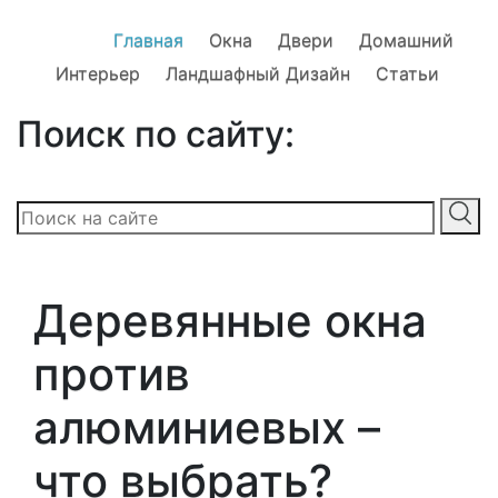
Главная
Окна
Двери
Домашний
Интерьер
Ландшафный Дизайн
Статьи
Поиск по сайту:
Деревянные окна
против
алюминиевых –
что выбрать?