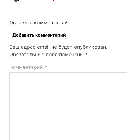
Оставьте комментарий
Добавить комментарий
Ваш адрес email не будет опубликован.
Обязательные поля помечены
*
Комментарий
*