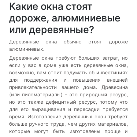
Какие окна стоят
дороже, алюминиевые
или деревянные?
Деревянные окна обычно стоят дороже
алюминиевых.
Деревянные окна требуют больших затрат, но
если у вас в доме уже есть деревянные окна,
возможно, вам стоит подумать об инвестициях
для поддержания и повышения внешней
привлекательности вашего дома. Древесина
(или пиломатериалы) – это природный ресурс,
но это также дефицитный ресурс, потому что
для его выращивания и пересадки требуется
время. Изготовление деревянных окон требует
больше ручного труда, чем других материалов,
которые могут быть изготовлены проще и