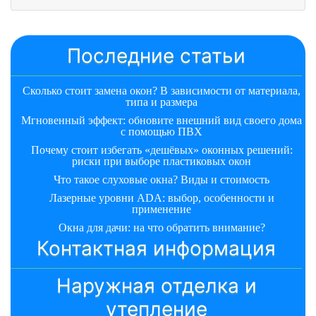
Последние статьи
Сколько стоит замена окон? В зависимости от материала,
типа и размера
Мгновенный эффект: обновите внешний вид своего дома
с помощью ПВХ
Почему стоит избегать «дешёвых» оконных решений:
риски при выборе пластиковых окон
Что такое слуховые окна? Виды и стоимость
Лазерные уровни ADA: выбор, особенности и
применение
Окна для дачи: на что обратить внимание?
Контактная информация
Наружная отделка и
утепление