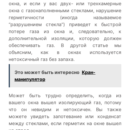
окна, и если у вас двух- или трехкамерные
окна с газонаполненными стеклами, нарушение
герметичности (иногда называемое
“разрушением стекла”) приведет к быстрой
потере газа из окна и, следовательно, к
дополнительной изоляции, которую должен
обеспечивать газ. В другой статье мы
объясним, как в окнах используется
нетоксичный газ без запаха.
Это может быть интересно
Кран-
манипулятор
Может быть трудно определить, когда из
вашего окна вышел изолирующий газ, потому
что он невидим и нетоксичен. Вы также
можете увидеть запотевание или конденсат
между стеклами, если герметик на окне вышел