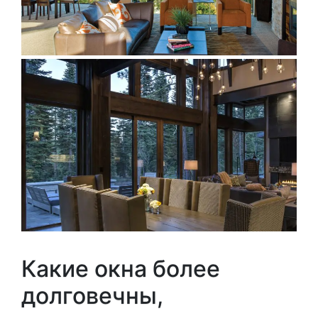
Какие окна более
долговечны,