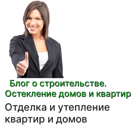
Блог о строительстве.
Остекление домов и квартир
Отделка и утепление
квартир и домов