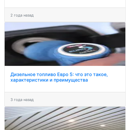
2 года назад
Дизельное топливо Евро 5: что это такое,
характеристики и преимущества
3 года назад