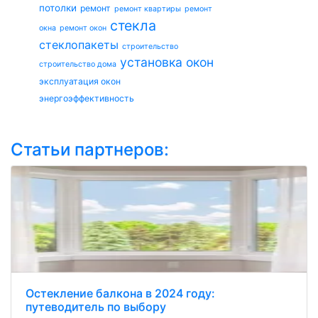
потолки
ремонт
ремонт квартиры
ремонт
стекла
окна
ремонт окон
стеклопакеты
строительство
установка окон
строительство дома
эксплуатация окон
энергоэффективность
Статьи партнеров:
Остекление балкона в 2024 году:
путеводитель по выбору