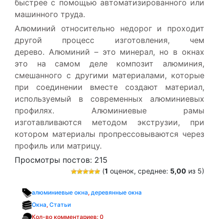
быстрее с помощью автоматизированного или
машинного труда.
Алюминий относительно недорог и проходит
другой процесс изготовления, чем
дерево. Алюминий – это минерал, но в окнах
это на самом деле композит алюминия,
смешанного с другими материалами, которые
при соединении вместе создают материал,
используемый в современных алюминиевых
профилях. Алюминиевые рамы
изготавливаются методом экструзии, при
котором материалы пропрессовываются через
профиль или матрицу.
Просмотры постов:
215
(
1
оценок, среднее:
5,00
из 5)
алюминиевые окна
,
деревянные окна
Окна
,
Статьи
Кол-во комментариев: 0