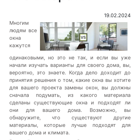
19.02.2024
Многим
людям все
окна
кажутся
одинаковыми, но это не так, и если вы уже
начали изучать варианты для своего дома, вы,
вероятно, это знаете. Когда дело доходит до
принятия решения о том, какие окна вы хотите
для вашего проекта замены окон, вы должны
сначала подумать, из какого материала
сделаны существующие окна и подходят ли
они для вашего дома. Возможно, вы
обнаружите, что существуют другие
материалы, которые лучше подходят для
вашего дома и климата.