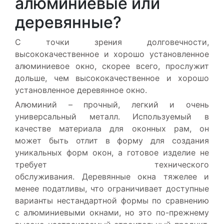
алюминиевые или
деревянные?
С точки зрения долговечности,
высококачественное и хорошо установленное
алюминиевое окно, скорее всего, прослужит
дольше, чем высококачественное и хорошо
установленное деревянное окно.
Алюминий – прочный, легкий и очень
универсальный металл. Используемый в
качестве материала для оконных рам, он
может быть отлит в форму для создания
уникальных форм окон, а готовое изделие не
требует технического
обслуживания. Деревянные окна тяжелее и
менее податливы, что ограничивает доступные
варианты нестандартной формы по сравнению
с алюминиевыми окнами, но это по-прежнему