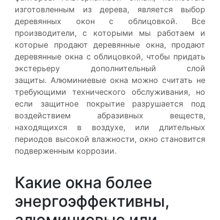
изготовленным из дерева, является выбор
деревянных окон с облицовкой. Все
производители, с которыми мы работаем и
которые продают деревянные окна, продают
деревянные окна с облицовкой, чтобы придать
экстерьеру дополнительный слой
защиты. Алюминиевые окна можно считать не
требующими технического обслуживания, но
если защитное покрытие разрушается под
воздействием абразивных веществ,
находящихся в воздухе, или длительных
периодов высокой влажности, окно становится
подверженным коррозии.
Какие окна более
энергоэффективны,
алюминиевые или