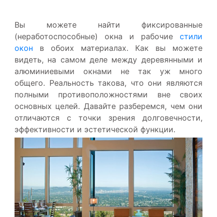
Вы можете найти фиксированные
(неработоспособные) окна и рабочие
стили
окон
в обоих материалах. Как вы можете
видеть, на самом деле между деревянными и
алюминиевыми окнами не так уж много
общего. Реальность такова, что они являются
полными противоположностями вне своих
основных целей. Давайте разберемся, чем они
отличаются с точки зрения долговечности,
эффективности и эстетической функции.