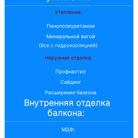
Утепление:
Пенополиуретаном
Минеральной ватой
(Все с гидроизоляцией)
Наружная отделка:
Профнастил
Сайдинг
Расширение балкона
Внутренняя отделка
балкона:
МДФ;