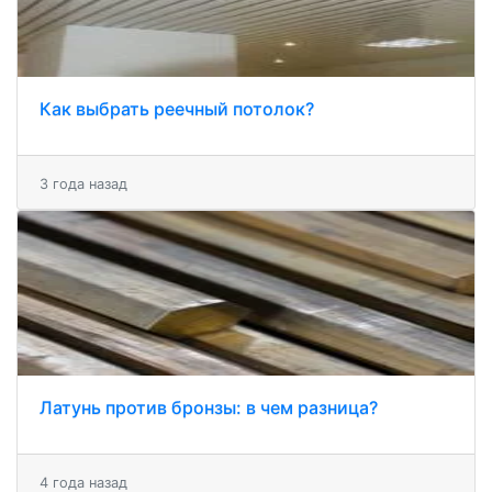
Как выбрать реечный потолок?
3 года назад
Латунь против бронзы: в чем разница?
4 года назад