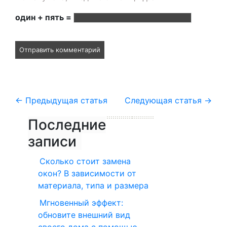
один + пять =
←
Предыдущая статья
Следующая статья
→
Последние
записи
Сколько стоит замена
окон? В зависимости от
материала, типа и размера
Мгновенный эффект:
обновите внешний вид
своего дома с помощью