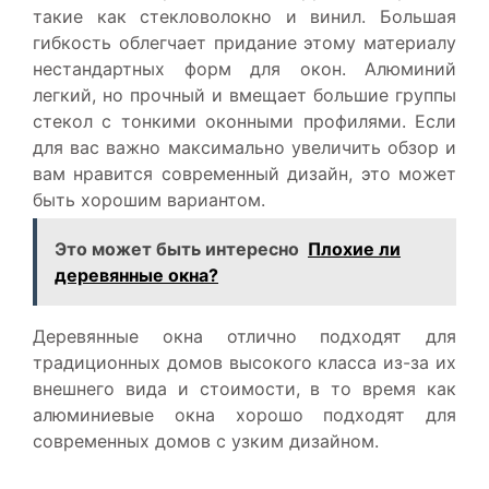
такие как стекловолокно и винил. Большая
гибкость облегчает придание этому материалу
нестандартных форм для окон. Алюминий
легкий, но прочный и вмещает большие группы
стекол с тонкими оконными профилями. Если
для вас важно максимально увеличить обзор и
вам нравится современный дизайн, это может
быть хорошим вариантом.
Это может быть интересно
Плохие ли
деревянные окна?
Деревянные окна отлично подходят для
традиционных домов высокого класса из-за их
внешнего вида и стоимости, в то время как
алюминиевые окна хорошо подходят для
современных домов с узким дизайном.