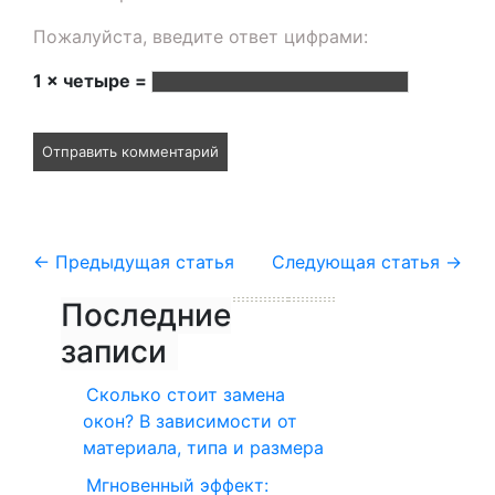
Пожалуйста, введите ответ цифрами:
1 × четыре =
←
Предыдущая статья
Следующая статья
→
Последние
записи
Сколько стоит замена
окон? В зависимости от
материала, типа и размера
Мгновенный эффект: