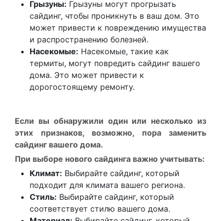
Грызуны:
Грызуны могут прогрызать
сайдинг, чтобы проникнуть в ваш дом. Это
может привести к повреждению имущества
и распространению болезней.
Насекомые:
Насекомые, такие как
термиты, могут повредить сайдинг вашего
дома. Это может привести к
дорогостоящему ремонту.
Если вы обнаружили один или несколько из
этих признаков, возможно, пора заменить
сайдинг вашего дома.
При выборе нового сайдинга важно учитывать:
Климат:
Выбирайте сайдинг, который
подходит для климата вашего региона.
Стиль:
Выбирайте сайдинг, который
соответствует стилю вашего дома.
Материал:
Выбирайте сайдинг, который