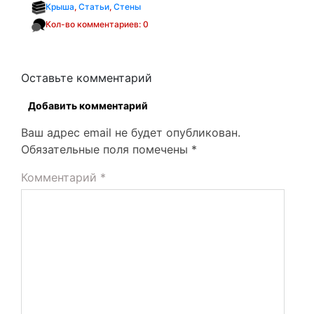
Крыша
,
Статьи
,
Стены
Кол-во комментариев: 0
Оставьте комментарий
Добавить комментарий
Ваш адрес email не будет опубликован.
Обязательные поля помечены
*
Комментарий
*