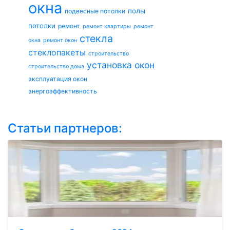
окна
полы
подвесные потолки
потолки
ремонт
ремонт квартиры
ремонт
стекла
окна
ремонт окон
стеклопакеты
строительство
установка окон
строительство дома
эксплуатация окон
энергоэффективность
Статьи партнеров: