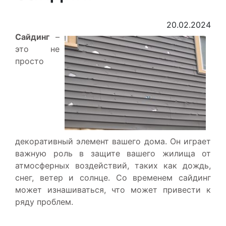
20.02.2024
Сайдинг
–
это не
просто
декоративный элемент вашего дома. Он играет
важную роль в защите вашего жилища от
атмосферных воздействий, таких как дождь,
снег, ветер и солнце. Со временем сайдинг
может изнашиваться, что может привести к
ряду проблем.