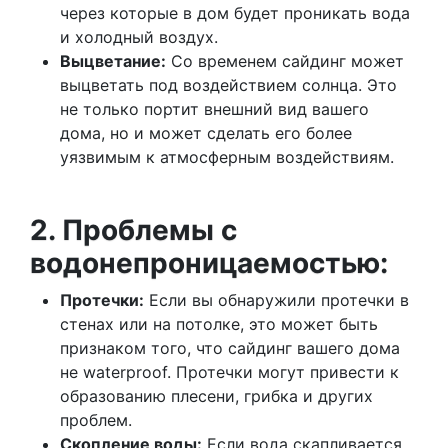
через которые в дом будет проникать вода
и холодный воздух.
Выцветание:
Со временем сайдинг может
выцветать под воздействием солнца. Это
не только портит внешний вид вашего
дома, но и может сделать его более
уязвимым к атмосферным воздействиям.
2. Проблемы с
водонепроницаемостью:
Протечки:
Если вы обнаружили протечки в
стенах или на потолке, это может быть
признаком того, что сайдинг вашего дома
не waterproof. Протечки могут привести к
образованию плесени, грибка и других
проблем.
Скопление воды:
Если вода скапливается