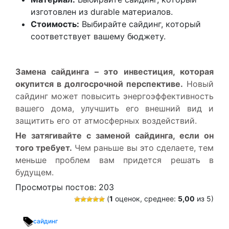
изготовлен из durable материалов.
Стоимость:
Выбирайте сайдинг, который
соответствует вашему бюджету.
Замена сайдинга – это инвестиция, которая
окупится в долгосрочной перспективе.
Новый
сайдинг может повысить энергоэффективность
вашего дома, улучшить его внешний вид и
защитить его от атмосферных воздействий.
Не затягивайте с заменой сайдинга, если он
того требует.
Чем раньше вы это сделаете, тем
меньше проблем вам придется решать в
будущем.
Просмотры постов:
203
(
1
оценок, среднее:
5,00
из 5)
сайдинг