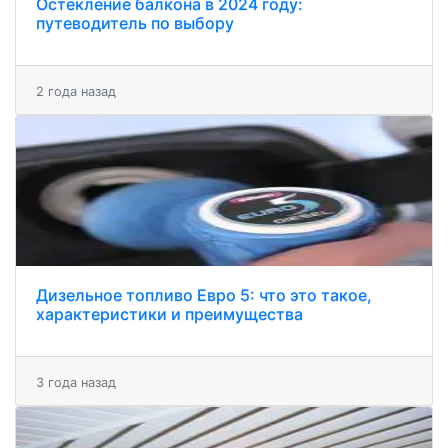
Остекление балкона в 2024 году:
путеводитель по выбору
2 года назад
Дизельное топливо Евро 5: что это такое,
характеристики и преимущества
3 года назад