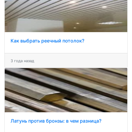
Как выбрать реечный потолок?
3 года назад
Латунь против бронзы: в чем разница?