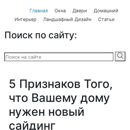
Главная
Окна
Двери
Домашний
Интерьер
Ландшафный Дизайн
Статьи
Поиск по сайту:
5 Признаков Того,
что Вашему дому
нужен новый
сайдинг