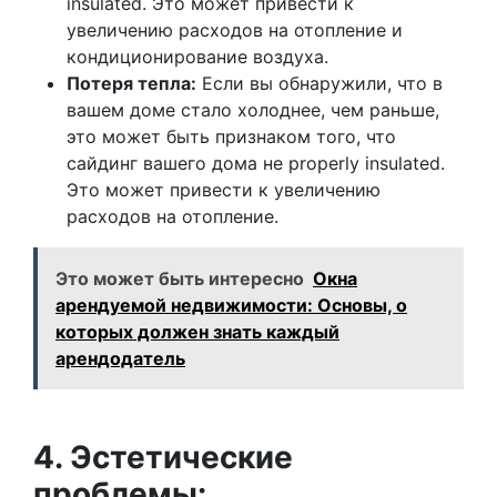
insulated. Это может привести к
увеличению расходов на отопление и
кондиционирование воздуха.
Потеря тепла:
Если вы обнаружили, что в
вашем доме стало холоднее, чем раньше,
это может быть признаком того, что
сайдинг вашего дома не properly insulated.
Это может привести к увеличению
расходов на отопление.
Это может быть интересно
Окна
арендуемой недвижимости: Основы, о
которых должен знать каждый
арендодатель
4. Эстетические
проблемы: