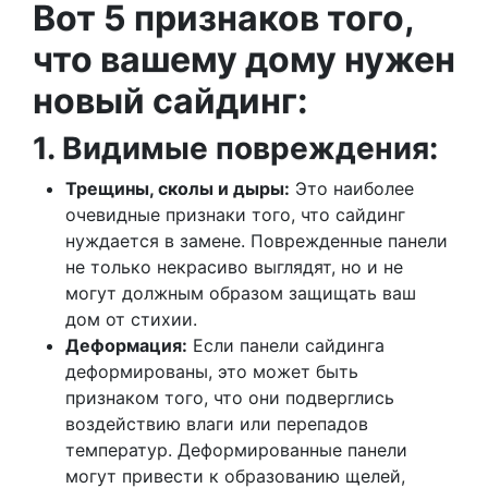
Вот 5 признаков того,
что вашему дому нужен
новый сайдинг:
1. Видимые повреждения:
Трещины, сколы и дыры:
Это наиболее
очевидные признаки того, что сайдинг
нуждается в замене. Поврежденные панели
не только некрасиво выглядят, но и не
могут должным образом защищать ваш
дом от стихии.
Деформация:
Если панели сайдинга
деформированы, это может быть
признаком того, что они подверглись
воздействию влаги или перепадов
температур. Деформированные панели
могут привести к образованию щелей,