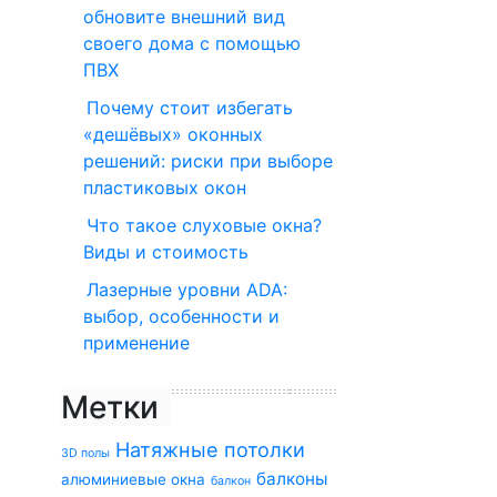
обновите внешний вид
своего дома с помощью
ПВХ
Почему стоит избегать
«дешёвых» оконных
решений: риски при выборе
пластиковых окон
Что такое слуховые окна?
Виды и стоимость
Лазерные уровни ADA:
выбор, особенности и
применение
Метки
Натяжные потолки
3D полы
балконы
алюминиевые окна
балкон