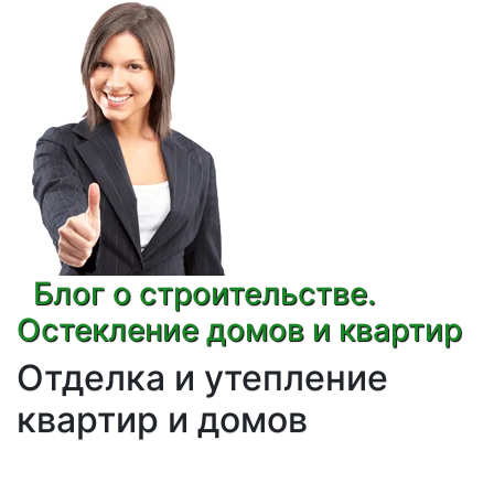
Блог о строительстве.
Остекление домов и квартир
Отделка и утепление
квартир и домов