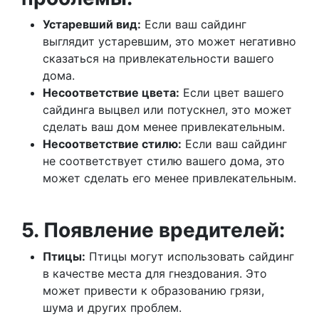
Устаревший вид:
Если ваш сайдинг
выглядит устаревшим, это может негативно
сказаться на привлекательности вашего
дома.
Несоответствие цвета:
Если цвет вашего
сайдинга выцвел или потускнел, это может
сделать ваш дом менее привлекательным.
Несоответствие стилю:
Если ваш сайдинг
не соответствует стилю вашего дома, это
может сделать его менее привлекательным.
5. Появление вредителей:
Птицы:
Птицы могут использовать сайдинг
в качестве места для гнездования. Это
может привести к образованию грязи,
шума и других проблем.