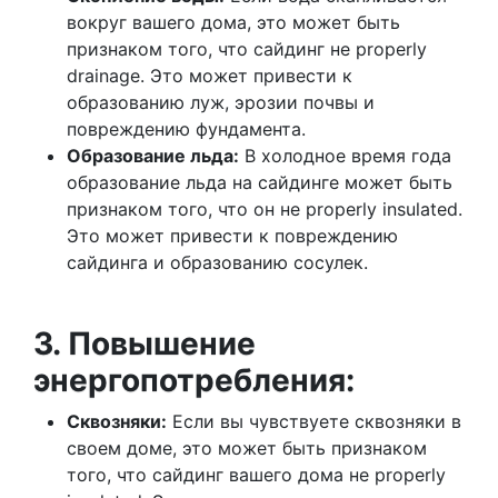
вокруг вашего дома, это может быть
признаком того, что сайдинг не properly
drainage. Это может привести к
образованию луж, эрозии почвы и
повреждению фундамента.
Образование льда:
В холодное время года
образование льда на сайдинге может быть
признаком того, что он не properly insulated.
Это может привести к повреждению
сайдинга и образованию сосулек.
3. Повышение
энергопотребления:
Сквозняки:
Если вы чувствуете сквозняки в
своем доме, это может быть признаком
того, что сайдинг вашего дома не properly