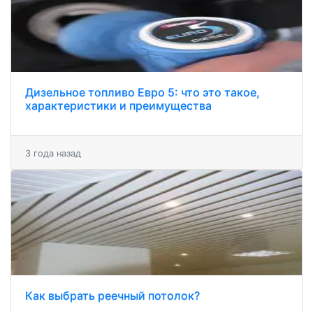
Дизельное топливо Евро 5: что это такое,
характеристики и преимущества
3 года назад
Как выбрать реечный потолок?