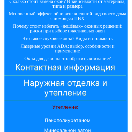
Сколько стоит замена окон? В зависимости от материала,
типа и размера
Мгновенный эффект: обновите внешний вид своего дома
с помощью ПВХ
Почему стоит избегать «дешёвых» оконных решений:
риски при выборе пластиковых окон
Что такое слуховые окна? Виды и стоимость
Лазерные уровни ADA: выбор, особенности и
применение
Окна для дачи: на что обратить внимание?
Контактная информация
Наружная отделка и
утепление
Утепление:
Пенополиуретаном
Минеральной ватой