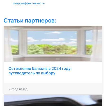
энергоэффективность
Статьи партнеров:
Остекление балкона в 2024 году:
путеводитель по выбору
2 года назад