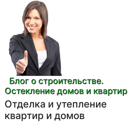
Блог о строительстве.
Остекление домов и квартир
Отделка и утепление
квартир и домов