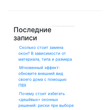
Последние
записи
Сколько стоит замена
окон? В зависимости от
материала, типа и размера
Мгновенный эффект:
обновите внешний вид
своего дома с помощью
ПВХ
Почему стоит избегать
«дешёвых» оконных
решений: риски при выборе