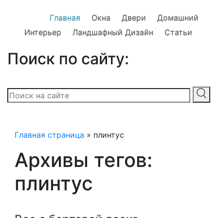
Главная
Окна
Двери
Домашний
Интерьер
Ландшафный Дизайн
Статьи
Поиск по сайту:
Главная страница
»
плинтус
Архивы тегов:
плинтус