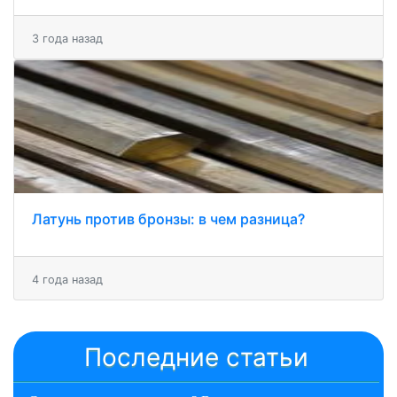
3 года назад
Латунь против бронзы: в чем разница?
4 года назад
Последние статьи