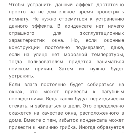
Чтобы устранить данный эффект достаточно
просто на не длительное время проветрить
комнату. Не нужно стремиться к устранению
данного эффекта. В конденсате нет ничего
страшного для эксплуатационных
характеристик окна. Но, если оконные
конструкции постоянно подмерзают, даже,
если на улице нет морозной температуры,
тогда пользователям придется заниматься
поиском причин. Затем их нужно будет
устранять.
Если влага постоянно будет собираться на
окнах, это может привести к пагубным
последствиям. Ведь капли будут периодически
стекать, и забиваться в щели. Это определенно
скажется на качестве окна, расположенного в
доме. Вместе с тем, избыток конденсата может
привести к наличию грибка. Иногда образуется