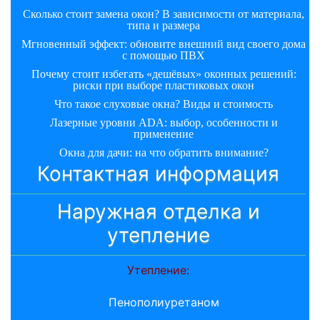
Сколько стоит замена окон? В зависимости от материала,
типа и размера
Мгновенный эффект: обновите внешний вид своего дома
с помощью ПВХ
Почему стоит избегать «дешёвых» оконных решений:
риски при выборе пластиковых окон
Что такое слуховые окна? Виды и стоимость
Лазерные уровни ADA: выбор, особенности и
применение
Окна для дачи: на что обратить внимание?
Контактная информация
Наружная отделка и
утепление
Утепление:
Пенополиуретаном