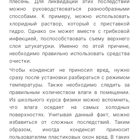
плесень. Для ликвидации этих последствий
можно руководствоваться разнообразными
способами. К примеру, можно использовать
хлоридный раствор, который с приставкой
гидро. Однако он может вместе с грибковой
инфекцией, поспособствовать съему верхнего
слоя штукатурки. Именно по этой причине,
необходимо правильно использовать средства
очистки.
Чтобы конденсат не приносил вред, нужно
сразу после установки разбираться с режимом
температуры. Также необходимо следить за
правильным количеством влаги в помещении.
Из школьного курса физики можно вспомнить,
что влага оседает на самых холодных
поверхностях. Учитывая данный факт, можно
избавиться от сложных последствий. Таким
образом, иногда конденсат приносит
пользователям пластиковых окон вред. В таких