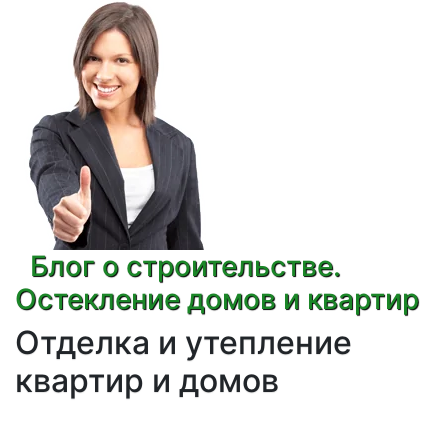
Блог о строительстве.
Остекление домов и квартир
Отделка и утепление
квартир и домов