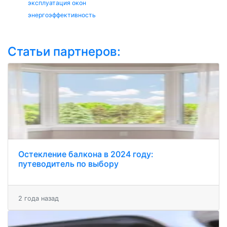
эксплуатация окон
энергоэффективность
Статьи партнеров:
Остекление балкона в 2024 году:
путеводитель по выбору
2 года назад