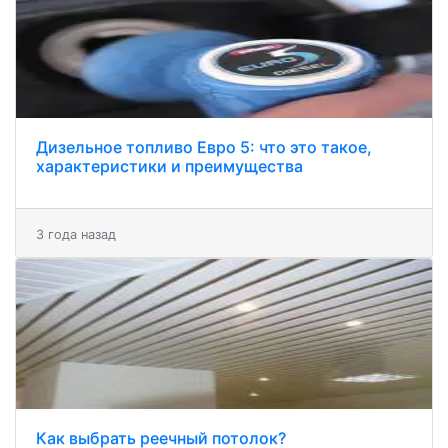
Дизельное топливо Евро 5: что это такое,
характеристики и преимущества
3 года назад
Как выбрать реечный потолок?