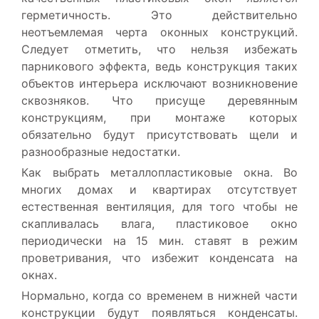
герметичность. Это действительно
неотъемлемая черта оконных конструкций.
Следует отметить, что нельзя избежать
парникового эффекта, ведь конструкция таких
объектов интерьера исключают возникновение
сквозняков. Что присуще деревянным
конструкциям, при монтаже которых
обязательно будут присутствовать щели и
разнообразные недостатки.
Как выбрать металлопластиковые окна. Во
многих домах и квартирах отсутствует
естественная вентиляция, для того чтобы не
скапливалась влага, пластиковое окно
периодически на 15 мин. ставят в режим
проветривания, что избежит конденсата на
окнах.
Нормально, когда со временем в нижней части
конструкции будут появляться конденсаты.