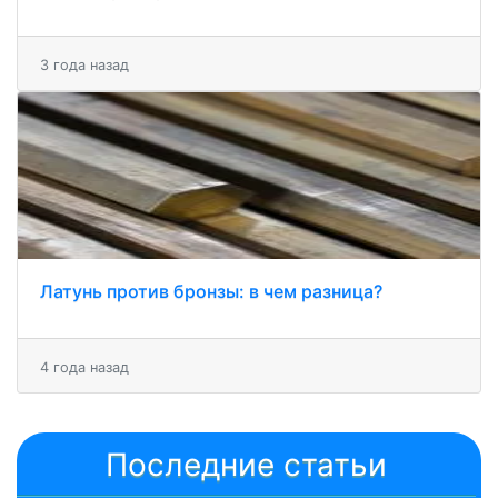
3 года назад
Латунь против бронзы: в чем разница?
4 года назад
Последние статьи