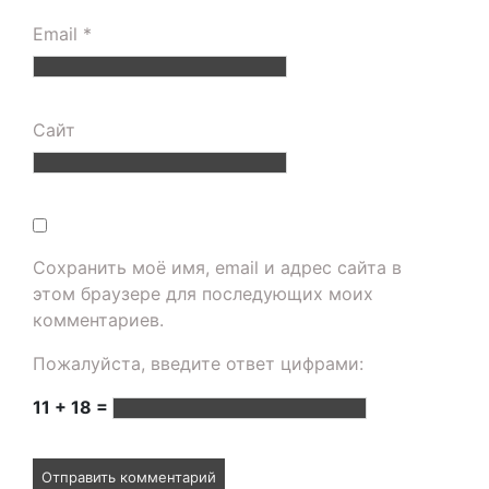
Email
*
Сайт
Сохранить моё имя, email и адрес сайта в
этом браузере для последующих моих
комментариев.
Пожалуйста, введите ответ цифрами:
11 + 18 =