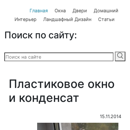
Главная
Окна
Двери
Домашний
Интерьер
Ландшафный Дизайн
Статьи
Поиск по сайту:
Пластиковое окно
и конденсат
15.11.2014