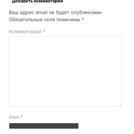
Добавить комментарий
Ваш адрес email не будет опубликован.
Обязательные поля помечены
*
Комментарий
*
Имя
*