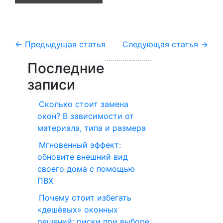
←
Предыдущая статья
Следующая статья
→
Последние
записи
Сколько стоит замена
окон? В зависимости от
материала, типа и размера
Мгновенный эффект:
обновите внешний вид
своего дома с помощью
ПВХ
Почему стоит избегать
«дешёвых» оконных
решений: риски при выборе