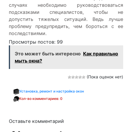
случаях необходимо руководствоваться
подсказками специалистов, чтобы не
допустить тяжелых ситуаций. Ведь лучше
проблему предупредить, чем бороться с ее
последствиями.
Просмотры постов:
99
Это может быть интересно
Как правильно
мыть окна?
(Пока оценок нет)
Установка, ремонт и настройка окон
Кол-во комментариев: 0
Оставьте комментарий