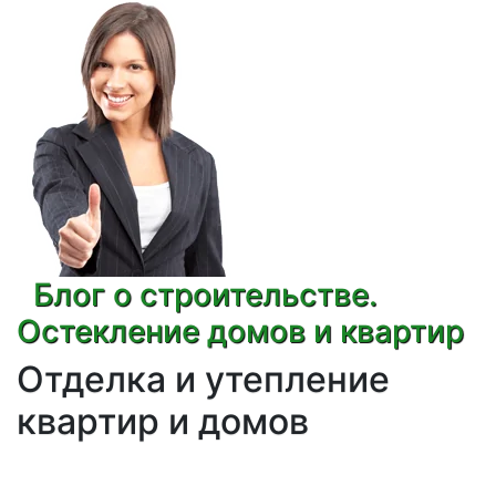
Блог о строительстве.
Остекление домов и квартир
Отделка и утепление
квартир и домов