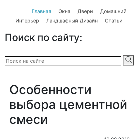
Главная
Окна
Двери
Домашний
Интерьер
Ландшафный Дизайн
Статьи
Поиск по сайту:
Особенности
выбора цементной
смеси