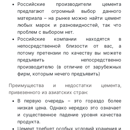
Российские производители цемента
предлагают огромный выбор данного
материала – на рынке можно найти цемент
любых марок и разновидностей, так что
проблем с выбором нет.
Российские компании находятся в
непосредственной близости от вас, а
потому претензии по качеству вы можете
предъявить непосредственно
производителю (в отличие от зарубежных
фирм, которым нечего предъявить)
Преимущества и недостатки цемента,
привезенного из азиатских стран:
В первую очередь – это гораздо более
низкая цена. Однако нередко это означает
и существенное падение уровня качества
продукта.
Цемент требует особых условий хранения и