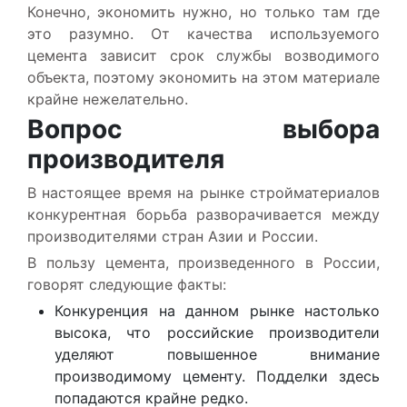
Конечно, экономить нужно, но только там где
это разумно. От качества используемого
цемента зависит срок службы возводимого
объекта, поэтому экономить на этом материале
крайне нежелательно.
Вопрос выбора
производителя
В настоящее время на рынке стройматериалов
конкурентная борьба разворачивается между
производителями стран Азии и России.
В пользу цемента, произведенного в России,
говорят следующие факты:
Конкуренция на данном рынке настолько
высока, что российские производители
уделяют повышенное внимание
производимому цементу. Подделки здесь
попадаются крайне редко.