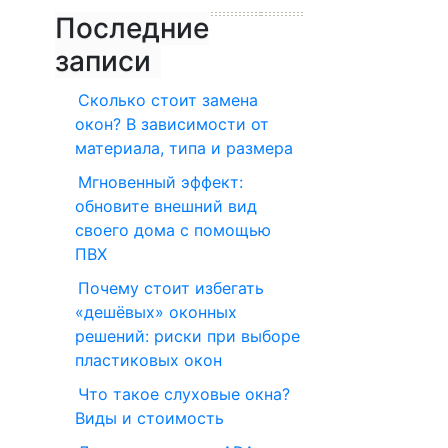
Последние
записи
Сколько стоит замена
окон? В зависимости от
материала, типа и размера
Мгновенный эффект:
обновите внешний вид
своего дома с помощью
ПВХ
Почему стоит избегать
«дешёвых» оконных
решений: риски при выборе
пластиковых окон
Что такое слуховые окна?
Виды и стоимость