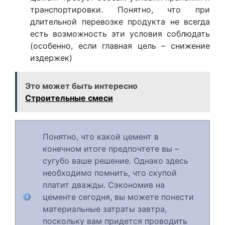
транспортировки. Понятно, что при
длительной перевозке продукта не всегда
есть возможность эти условия соблюдать
(особенно, если главная цель – снижение
издержек)
Это может быть интересно
Строительные смеси
Понятно, что какой цемент в
конечном итоге предпочтете вы –
сугубо ваше решение. Однако здесь
необходимо помнить, что скупой
платит дважды. Сэкономив на
цементе сегодня, вы можете понести
материальные затраты завтра,
поскольку вам придется проводить