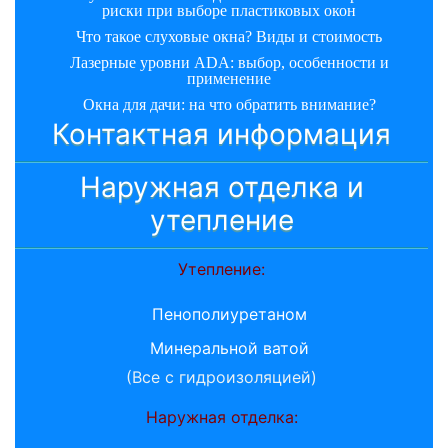
риски при выборе пластиковых окон
Что такое слуховые окна? Виды и стоимость
Лазерные уровни ADA: выбор, особенности и
применение
Окна для дачи: на что обратить внимание?
Контактная информация
Наружная отделка и
утепление
Утепление:
Пенополиуретаном
Минеральной ватой
(Все с гидроизоляцией)
Наружная отделка: