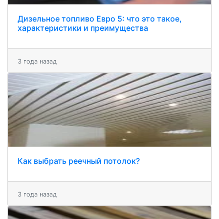
Дизельное топливо Евро 5: что это такое,
характеристики и преимущества
3 года назад
Как выбрать реечный потолок?
3 года назад