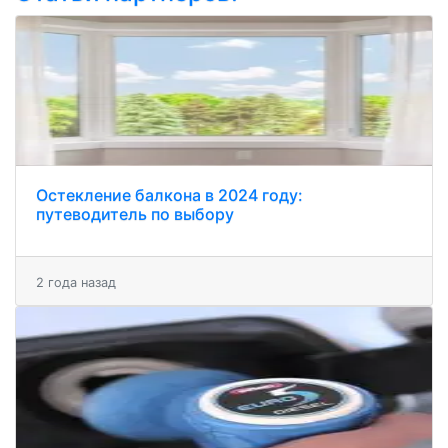
Остекление балкона в 2024 году:
путеводитель по выбору
2 года назад