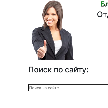
Бл
От
Поиск по сайту: