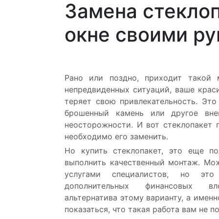
Замена стеклоп
окне своими ру
Рано или поздно, приходит такой 
непредвиденных ситуаций, ваше крас
теряет свою привлекательность. Эт
брошенный камень или другое вне
неосторожности. И вот стеклопакет 
необходимо его заменить.
Но купить стеклопакет, это еще по
выполнить качественный монтаж. Мо
услугами специалистов, но эт
дополнительных финансовых в
альтернатива этому варианту, а именн
показаться, что такая работа вам не по