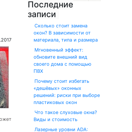
Последние
записи
Сколько стоит замена
окон? В зависимости от
.2017
материала, типа и размера
Мгновенный эффект:
обновите внешний вид
своего дома с помощью
ПВХ
Почему стоит избегать
«дешёвых» оконных
решений: риски при выборе
пластиковых окон
Что такое слуховые окна?
может
Виды и стоимость
Лазерные уровни ADA: