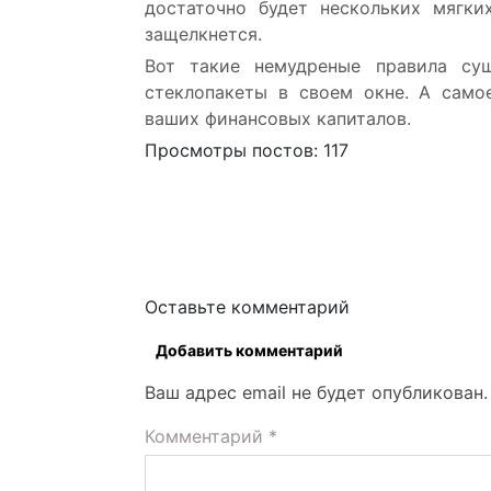
достаточно будет нескольких мягки
защелкнется.
Вот такие немудреные правила сущ
стеклопакеты в своем окне. А само
ваших финансовых капиталов.
Просмотры постов:
117
Оставьте комментарий
Добавить комментарий
Ваш адрес email не будет опубликован.
Комментарий
*