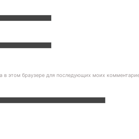
та в этом браузере для последующих моих комментарие