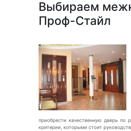
Выбираем межк
Проф-Стайл
приобрести качественную дверь по 
критерии, которыми стоит руководств