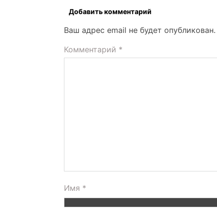
Добавить комментарий
Ваш адрес email не будет опубликован.
Комментарий
*
Имя
*