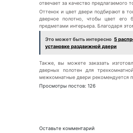
отвечает за качество предлагаемого т
Оттенок и цвет двери подбирают в то
дверное полотно, чтобы цвет его
предметами интерьера. Благодаря этом
Это может быть интересно
5 распр
установке раздвижной двери
Также, вы можете заказать изготов
дверных полотен для трехкомнатной
межкомнатные двери рекомендуется по
Просмотры постов:
126
Оставьте комментарий