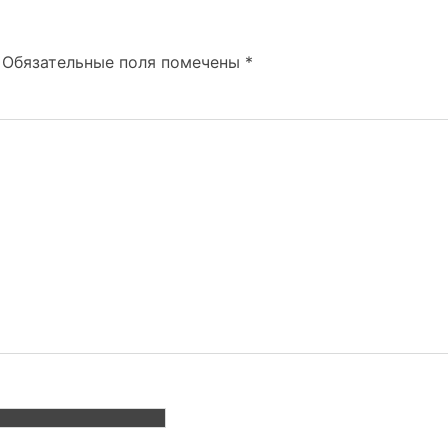
Обязательные поля помечены
*