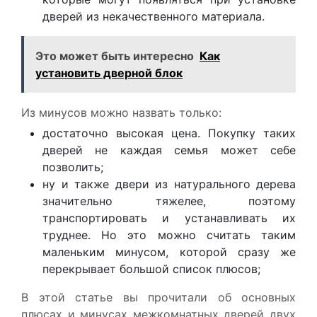
дверей из некачественного материала.
Это может быть интересно
Как
установить дверной блок
Из минусов можно назвать только:
достаточно высокая цена. Покупку таких
дверей не каждая семья может себе
позволить;
ну и также двери из натурального дерева
значительно тяжелее, поэтому
транспортировать и устанавливать их
труднее. Но это можно считать таким
маленьким минусом, которой сразу же
перекрывает большой список плюсов;
В этой статье вы прочитали об основных
плюсах и минусах межкомнатных дверей двух