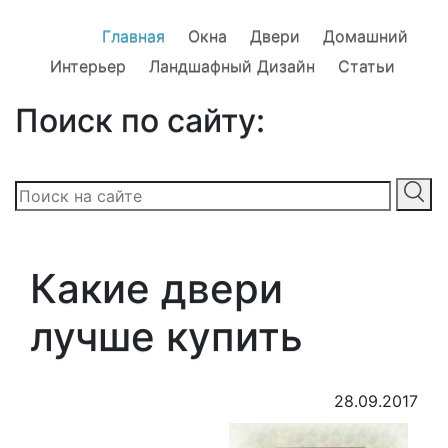
Главная
Окна
Двери
Домашний
Интерьер
Ландшафный Дизайн
Статьи
Поиск по сайту:
Какие двери
лучше купить
28.09.2017