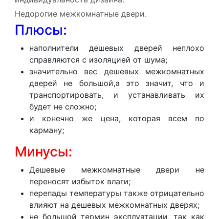
Недорогие межкомнатные двери.
Плюсы:
наполнители дешевых дверей неплохо
справляются с изоляцией от шума;
значительно вес дешевых межкомнатных
дверей не большой,а это значит, что и
транспортировать, и устанавливать их
будет не сложно;
и конечно же цена, которая всем по
карману;
Минусы:
Дешевые межкомнатные двери не
переносят избыток влаги;
перепады температуры также отрицательно
влияют на дешевых межкомнатных дверях;
не большой термин эксплуатации, так как