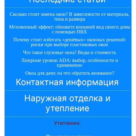
Сколько стоит замена окон? В зависимости от материала,
типа и размера
Мгновенный эффект: обновите внешний вид своего дома
с помощью ПВХ
Почему стоит избегать «дешёвых» оконных решений:
риски при выборе пластиковых окон
Что такое слуховые окна? Виды и стоимость
Лазерные уровни ADA: выбор, особенности и
применение
Окна для дачи: на что обратить внимание?
Контактная информация
Наружная отделка и
утепление
Утепление: