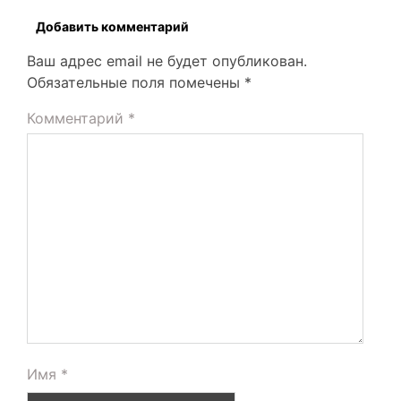
Добавить комментарий
Ваш адрес email не будет опубликован.
Обязательные поля помечены
*
Комментарий
*
Имя
*