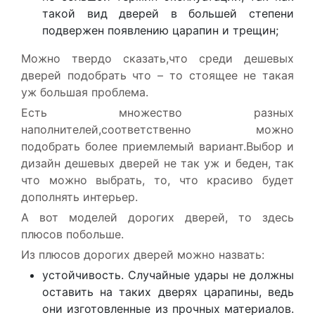
такой вид дверей в большей степени
подвержен появлению царапин и трещин;
Можно твердо сказать,что среди дешевых
дверей подобрать что – то стоящее не такая
уж большая проблема.
Есть множество разных
наполнителей,соответственно можно
подобрать более приемлемый вариант.Выбор и
дизайн дешевых дверей не так уж и беден, так
что можно выбрать, то, что красиво будет
дополнять интерьер.
А вот моделей дорогих дверей, то здесь
плюсов побольше.
Из плюсов дорогих дверей можно назвать:
устойчивость. Случайные удары не должны
оставить на таких дверях царапины, ведь
они изготовленные из прочных материалов.