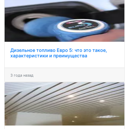
Дизельное топливо Евро 5: что это такое,
характеристики и преимущества
3 года назад