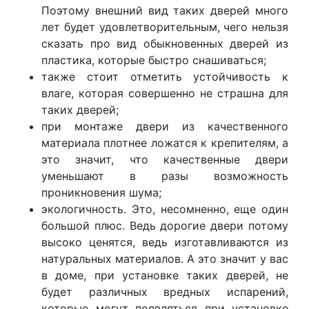
Поэтому внешний вид таких дверей много
лет будет удовлетворительным, чего нельзя
сказать про вид обыкновенных дверей из
пластика, которые быстро снашиваться;
также стоит отметить устойчивость к
влаге, которая совершенно не страшна для
таких дверей;
при монтаже двери из качественного
материала плотнее ложатся к крепителям, а
это значит, что качественные двери
уменьшают в разы возможность
проникновения шума;
экологичность. Это, несомненно, еще один
большой плюс. Ведь дорогие двери потому
высоко ценятся, ведь изготавливаются из
натуральных материалов. А это значит у вас
в доме, при установке таких дверей, не
будет различных вредных испарений,
которые могут появляться при установке