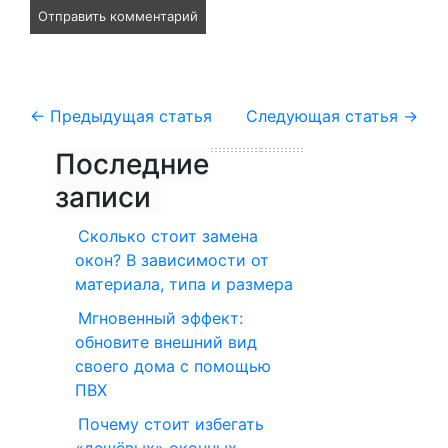
←
Предыдущая статья
Следующая статья
→
Последние
записи
Сколько стоит замена
окон? В зависимости от
материала, типа и размера
Мгновенный эффект:
обновите внешний вид
своего дома с помощью
ПВХ
Почему стоит избегать