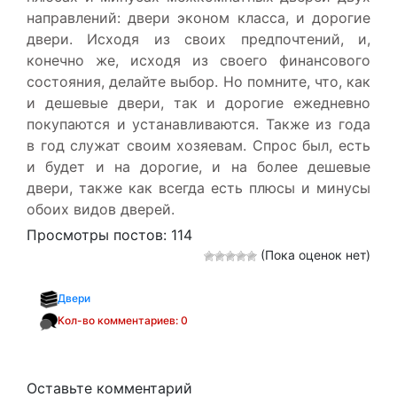
направлений: двери эконом класса, и дорогие
двери. Исходя из своих предпочтений, и,
конечно же, исходя из своего финансового
состояния, делайте выбор. Но помните, что, как
и дешевые двери, так и дорогие ежедневно
покупаются и устанавливаются. Также из года
в год служат своим хозяевам. Спрос был, есть
и будет и на дорогие, и на более дешевые
двери, также как всегда есть плюсы и минусы
обоих видов дверей.
Просмотры постов:
114
(Пока оценок нет)
Двери
Кол-во комментариев: 0
Оставьте комментарий