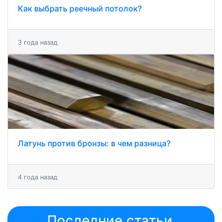
Как выбрать реечный потолок?
3 года назад
Латунь против бронзы: в чем разница?
4 года назад
Последние статьи