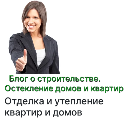
Блог о строительстве.
Остекление домов и квартир
Отделка и утепление
квартир и домов