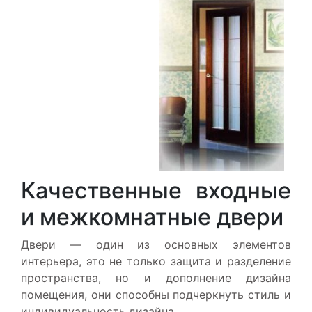
Качественные входные
и межкомнатные двери
Двери — один из основных элементов
интерьера, это не только защита и разделение
пространства, но и дополнение дизайна
помещения, они способны подчеркнуть стиль и
индивидуальность дизайна.