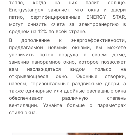
тепло, когда на них палит солнце.
Energystar.gov заявляет, что окна и двери
патио, сертифицированные ENERGY STAR,
могут снизить счета за электроэнергию в
среднем на 12% по всей стране.
В дополнение к энергоэффективности,
предлагаемой новыми окнами, вы можете
увеличить поток воздуха в своем доме,
заменив панорамное окно, которое позволяет
вам наслаждаться видом только на
открывающееся окно. Оконные створки,
навесы, горизонтальные раздвижные двери, а
также одинарные или двойные распашные окна
обеспечивают различную степень
вентиляции. Узнайте больше о параметрах
стиля окна.