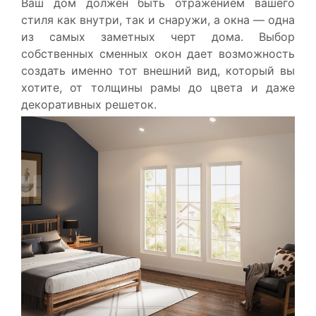
Ваш дом должен быть отражением вашего
стиля как внутри, так и снаружи, а окна — одна
из самых заметных черт дома. Выбор
собственных сменных окон дает возможность
создать именно тот внешний вид, который вы
хотите, от толщины рамы до цвета и даже
декоративных решеток.