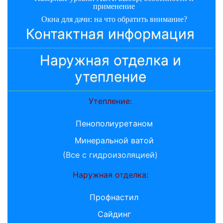
применение
Окна для дачи: на что обратить внимание?
Контактная информация
Наружная отделка и
утепление
Утепление:
Пенополиуретаном
Минеральной ватой
(Все с гидроизоляцией)
Наружная отделка:
Профнастил
Сайдинг