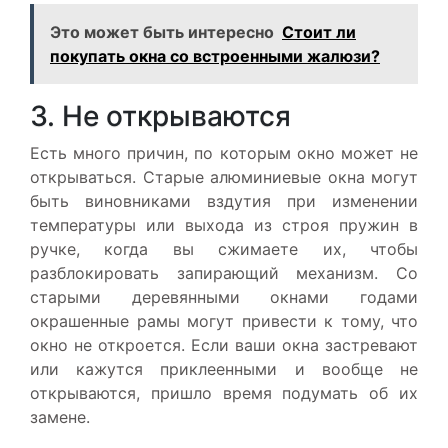
Это может быть интересно
Стоит ли
покупать окна со встроенными жалюзи?
3. Не открываются
Есть много причин, по которым окно может не
открываться. Старые алюминиевые окна могут
быть виновниками вздутия при изменении
температуры или выхода из строя пружин в
ручке, когда вы сжимаете их, чтобы
разблокировать запирающий механизм. Со
старыми деревянными окнами годами
окрашенные рамы могут привести к тому, что
окно не откроется. Если ваши окна застревают
или кажутся приклеенными и вообще не
открываются, пришло время подумать об их
замене.