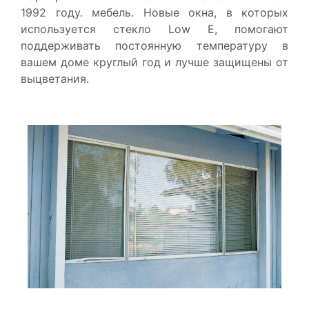
1992 году. мебель. Новые окна, в которых
используется стекло Low E, помогают
поддерживать постоянную температуру в
вашем доме круглый год и лучше защищены от
выцветания.