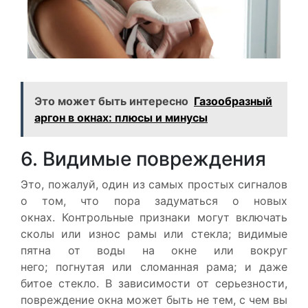
Это может быть интересно
Газообразный
аргон в окнах: плюсы и минусы
6. Видимые повреждения
Это, пожалуй, один из самых простых сигналов
о том, что пора задуматься о новых
окнах. Контрольные признаки могут включать
сколы или износ рамы или стекла; видимые
пятна от воды на окне или вокруг
него; погнутая или сломанная рама; и даже
битое стекло. В зависимости от серьезности,
повреждение окна может быть не тем, с чем вы