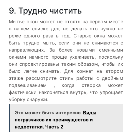
9. Трудно чистить
Мытье окон может не стоять на первом месте
в вашем списке дел, но делать это нужно не
реже одного раза в год. Старые окна может
быть трудно мыть, если они не снимаются с
направляющих. За более новыми сменными
окнами намного проще ухаживать, поскольку
они спроектированы таким образом, чтобы их
было легче снимать. Для комнат на втором
этаже рассмотрите стиль работы с двойным
подвешиванием , когда створка может
фактически наклоняться внутрь, что упрощает
уборку снаружи.
Это может быть интересно
Виды
погрузчиков их преимущество и
недостатки. Часть 2