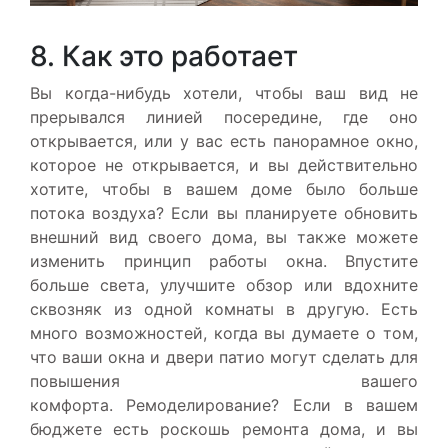
8. Как это работает
Вы когда-нибудь хотели, чтобы ваш вид не
прерывался линией посередине, где оно
открывается, или у вас есть панорамное окно,
которое не открывается, и вы действительно
хотите, чтобы в вашем доме было больше
потока воздуха? Если вы планируете обновить
внешний вид своего дома, вы также можете
изменить принцип работы окна. Впустите
больше света, улучшите обзор или вдохните
сквозняк из одной комнаты в другую. Есть
много возможностей, когда вы думаете о том,
что ваши окна и двери патио могут сделать для
повышения вашего
комфорта. Ремоделирование? Если в вашем
бюджете есть роскошь ремонта дома, и вы