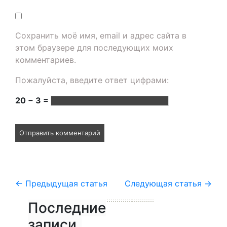
Сохранить моё имя, email и адрес сайта в
этом браузере для последующих моих
комментариев.
Пожалуйста, введите ответ цифрами:
20 − 3 =
←
Предыдущая статья
Следующая статья
→
Последние
записи