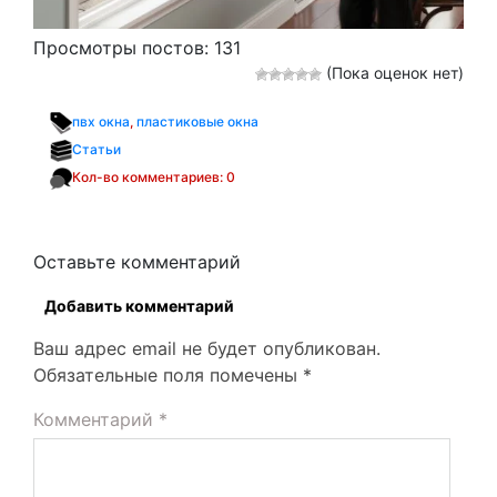
Просмотры постов:
131
(Пока оценок нет)
пвх окна
,
пластиковые окна
Статьи
Кол-во комментариев: 0
Оставьте комментарий
Добавить комментарий
Ваш адрес email не будет опубликован.
Обязательные поля помечены
*
Комментарий
*