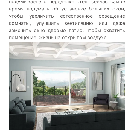
подумываете о переделке стен, сейчас самое
время подумать об установке больших окон,
чтобы увеличить естественное освещение
комнаты, улучшить вентиляцию или даже
заменить окно дверью патио, чтобы охватить
помещение. жизнь на открытом воздухе.