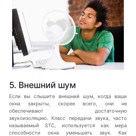
5. Внешний шум
Если вы слышите внешний шум, когда ваши
окна закрыты, скорее всего, они не
обеспечивают достаточную
звукоизоляцию. Класс передачи звука, часто
называемый STC, используется как мера
способности окна уменьшать звук. Как