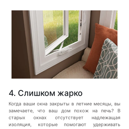
4. Слишком жарко
Когда ваши окна закрыты в летние месяцы, вы
замечаете, что ваш дом похож на печь? В
старых окнах отсутствует надлежащая
изоляция, которые помогают удерживать