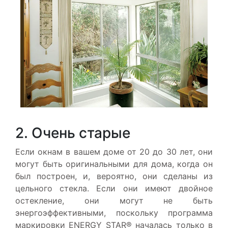
2. Очень старые
Если окнам в вашем доме от 20 до 30 лет, они
могут быть оригинальными для дома, когда он
был построен, и, вероятно, они сделаны из
цельного стекла. Если они имеют двойное
остекление, они могут не быть
энергоэффективными, поскольку программа
маркировки ENERGY STAR® началась только в