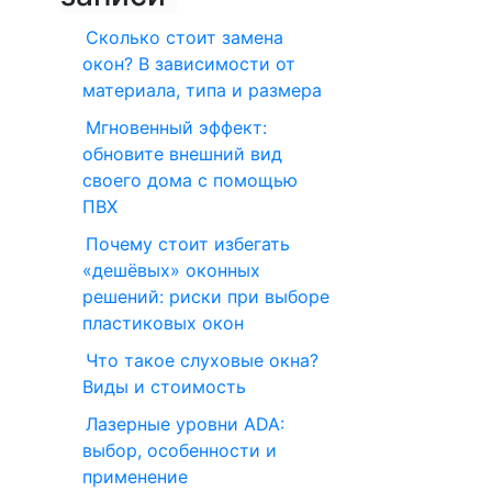
Сколько стоит замена
окон? В зависимости от
материала, типа и размера
Мгновенный эффект:
обновите внешний вид
своего дома с помощью
ПВХ
Почему стоит избегать
«дешёвых» оконных
решений: риски при выборе
пластиковых окон
Что такое слуховые окна?
Виды и стоимость
Лазерные уровни ADA:
выбор, особенности и
применение