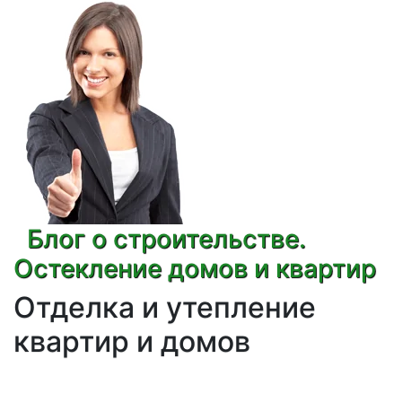
Блог о строительстве.
Остекление домов и квартир
Отделка и утепление
квартир и домов