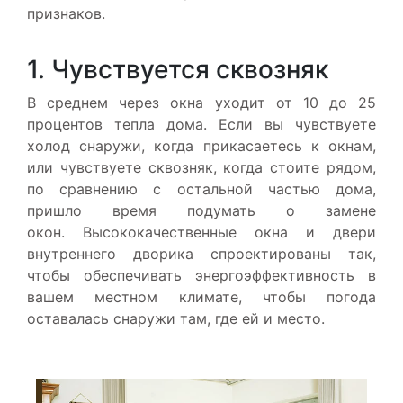
признаков.
1. Чувствуется сквозняк
В среднем через окна уходит от 10 до 25
процентов тепла дома. Если вы чувствуете
холод снаружи, когда прикасаетесь к окнам,
или чувствуете сквозняк, когда стоите рядом,
по сравнению с остальной частью дома,
пришло время подумать о замене
окон. Высококачественные окна и двери
внутреннего дворика спроектированы так,
чтобы обеспечивать энергоэффективность в
вашем местном климате, чтобы погода
оставалась снаружи там, где ей и место.