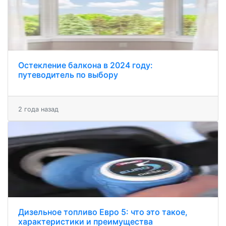
Остекление балкона в 2024 году:
путеводитель по выбору
2 года назад
Дизельное топливо Евро 5: что это такое,
характеристики и преимущества