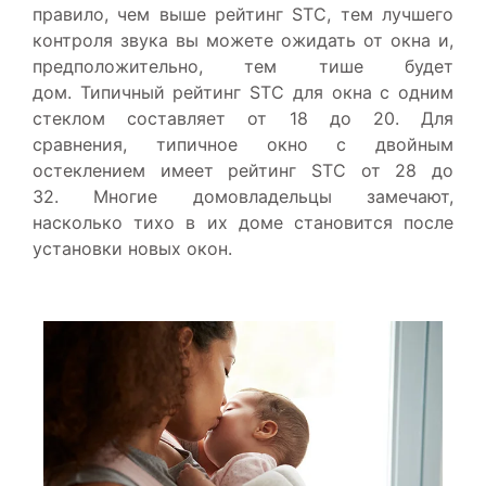
правило, чем выше рейтинг STC, тем лучшего
контроля звука вы можете ожидать от окна и,
предположительно, тем тише будет
дом. Типичный рейтинг STC для окна с одним
стеклом составляет от 18 до 20. Для
сравнения, типичное окно с двойным
остеклением имеет рейтинг STC от 28 до
32. Многие домовладельцы замечают,
насколько тихо в их доме становится после
установки новых окон.