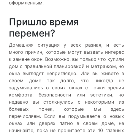
оформленным.
Пришло время
перемен?
Домашняя ситуация у всех разная, и есть
много причин, которые могут вызвать интерес
к замене окон. Возможно, вы только что купили
дом с правильной планировкой и метражом, но
окна выглядят неприглядно. Или вы живете в
своем доме так долго, что никогда не
задумывались о своих окнах с точки зрения
комфорта, безопасности или эстетики, но
недавно вы столкнулись с некоторыми из
болевых точек, которые мы здесь
перечисляем. Если вы подумываете о новых
окнах или дверях патио в своем доме, не
начинайте, пока не прочитаете эти 10 главных