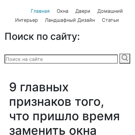
Главная
Окна
Двери
Домашний
Интерьер
Ландшафный Дизайн
Статьи
Поиск по сайту:
9 главных
признаков того,
что пришло время
заменить окна