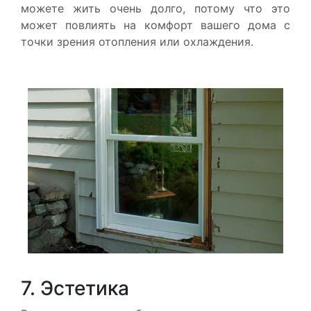
можете жить очень долго, потому что это
может повлиять на комфорт вашего дома с
точки зрения отопления или охлаждения.
7. Эстетика