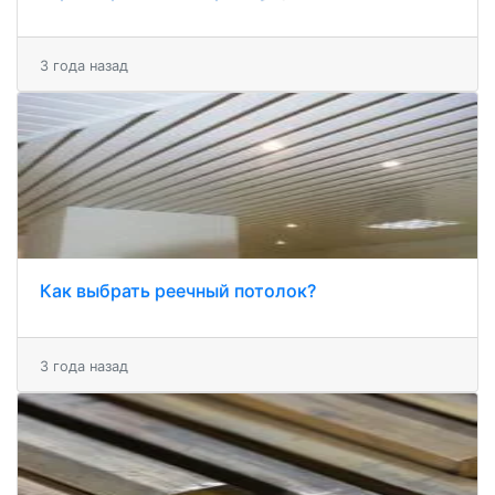
3 года назад
Как выбрать реечный потолок?
3 года назад