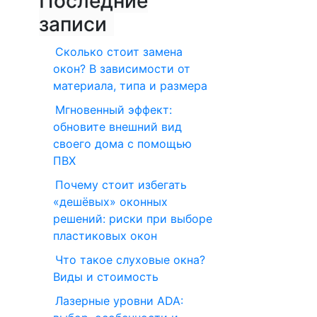
Последние
записи
Сколько стоит замена
окон? В зависимости от
материала, типа и размера
Мгновенный эффект:
обновите внешний вид
своего дома с помощью
ПВХ
Почему стоит избегать
«дешёвых» оконных
решений: риски при выборе
пластиковых окон
Что такое слуховые окна?
Виды и стоимость
Лазерные уровни ADA: