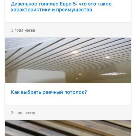
Дизельное топливо Евро 5: что это такое,
характеристики и преимущества
3 года назад
Как выбрать реечный потолок?
3 года назад