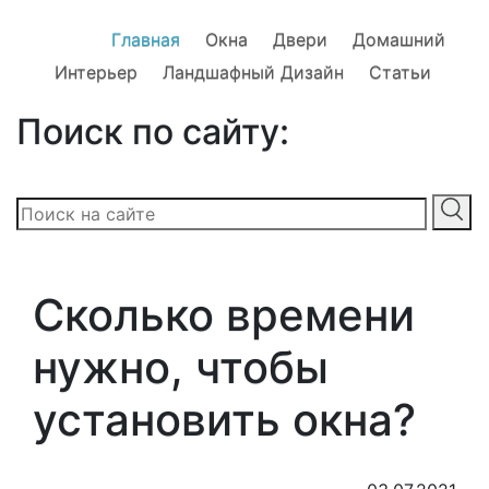
Главная
Окна
Двери
Домашний
Интерьер
Ландшафный Дизайн
Статьи
Поиск по сайту:
Сколько времени
нужно, чтобы
установить окна?