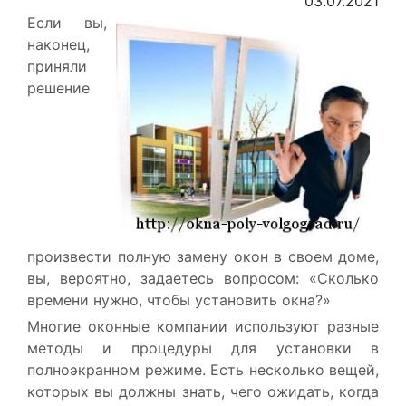
03.07.2021
Если вы,
наконец,
приняли
решение
произвести полную замену окон в своем доме,
вы, вероятно, задаетесь вопросом: «Сколько
времени нужно, чтобы установить окна?»
Многие оконные компании используют разные
методы и процедуры для установки в
полноэкранном режиме. Есть несколько вещей,
которых вы должны знать, чего ожидать, когда