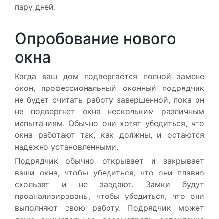
пару дней.
Опробование нового
окна
Когда ваш дом подвергается полной замене
окон, профессиональный оконный подрядчик
не будет считать работу завершенной, пока он
не подвергнет окна нескольким различным
испытаниям. Обычно они хотят убедиться, что
окна работают так, как должны, и остаются
надежно установленными.
Подрядчик обычно открывает и закрывает
ваши окна, чтобы убедиться, что они плавно
скользят и не заедают. Замки будут
проанализированы, чтобы убедиться, что они
выполняют свою работу. Подрядчик может