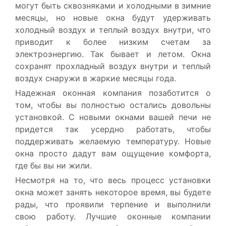
могут быть сквозняками и холодными в зимние
месяцы, но новые окна будут удерживать
холодный воздух и теплый воздух внутри, что
приводит к более низким счетам за
электроэнергию. Так бывает и летом. Окна
сохранят прохладный воздух внутри и теплый
воздух снаружи в жаркие месяцы года.
Надежная оконная компания позаботится о
том, чтобы вы полностью остались довольны
установкой. С новыми окнами вашей печи не
придется так усердно работать, чтобы
поддерживать желаемую температуру. Новые
окна просто дадут вам ощущение комфорта,
где бы вы ни жили.
Несмотря на то, что весь процесс установки
окна может занять некоторое время, вы будете
рады, что проявили терпение и выполнили
свою работу. Лучшие оконные компании