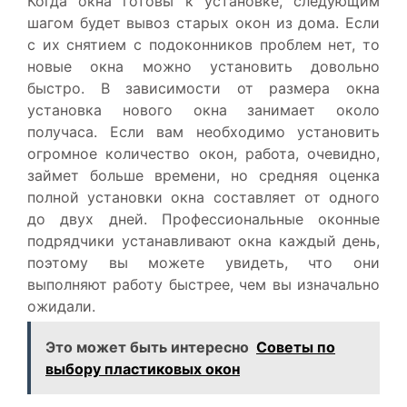
Когда окна готовы к установке, следующим
шагом будет вывоз старых окон из дома. Если
с их снятием с подоконников проблем нет, то
новые окна можно установить довольно
быстро. В зависимости от размера окна
установка нового окна занимает около
получаса. Если вам необходимо установить
огромное количество окон, работа, очевидно,
займет больше времени, но средняя оценка
полной установки окна составляет от одного
до двух дней. Профессиональные оконные
подрядчики устанавливают окна каждый день,
поэтому вы можете увидеть, что они
выполняют работу быстрее, чем вы изначально
ожидали.
Это может быть интересно
Советы по
выбору пластиковых окон