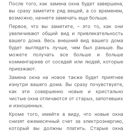
После того, как замена окна будет завершена,
вы сразу заметите ряд вещей, а со временем,
возможно, начнете замечать еще больше.
Первое, что вы заметите, – это то, как они
увеличивают общий вид и привлекательность
вашего дома. Весь внешний вид вашего дома
будет выглядеть лучше, чем был раньше. Вы
можете получать все больше и больше
комментариев от соседей или людей, которые
приезжают.
Замена окна на новое также будет приятнее
изнутри вашего дома. Вы сразу почувствуете,
как эти совершенно новые и кристально
чистые окна отличаются от старых, запотевших
и изношенных.
Кроме того, имейте в виду, что новые окна
снизят ежемесячный счет за электроэнергию,
который вы должны платить. Старые окна