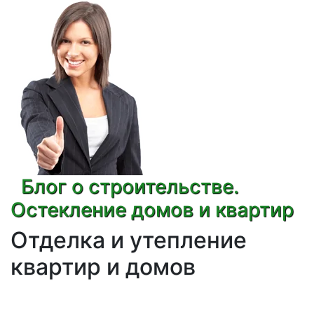
Блог о строительстве.
Остекление домов и квартир
Отделка и утепление
квартир и домов