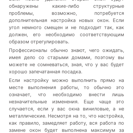
обнаружены какие-либо структурные
проблемы, возможно, потребуется
дополнительная настройка новых окон. Если
угол немного смещен и не подходит так, как
должен, его необходимо соответствующим
образом отрегулировать.
Профессионалы обычно знают, чего ожидать,
имея дело со старыми домами, поэтому вы
можете не сомневаться, зная, что у вас будет
хорошо запечатанная посадка.
Если настройку можно выполнить прямо на
месте выполнения работы, то обычно это
означает, что необходимо внести лишь
незначительные изменения. Еще чаще это
случается, если у вас окна виниловые, а не
металлические. Несмотря на то, что настройка,
как правило, замедляет работу, вся работа по
замене окон будет выполнена максимум за