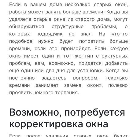
Если в вашем доме несколько старых окон,
работа может занять больше времени. Когда вы
удаляете старые окна из старого дома, могут
обнаружиться структурные проблемы, о
которых подрядчик не знал. На что-то
подобное нужно будет потратить больше
времени, если это произойдет. Если каждое
окно имеет один и тот же тип структурных
проблем, вам, возможно, придется добавить
еще один или два дня для установки. Когда вы
постоянно задаетесь вопросом, «сколько
времени занимает замена окон», полезно
проявить немного терпения.
Возможно, потребуется
корректировка окна
Если после удаления старых окон будут