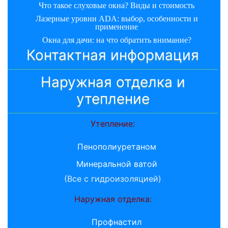
Что такое слуховые окна? Виды и стоимость
Лазерные уровни ADA: выбор, особенности и
применение
Окна для дачи: на что обратить внимание?
Контактная информация
Наружная отделка и
утепление
Утепление:
Пенополиуретаном
Минеральной ватой
(Все с гидроизоляцией)
Наружная отделка:
Профнастил