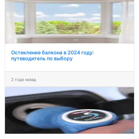
Остекление балкона в 2024 году:
путеводитель по выбору
2 года назад