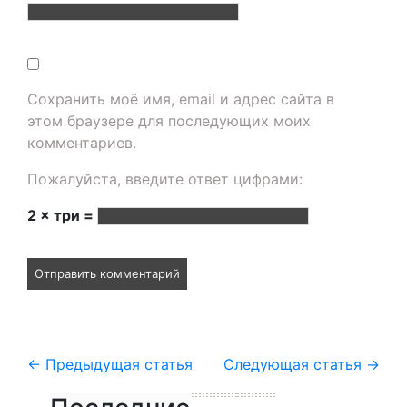
Сохранить моё имя, email и адрес сайта в
этом браузере для последующих моих
комментариев.
Пожалуйста, введите ответ цифрами:
2 × три =
←
Предыдущая статья
Следующая статья
→