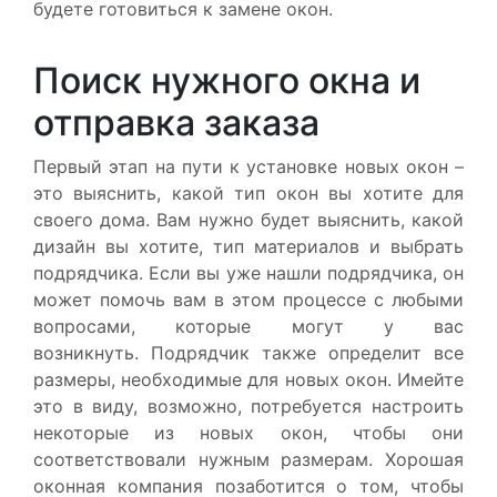
будете готовиться к замене окон.
Поиск нужного окна и
отправка заказа
Первый этап на пути к установке новых окон –
это выяснить, какой тип окон вы хотите для
своего дома. Вам нужно будет выяснить, какой
дизайн вы хотите, тип материалов и выбрать
подрядчика. Если вы уже нашли подрядчика, он
может помочь вам в этом процессе с любыми
вопросами, которые могут у вас
возникнуть. Подрядчик также определит все
размеры, необходимые для новых окон. Имейте
это в виду, возможно, потребуется настроить
некоторые из новых окон, чтобы они
соответствовали нужным размерам. Хорошая
оконная компания позаботится о том, чтобы