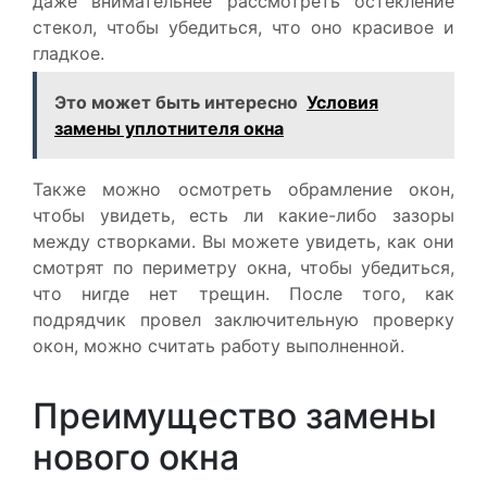
даже внимательнее рассмотреть остекление
стекол, чтобы убедиться, что оно красивое и
гладкое.
Это может быть интересно
Условия
замены уплотнителя окна
Также можно осмотреть обрамление окон,
чтобы увидеть, есть ли какие-либо зазоры
между створками. Вы можете увидеть, как они
смотрят по периметру окна, чтобы убедиться,
что нигде нет трещин. После того, как
подрядчик провел заключительную проверку
окон, можно считать работу выполненной.
Преимущество замены
нового окна