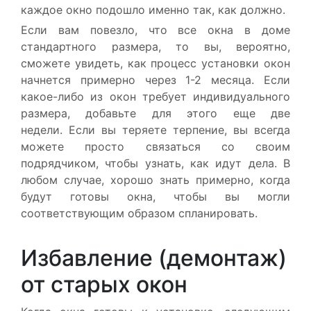
каждое окно подошло именно так, как должно.
Если вам повезло, что все окна в доме
стандартного размера, то вы, вероятно,
сможете увидеть, как процесс установки окон
начнется примерно через 1-2 месяца. Если
какое-либо из окон требует индивидуального
размера, добавьте для этого еще две
недели. Если вы теряете терпение, вы всегда
можете просто связаться со своим
подрядчиком, чтобы узнать, как идут дела. В
любом случае, хорошо знать примерно, когда
будут готовы окна, чтобы вы могли
соответствующим образом спланировать.
Избавление (демонтаж)
от старых окон