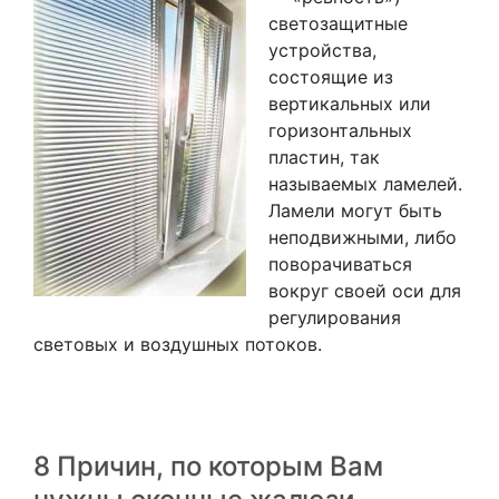
светозащитные
устройства,
состоящие из
вертикальных или
горизонтальных
пластин, так
называемых ламелей.
Ламели могут быть
неподвижными, либо
поворачиваться
вокруг своей оси для
регулирования
световых и воздушных потоков.
8 Причин, по которым Вам