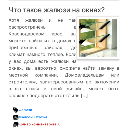
Что такое жалюзи на окнах?
Хотя жалюзи и не так
распространены в
Краснодарском крае, вы
можете найти их в домах в
прибрежных районах, где
климат намного теплее. Если
у вас дома есть жалюзи на
окнах, вы, вероятно, сможете найти замену в
местной компании. Домовладельцам или
строителям, заинтересованным во включении
этого стиля в свой дизайн, может быть
сложнее подобрать этот стиль […]
жалюзи
Жалюзи
,
Статьи
Кол-во комментариев: 0