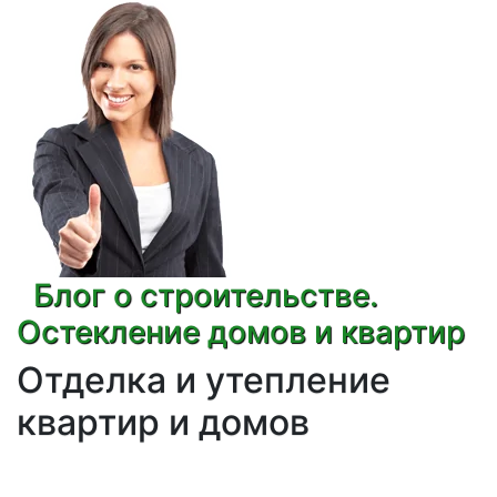
Блог о строительстве.
Остекление домов и квартир
Отделка и утепление
квартир и домов