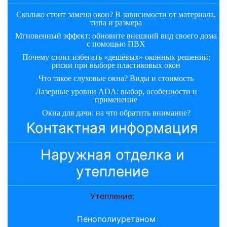
Сколько стоит замена окон? В зависимости от материала,
типа и размера
Мгновенный эффект: обновите внешний вид своего дома
с помощью ПВХ
Почему стоит избегать «дешёвых» оконных решений:
риски при выборе пластиковых окон
Что такое слуховые окна? Виды и стоимость
Лазерные уровни ADA: выбор, особенности и
применение
Окна для дачи: на что обратить внимание?
Контактная информация
Наружная отделка и
утепление
Утепление:
Пенополиуретаном