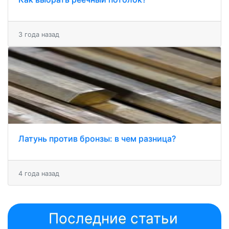
3 года назад
Латунь против бронзы: в чем разница?
4 года назад
Последние статьи