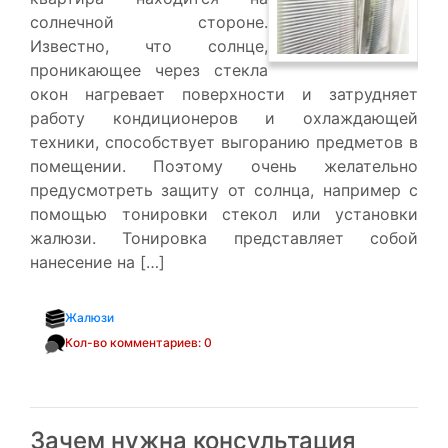
солнечной стороне.
Известно, что солнце,
проникающее через стекла
окон нагревает поверхности и затрудняет
работу кондиционеров и охлаждающей
техники, способствует выгоранию предметов в
помещении. Поэтому очень желательно
предусмотреть защиту от солнца, например с
помощью тонировки стекол или установки
жалюзи. Тонировка представляет собой
нанесение на […]
Жалюзи
Кол-во комментариев: 0
Зачем нужна консультация