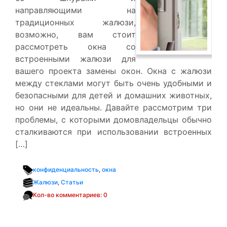
направляющими на
традиционных жалюзи,
возможно, вам стоит
рассмотреть окна со
встроенными жалюзи для
вашего проекта замены окон. Окна с жалюзи
между стеклами могут быть очень удобными и
безопасными для детей и домашних животных,
но они не идеальны. Давайте рассмотрим три
проблемы, с которыми домовладельцы обычно
сталкиваются при использовании встроенных
[…]
конфиденциальность
,
окна
Жалюзи
,
Статьи
Кол-во комментариев: 0