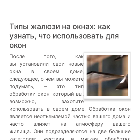
Типы жалюзи на окнах: как
узнать, что использовать для
окон
После того, как
вы установили свои новые
окна в своем доме,
следующее, о чем вы можете
подумать, – это тип
обработки окон, который вы,
возможно, захотите
использовать в своем доме. Обработка окон
является неотъемлемой частью вашего дома и
часто влияет на атмосферу вашего
жилища. Они подразделяются на две большие
категории: жесткая и мягкая обработка