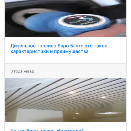
Дизельное топливо Евро 5: что это такое,
характеристики и преимущества
3 года назад
Как выбрать реечный потолок?