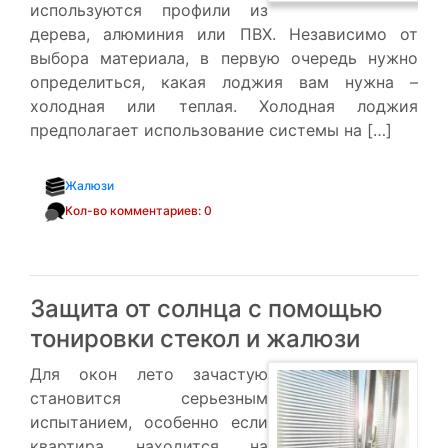
используются профили из
дерева, алюминия или ПВХ. Независимо от
выбора материала, в первую очередь нужно
определиться, какая лоджия вам нужна –
холодная или теплая. Холодная лоджия
предполагает использование системы на […]
Жалюзи
Кол-во комментариев: 0
Защита от солнца с помощью
тонировки стекол и жалюзи
Для окон лето зачастую
становится серьезным
испытанием, особенно если
квартира находится на