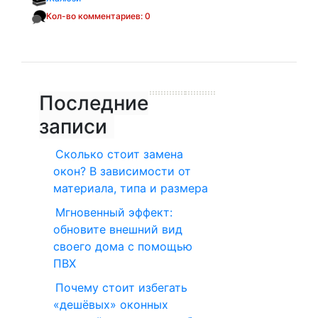
Кол-во комментариев: 0
Последние
записи
Сколько стоит замена
окон? В зависимости от
материала, типа и размера
Мгновенный эффект:
обновите внешний вид
своего дома с помощью
ПВХ
Почему стоит избегать
«дешёвых» оконных