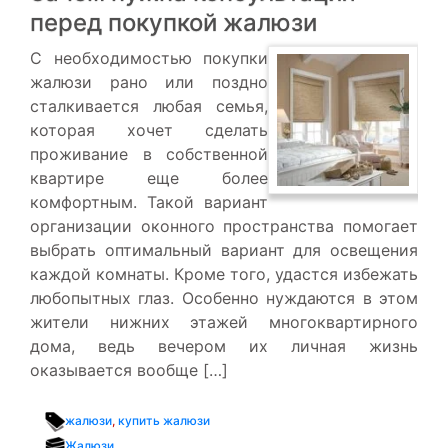
перед покупкой жалюзи
С необходимостью покупки
жалюзи рано или поздно
сталкивается любая семья,
которая хочет сделать
проживание в собственной
квартире еще более
комфортным. Такой вариант
организации оконного пространства помогает
выбрать оптимальный вариант для освещения
каждой комнаты. Кроме того, удастся избежать
любопытных глаз. Особенно нуждаются в этом
жители нижних этажей многоквартирного
дома, ведь вечером их личная жизнь
оказывается вообще […]
жалюзи
,
купить жалюзи
Жалюзи