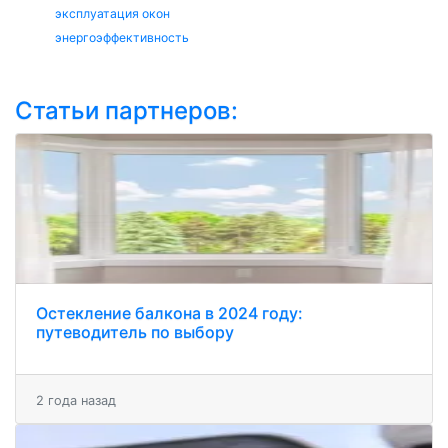
эксплуатация окон
энергоэффективность
Статьи партнеров:
Остекление балкона в 2024 году:
путеводитель по выбору
2 года назад