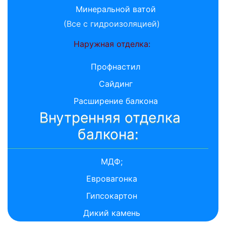
Минеральной ватой
(Все с гидроизоляцией)
Наружная отделка:
Профнастил
Сайдинг
Расширение балкона
Внутренняя отделка
балкона:
МДФ;
Евровагонка
Гипсокартон
Дикий камень