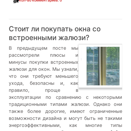
Кол-во комментариев: 0
Стоит ли покупать окна со
встроенными жалюзи?
В предыдущем посте мы
рассмотрели плюсы и
минусы покупки встроенных
жалюзи для окон. Мы узнали,
что они требуют меньшего
ухода, безопасны и, как
правило, проще в
эксплуатации по сравнению с некоторыми
традиционными типами жалюзи. Однако они
также более дорогие, имеют ограниченные
возможности дизайна и могут быть не такими
энергоэффективными, как многие типы