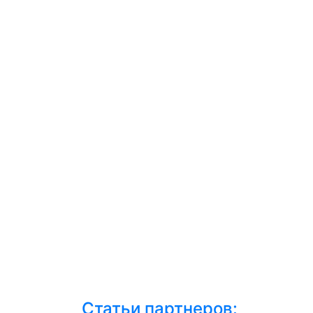
Статьи партнеров: