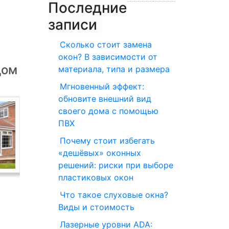
Последние
записи
Сколько стоит замена
окон? В зависимости от
дом
материала, типа и размера
Мгновенный эффект:
обновите внешний вид
своего дома с помощью
ПВХ
Почему стоит избегать
«дешёвых» оконных
решений: риски при выборе
пластиковых окон
Что такое слуховые окна?
Виды и стоимость
Лазерные уровни ADA: