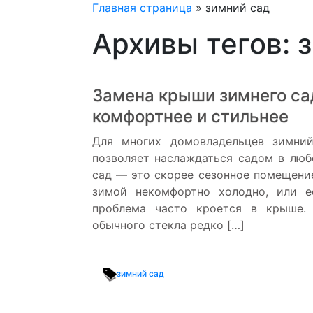
Главная страница
»
зимний сад
Архивы тегов: 
Замена крыши зимнего са
комфортнее и стильнее
Для многих домовладельцев зимни
позволяет наслаждаться садом в люб
сад — это скорее сезонное помещени
зимой некомфортно холодно, или е
проблема часто кроется в крыше.
обычного стекла редко […]
зимний сад