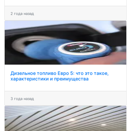
2 года назад
Дизельное топливо Евро 5: что это такое,
характеристики и преимущества
3 года назад