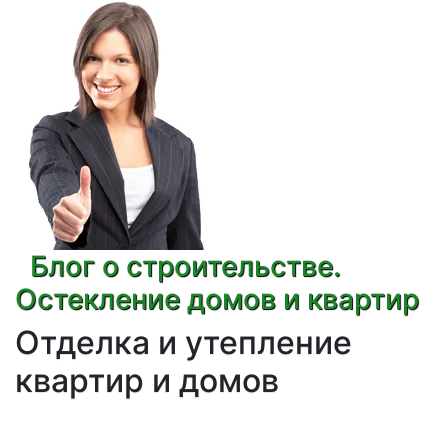
Блог о строительстве.
Остекление домов и квартир
Отделка и утепление
квартир и домов