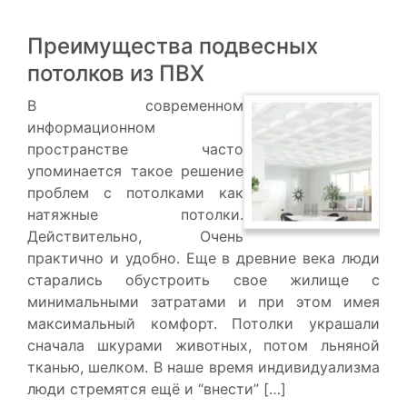
Преимущества подвесных
потолков из ПВХ
В современном
информационном
пространстве часто
упоминается такое решение
проблем с потолками как
натяжные потолки.
Действительно, Очень
практично и удобно. Еще в древние века люди
старались обустроить свое жилище с
минимальными затратами и при этом имея
максимальный комфорт. Потолки украшали
сначала шкурами животных, потом льняной
тканью, шелком. В наше время индивидуализма
люди стремятся ещё и “внести” […]