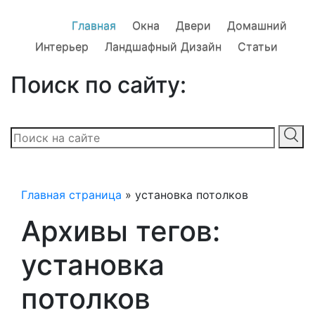
Главная
Окна
Двери
Домашний
Интерьер
Ландшафный Дизайн
Статьи
Поиск по сайту:
Главная страница
»
установка потолков
Архивы тегов:
установка
потолков