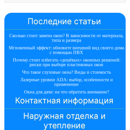
Последние статьи
Сколько стоит замена окон? В зависимости от материала,
типа и размера
Мгновенный эффект: обновите внешний вид своего дома
с помощью ПВХ
Почему стоит избегать «дешёвых» оконных решений:
риски при выборе пластиковых окон
Что такое слуховые окна? Виды и стоимость
Лазерные уровни ADA: выбор, особенности и
применение
Окна для дачи: на что обратить внимание?
Контактная информация
Наружная отделка и
утепление