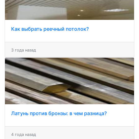
Как выбрать реечный потолок?
3 года назад
Латунь против бронзы: в чем разница?
4 года назад