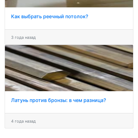
Как выбрать реечный потолок?
3 года назад
Латунь против бронзы: в чем разница?
4 года назад