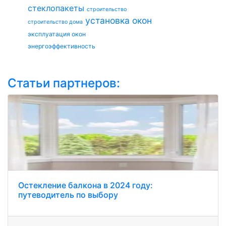
стеклопакеты
строительство
установка окон
строительство дома
эксплуатация окон
энергоэффективность
Статьи партнеров:
Остекление балкона в 2024 году:
путеводитель по выбору