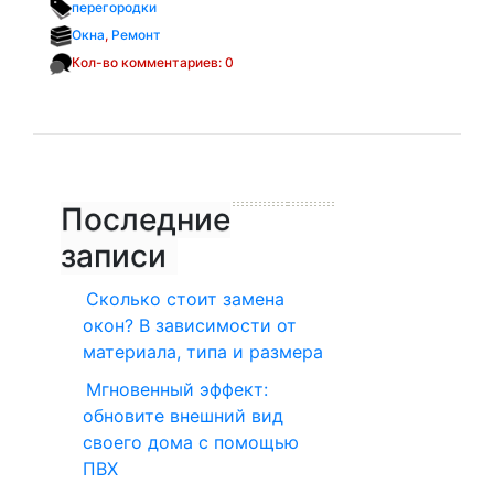
перегородки
Окна
,
Ремонт
Кол-во комментариев: 0
Последние
записи
Сколько стоит замена
окон? В зависимости от
материала, типа и размера
Мгновенный эффект:
обновите внешний вид
своего дома с помощью
ПВХ