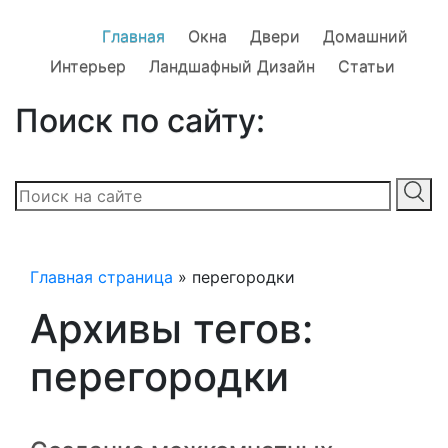
Главная
Окна
Двери
Домашний
Интерьер
Ландшафный Дизайн
Статьи
Поиск по сайту:
Главная страница
»
перегородки
Архивы тегов:
перегородки