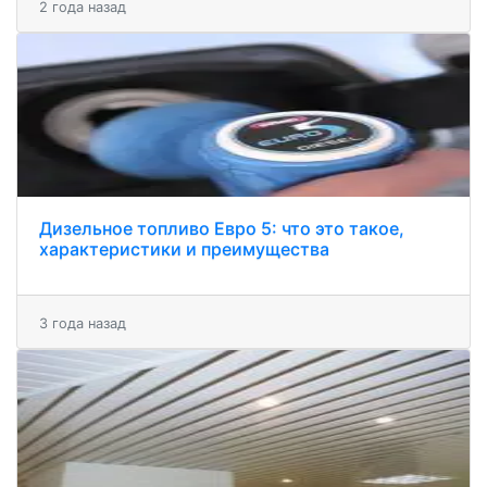
2 года назад
Дизельное топливо Евро 5: что это такое,
характеристики и преимущества
3 года назад