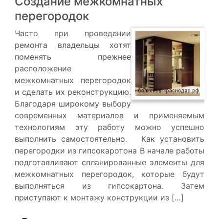
Создание межкомнатных
перегородок
Часто при проведении
ремонта владельцы хотят
поменять прежнее
расположение
межкомнатных перегородок
и сделать их реконструкцию.
Благодаря широкому выбору
современных материалов и применяемым
технологиям эту работу можно успешно
выполнить самостоятельно. Как установить
перегородки из гипсокаротона В начале работы
подготавливают спланированные элементы для
межкомнатных перегородок, которые будут
выполняться из гипсокартона. Затем
приступают к монтажу конструкции из […]