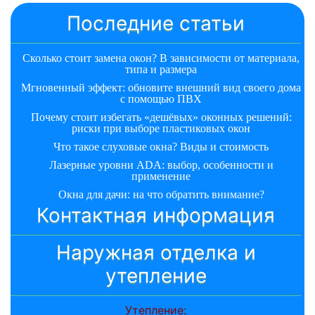
Последние статьи
Сколько стоит замена окон? В зависимости от материала,
типа и размера
Мгновенный эффект: обновите внешний вид своего дома
с помощью ПВХ
Почему стоит избегать «дешёвых» оконных решений:
риски при выборе пластиковых окон
Что такое слуховые окна? Виды и стоимость
Лазерные уровни ADA: выбор, особенности и
применение
Окна для дачи: на что обратить внимание?
Контактная информация
Наружная отделка и
утепление
Утепление: