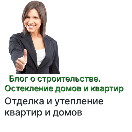
Блог о строительстве.
Остекление домов и квартир
Отделка и утепление
квартир и домов