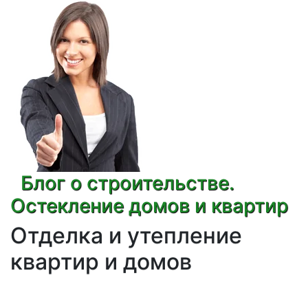
Блог о строительстве.
Остекление домов и квартир
Отделка и утепление
квартир и домов