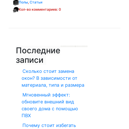
Полы
,
Статьи
Кол-во комментариев: 0
Последние
записи
Сколько стоит замена
окон? В зависимости от
материала, типа и размера
Мгновенный эффект:
обновите внешний вид
своего дома с помощью
ПВХ
Почему стоит избегать