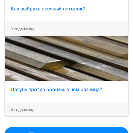
Как выбрать реечный потолок?
3 года назад
Латунь против бронзы: в чем разница?
4 года назад