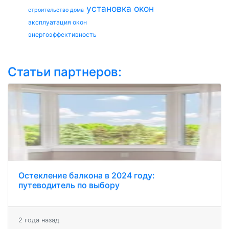
установка окон
строительство дома
эксплуатация окон
энергоэффективность
Статьи партнеров:
Остекление балкона в 2024 году:
путеводитель по выбору
2 года назад