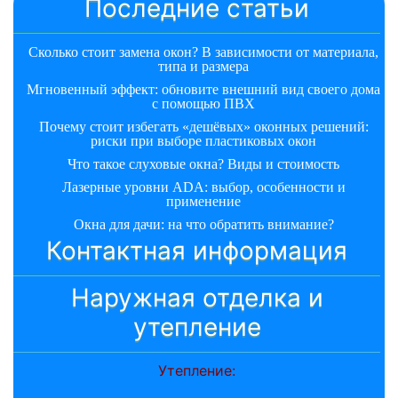
Последние статьи
Сколько стоит замена окон? В зависимости от материала,
типа и размера
Мгновенный эффект: обновите внешний вид своего дома
с помощью ПВХ
Почему стоит избегать «дешёвых» оконных решений:
риски при выборе пластиковых окон
Что такое слуховые окна? Виды и стоимость
Лазерные уровни ADA: выбор, особенности и
применение
Окна для дачи: на что обратить внимание?
Контактная информация
Наружная отделка и
утепление
Утепление: