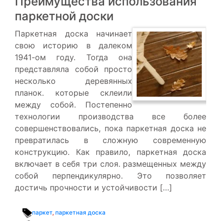
Преимущества использования
паркетной доски
Паркетная доска начинает
свою историю в далеком
1941-ом году. Тогда она
представляла собой просто
несколько деревянных
планок. которые склеили
между собой. Постепенно
технологии производства все более
совершенствовались, пока паркетная доска не
превратилась в сложную современную
конструкцию. Как правило, паркетная доска
включает в себя три слоя. размещенных между
собой перпендикулярно. Это позволяет
достичь прочности и устойчивости […]
паркет
,
паркетная доска