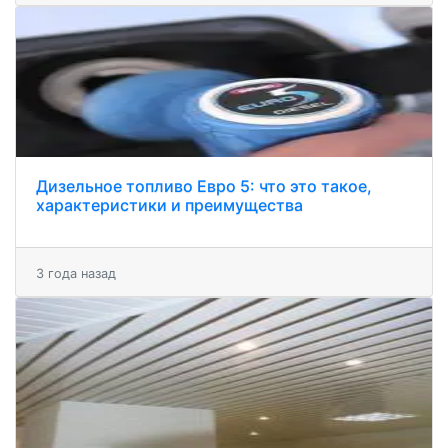
Дизельное топливо Евро 5: что это такое,
характеристики и преимущества
3 года назад