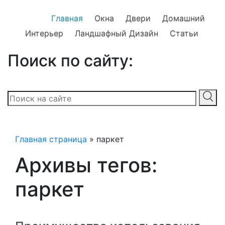
Главная
Окна
Двери
Домашний
Интерьер
Ландшафный Дизайн
Статьи
Поиск по сайту:
Главная страница
»
паркет
Архивы тегов:
паркет