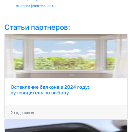
энергоэффективность
Статьи партнеров:
Остекление балкона в 2024 году:
путеводитель по выбору
2 года назад