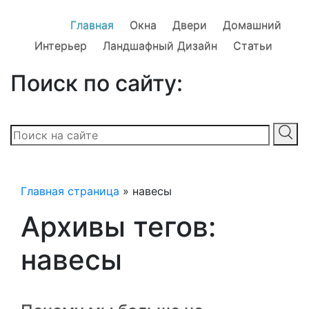
Главная
Окна
Двери
Домашний
Интерьер
Ландшафный Дизайн
Статьи
Поиск по сайту:
Главная страница
»
навесы
Архивы тегов:
навесы