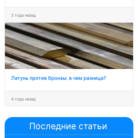
3 года назад
Латунь против бронзы: в чем разница?
4 года назад
Последние статьи