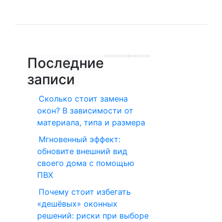
Последние
записи
Сколько стоит замена
окон? В зависимости от
материала, типа и размера
Мгновенный эффект:
обновите внешний вид
своего дома с помощью
ПВХ
Почему стоит избегать
«дешёвых» оконных
решений: риски при выборе