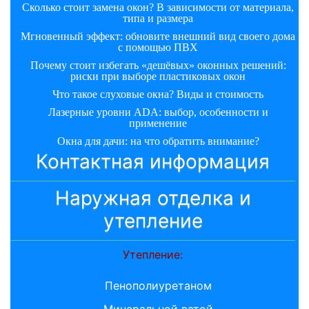
Сколько стоит замена окон? В зависимости от материала,
типа и размера
Мгновенный эффект: обновите внешний вид своего дома
с помощью ПВХ
Почему стоит избегать «дешёвых» оконных решений:
риски при выборе пластиковых окон
Что такое слуховые окна? Виды и стоимость
Лазерные уровни ADA: выбор, особенности и
применение
Окна для дачи: на что обратить внимание?
Контактная информация
Наружная отделка и
утепление
Утепление:
Пенополиуретаном
Минеральной ватой