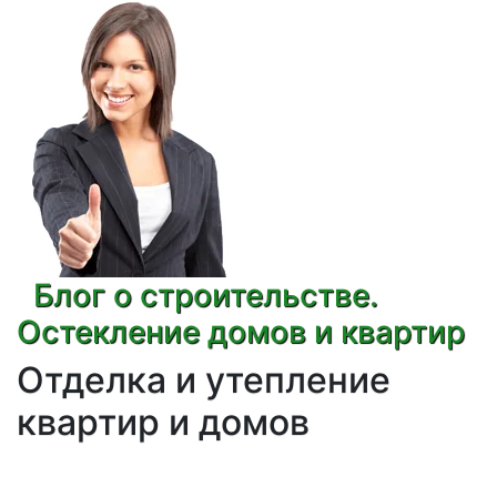
Блог о строительстве.
Остекление домов и квартир
Отделка и утепление
квартир и домов