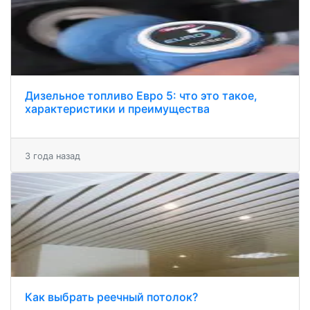
Дизельное топливо Евро 5: что это такое,
характеристики и преимущества
3 года назад
Как выбрать реечный потолок?