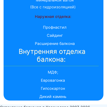
(Все с гидроизоляцией)
Наружная отделка:
Профнастил
Сайдинг
Расширение балкона
Внутренняя отделка
балкона:
МДФ;
Евровагонка
Гипсокартон
Дикий камень