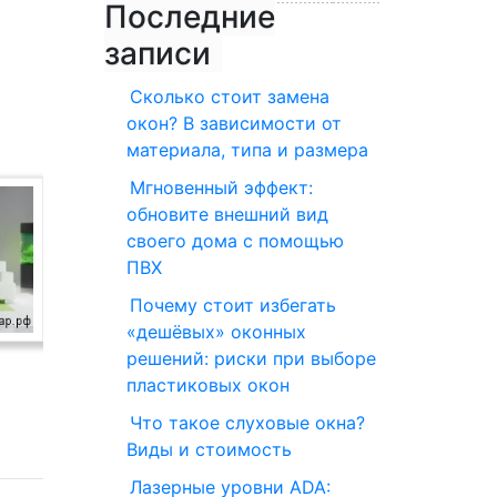
Последние
записи
Сколько стоит замена
окон? В зависимости от
материала, типа и размера
Мгновенный эффект:
обновите внешний вид
своего дома с помощью
ПВХ
Почему стоит избегать
«дешёвых» оконных
решений: риски при выборе
пластиковых окон
Что такое слуховые окна?
Виды и стоимость
Лазерные уровни ADA: