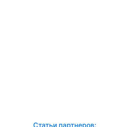
Статьи партнеров: