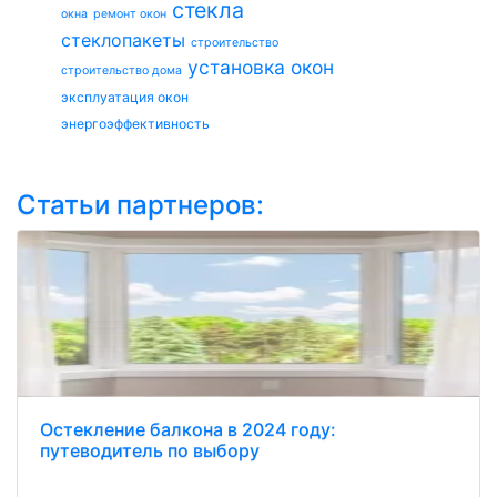
стекла
окна
ремонт окон
стеклопакеты
строительство
установка окон
строительство дома
эксплуатация окон
энергоэффективность
Статьи партнеров:
Остекление балкона в 2024 году:
путеводитель по выбору