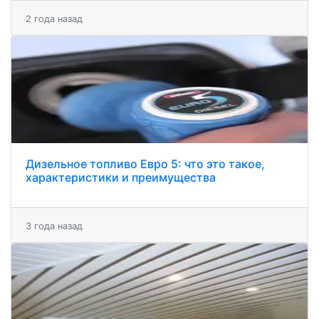
2 года назад
Дизельное топливо Евро 5: что это такое,
характеристики и преимущества
3 года назад