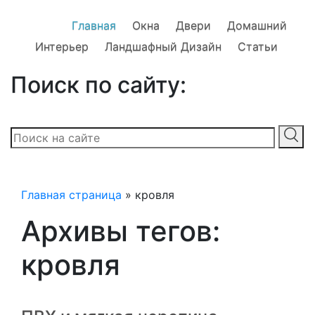
Главная
Окна
Двери
Домашний
Интерьер
Ландшафный Дизайн
Статьи
Поиск по сайту:
Главная страница
»
кровля
Архивы тегов:
кровля