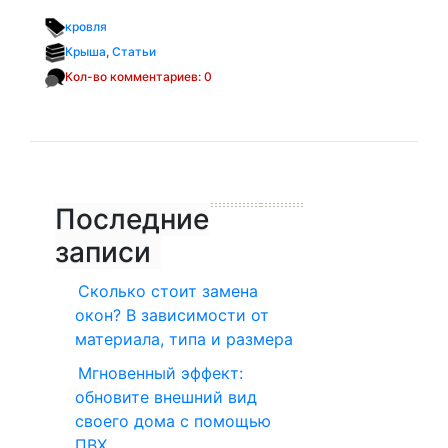
кровля
Крыша
,
Статьи
Кол-во комментариев: 0
Последние
записи
Сколько стоит замена
окон? В зависимости от
материала, типа и размера
Мгновенный эффект:
обновите внешний вид
своего дома с помощью
ПВХ