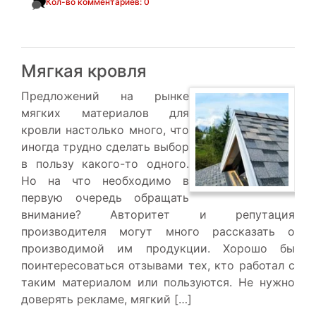
Кол-во комментариев: 0
Мягкая кровля
Предложений на рынке
мягких материалов для
кровли настолько много, что
иногда трудно сделать выбор
в пользу какого-то одного.
Но на что необходимо в
первую очередь обращать
внимание? Авторитет и репутация
производителя могут много рассказать о
производимой им продукции. Хорошо бы
поинтересоваться отзывами тех, кто работал с
таким материалом или пользуются. Не нужно
доверять рекламе, мягкий […]