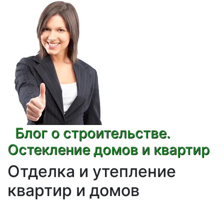
Блог о строительстве.
Остекление домов и квартир
Отделка и утепление
квартир и домов