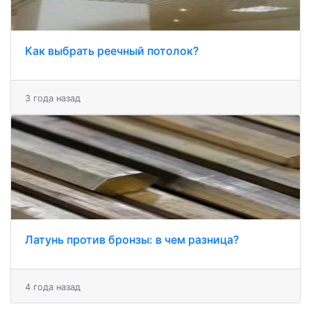
Как выбрать реечный потолок?
3 года назад
Латунь против бронзы: в чем разница?
4 года назад