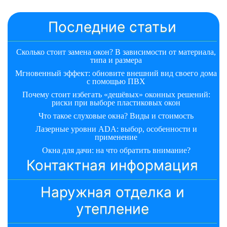
Последние статьи
Сколько стоит замена окон? В зависимости от материала,
типа и размера
Мгновенный эффект: обновите внешний вид своего дома
с помощью ПВХ
Почему стоит избегать «дешёвых» оконных решений:
риски при выборе пластиковых окон
Что такое слуховые окна? Виды и стоимость
Лазерные уровни ADA: выбор, особенности и
применение
Окна для дачи: на что обратить внимание?
Контактная информация
Наружная отделка и
утепление