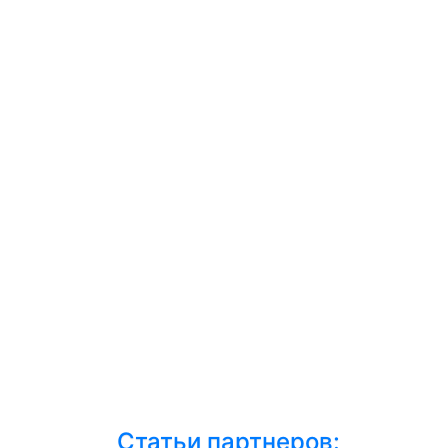
Статьи партнеров: