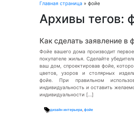
Главная страница
»
фойе
Архивы тегов: 
Как сделать заявление в 
Фойе вашего дома производит первое
покупателе жилья. Сделайте убедител
ваш дом, спроектировав фойе, которо
цветов, узоров и столярных изде
фойе. При правильном использо
индивидуальность и оставить желаем
индивидуальности […]
дизайн интерьера
,
фойе