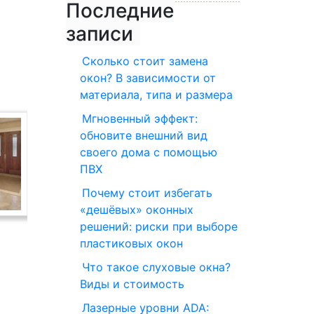
Последние
записи
Сколько стоит замена
окон? В зависимости от
материала, типа и размера
Мгновенный эффект:
обновите внешний вид
своего дома с помощью
ПВХ
Почему стоит избегать
«дешёвых» оконных
решений: риски при выборе
пластиковых окон
Что такое слуховые окна?
Виды и стоимость
Лазерные уровни ADA: