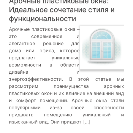
Арочные пластиковые окна:
Идеальное сочетание стиля и
функциональности
Арочные пластиковые окна –
это современное и
элегантное решение для
дома или офиса, которое
предлагает уникальные
возможности в области
дизайна и
энергоэффективности. В этой статье мы
рассмотрим преимущества арочных
пластиковых окон и их влияние на внешний вид
и комфорт помещений. Арочные окна стали
популярными из-за своей способности
придавать помещению уникальный и
изысканный вид. Они придают […]