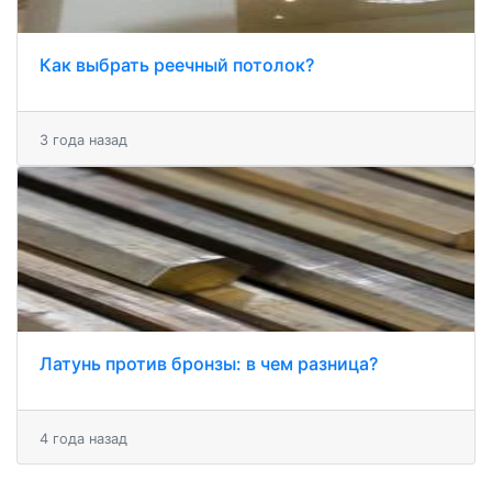
Как выбрать реечный потолок?
3 года назад
Латунь против бронзы: в чем разница?
4 года назад