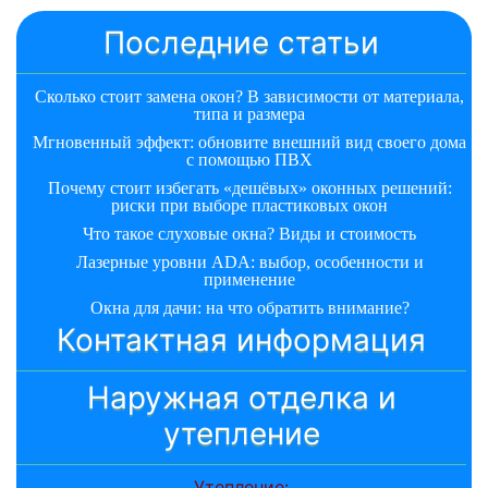
Последние статьи
Сколько стоит замена окон? В зависимости от материала,
типа и размера
Мгновенный эффект: обновите внешний вид своего дома
с помощью ПВХ
Почему стоит избегать «дешёвых» оконных решений:
риски при выборе пластиковых окон
Что такое слуховые окна? Виды и стоимость
Лазерные уровни ADA: выбор, особенности и
применение
Окна для дачи: на что обратить внимание?
Контактная информация
Наружная отделка и
утепление
Утепление: