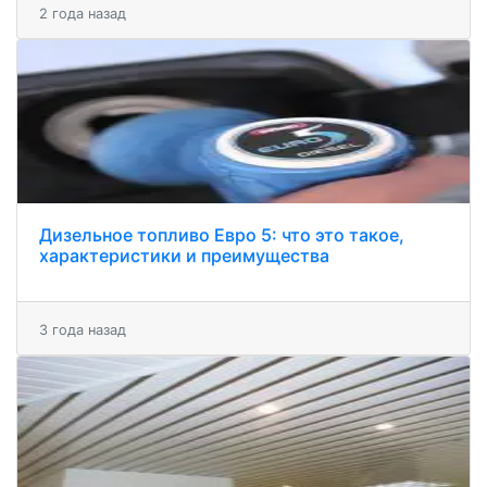
2 года назад
Дизельное топливо Евро 5: что это такое,
характеристики и преимущества
3 года назад