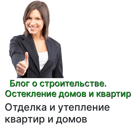
Блог о строительстве.
Остекление домов и квартир
Отделка и утепление
квартир и домов