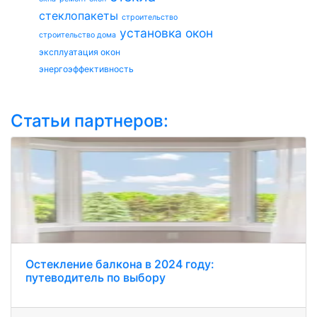
стеклопакеты
строительство
установка окон
строительство дома
эксплуатация окон
энергоэффективность
Статьи партнеров:
Остекление балкона в 2024 году:
путеводитель по выбору