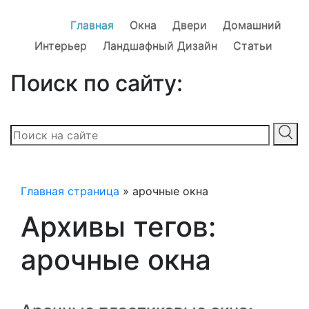
Главная
Окна
Двери
Домашний
Интерьер
Ландшафный Дизайн
Статьи
Поиск по сайту:
Главная страница
»
арочные окна
Архивы тегов:
арочные окна