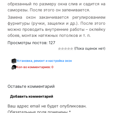
обрезанный по размеру окна слив и садится на
саморезы. После этого он запенивается.
Замена окон заканчивается регулированием
фурнитуры (ручки, защелки и др.). После этого
можно проводить внутренние работы – оклейку
обоев, монтаж натяжных потолков и т. п.
Просмотры постов:
127
(Пока оценок нет)
Установка, ремонт и настройка окон
Кол-во комментариев: 0
Оставьте комментарий
Добавить комментарий
Ваш адрес email не будет опубликован.
Обязательные поля помечены
*