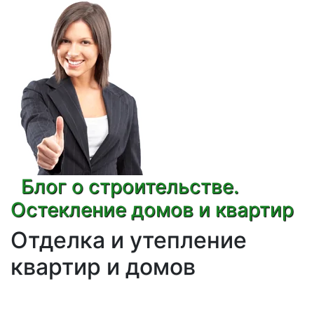
Блог о строительстве.
Остекление домов и квартир
Отделка и утепление
квартир и домов