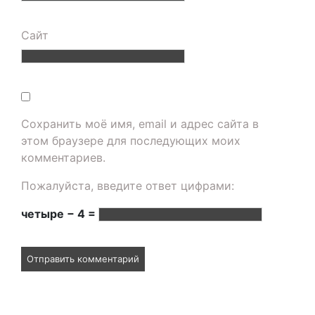
Сайт
Сохранить моё имя, email и адрес сайта в
этом браузере для последующих моих
комментариев.
Пожалуйста, введите ответ цифрами:
четыре − 4 =