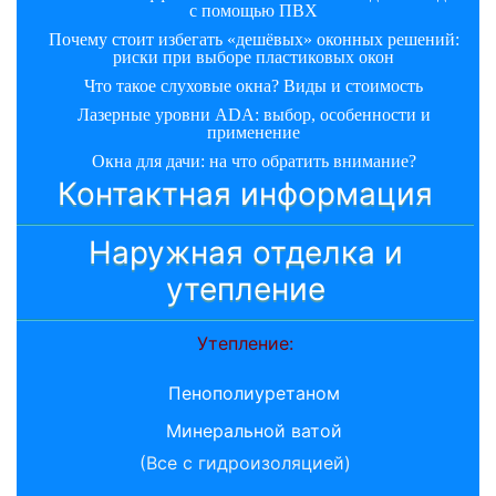
с помощью ПВХ
Почему стоит избегать «дешёвых» оконных решений:
риски при выборе пластиковых окон
Что такое слуховые окна? Виды и стоимость
Лазерные уровни ADA: выбор, особенности и
применение
Окна для дачи: на что обратить внимание?
Контактная информация
Наружная отделка и
утепление
Утепление:
Пенополиуретаном
Минеральной ватой
(Все с гидроизоляцией)