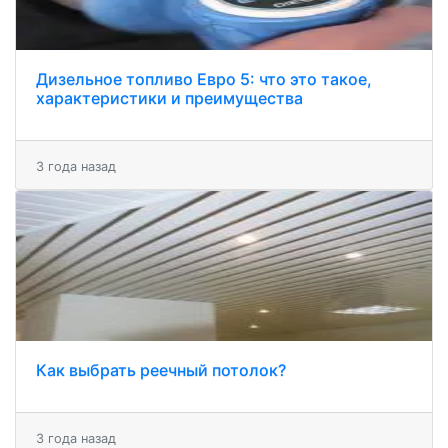
Дизельное топливо Евро 5: что это такое,
характеристики и преимущества
3 года назад
Как выбрать реечный потолок?
3 года назад