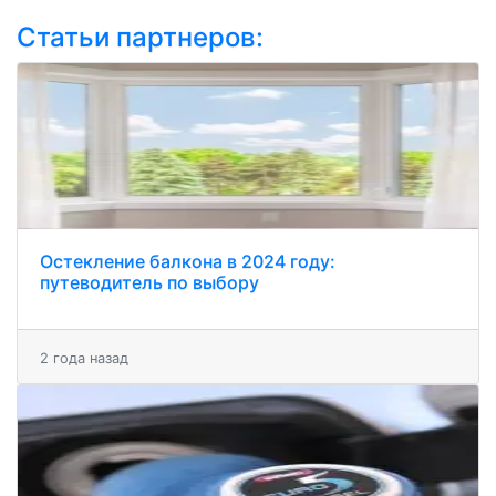
Статьи партнеров:
Остекление балкона в 2024 году:
путеводитель по выбору
2 года назад