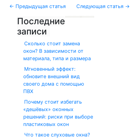
←
Предыдущая статья
Следующая статья
→
Последние
записи
Сколько стоит замена
окон? В зависимости от
материала, типа и размера
Мгновенный эффект:
обновите внешний вид
своего дома с помощью
ПВХ
Почему стоит избегать
«дешёвых» оконных
решений: риски при выборе
пластиковых окон
Что такое слуховые окна?