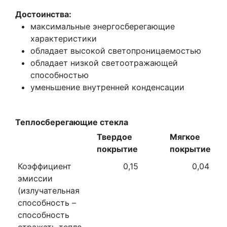
Достоинства:
максимальные энергосберегающие
характеристики
обладает высокой светопроницаемостью
обладает низкой светоотражающей
способностью
уменьшение внутренней конденсации
Теплосберегающие стекла
Твердое
Мягкое
покрытие
покрытие
Коэффициент
0,15
0,04
эмиссии
(излучательная
способность –
способность