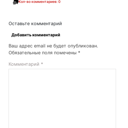
Кол-во комментариев: 0
Оставьте комментарий
Добавить комментарий
Ваш адрес email не будет опубликован.
Обязательные поля помечены
*
Комментарий
*