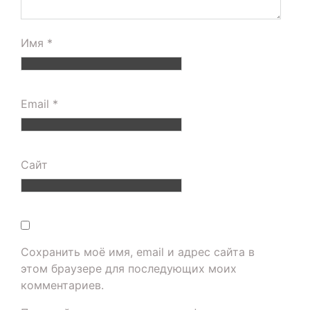
Имя
*
Email
*
Сайт
Сохранить моё имя, email и адрес сайта в
этом браузере для последующих моих
комментариев.