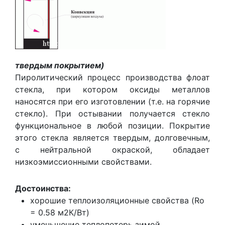
твердым покрытием)
Пиролитический процесс производства флоат
стекла, при котором оксиды металлов
наносятся при его изготовлении (т.е. на горячие
стекло). При остывании получается стекло
функциональное в любой позиции. Покрытие
этого стекла является твердым, долговечным,
с нейтральной окраской, обладает
низкоэмиссионными свойствами.
Достоинства:
хорошие теплоизоляционные свойства (Ro
= 0.58 м2К/Вт)
уменьшение теплопотерь зимой