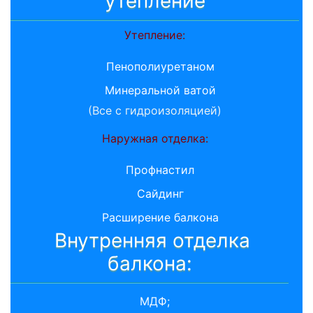
утепление
Утепление:
Пенополиуретаном
Минеральной ватой
(Все с гидроизоляцией)
Наружная отделка:
Профнастил
Сайдинг
Расширение балкона
Внутренняя отделка
балкона:
МДФ;