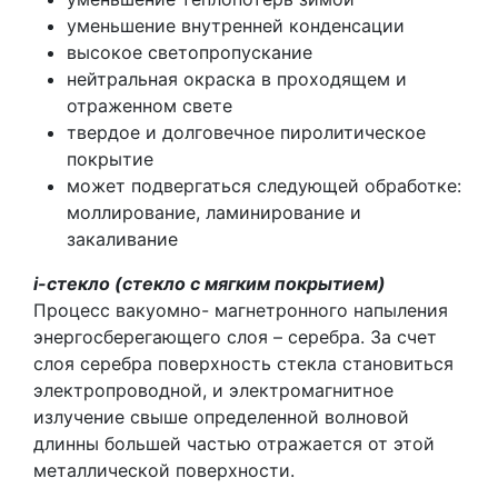
уменьшение внутренней конденсации
высокое светопропускание
нейтральная окраска в проходящем и
отраженном свете
твердое и долговечное пиролитическое
покрытие
может подвергаться следующей обработке:
моллирование, ламинирование и
закаливание
i-стекло (стекло с мягким покрытием)
Процесс вакуомно- магнетронного напыления
энергосберегающего слоя – серебра. За счет
слоя серебра поверхность стекла становиться
электропроводной, и электромагнитное
излучение свыше определенной волновой
длинны большей частью отражается от этой
металлической поверхности.