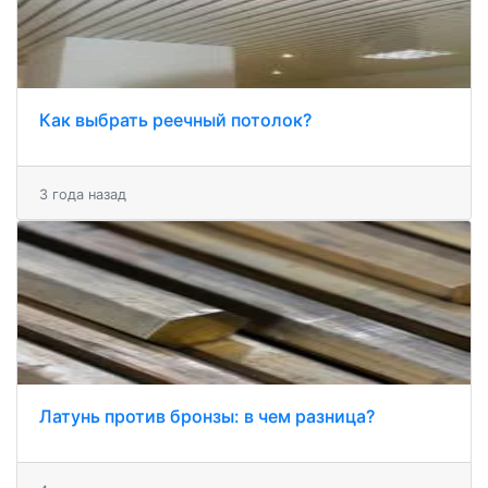
Как выбрать реечный потолок?
3 года назад
Латунь против бронзы: в чем разница?