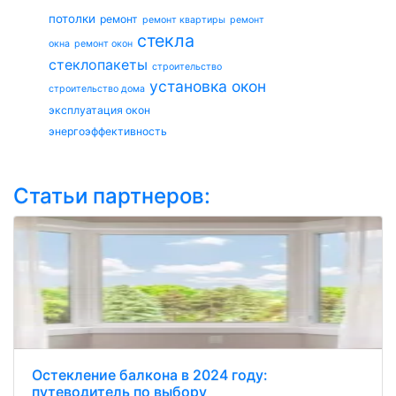
потолки
ремонт
ремонт квартиры
ремонт
стекла
окна
ремонт окон
стеклопакеты
строительство
установка окон
строительство дома
эксплуатация окон
энергоэффективность
Статьи партнеров:
Остекление балкона в 2024 году:
путеводитель по выбору