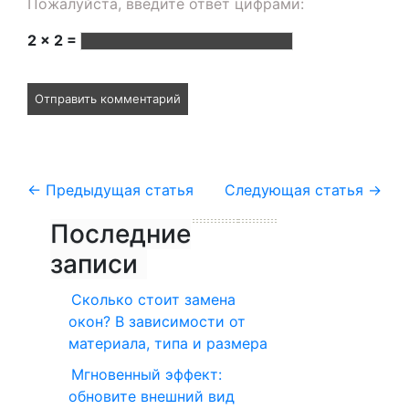
Пожалуйста, введите ответ цифрами:
2 × 2 =
←
Предыдущая статья
Следующая статья
→
Последние
записи
Сколько стоит замена
окон? В зависимости от
материала, типа и размера
Мгновенный эффект:
обновите внешний вид