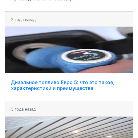
2 года назад
Дизельное топливо Евро 5: что это такое,
характеристики и преимущества
3 года назад