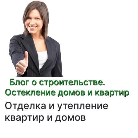
Блог о строительстве.
Остекление домов и квартир
Отделка и утепление
квартир и домов