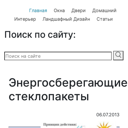
Главная
Окна
Двери
Домашний
Интерьер
Ландшафный Дизайн
Статьи
Поиск по сайту:
Энергосберегающие
стеклопакеты
06.07.2013