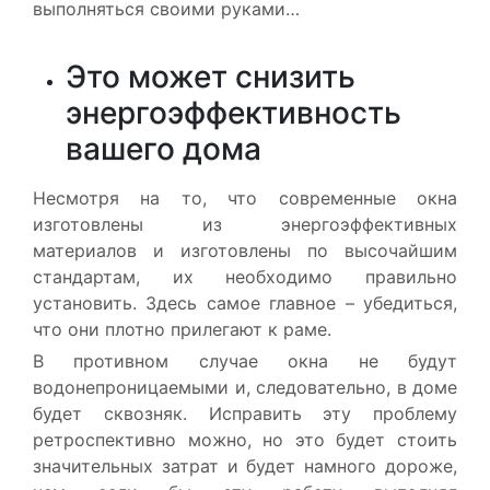
выполняться своими руками…
Это может снизить
энергоэффективность
вашего дома
Несмотря на то, что современные окна
изготовлены из энергоэффективных
материалов и изготовлены по высочайшим
стандартам, их необходимо правильно
установить. Здесь самое главное – убедиться,
что они плотно прилегают к раме.
В противном случае окна не будут
водонепроницаемыми и, следовательно, в доме
будет сквозняк. Исправить эту проблему
ретроспективно можно, но это будет стоить
значительных затрат и будет намного дороже,