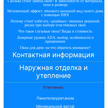
Сколько стоит замена окон? В зависимости от материала,
типа и размера
Мгновенный эффект: обновите внешний вид своего дома
с помощью ПВХ
Почему стоит избегать «дешёвых» оконных решений:
риски при выборе пластиковых окон
Что такое слуховые окна? Виды и стоимость
Лазерные уровни ADA: выбор, особенности и
применение
Окна для дачи: на что обратить внимание?
Контактная информация
Наружная отделка и
утепление
Утепление:
Пенополиуретаном
Минеральной ватой