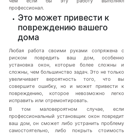
чем если бы эту работу выполнял
профессионал.
Это может привести к
повреждению вашего
дома
Любая работа своими руками сопряжена с
риском повредить ваш дом, особенно
установка окон, которые более сложны и
сложны, чем большинство задач. Это не только
увеличивает вероятность того, что вы
совершите ошибку, но и может привести к
повреждению, которое невозможно легко
исправить или отремонтировать.
В том маловероятном случае, если
профессиональный установщик окон повредит
ваш дом, он сможет либо устранить проблему
самостоятельно, либо покрыть стоимость