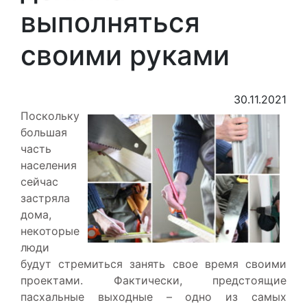
выполняться
своими руками
30.11.2021
Поскольку
большая
часть
населения
сейчас
застряла
дома,
некоторые
люди
будут стремиться занять свое время своими
проектами. Фактически, предстоящие
пасхальные выходные – одно из самых