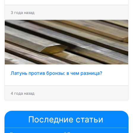
3 года назад
Латунь против бронзы: в чем разница?
4 года назад
Последние статьи