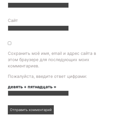
Сайт
Сохранить моё имя, email и адрес сайта в
этом браузере для последующих моих
комментариев.
Пожалуйста, введите ответ цифрами:
девять + пятнадцать =