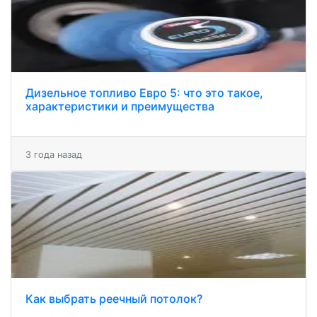
Дизельное топливо Евро 5: что это такое,
характеристики и преимущества
3 года назад
Как выбрать реечный потолок?