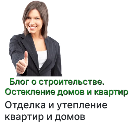
Блог о строительстве.
Остекление домов и квартир
Отделка и утепление
квартир и домов