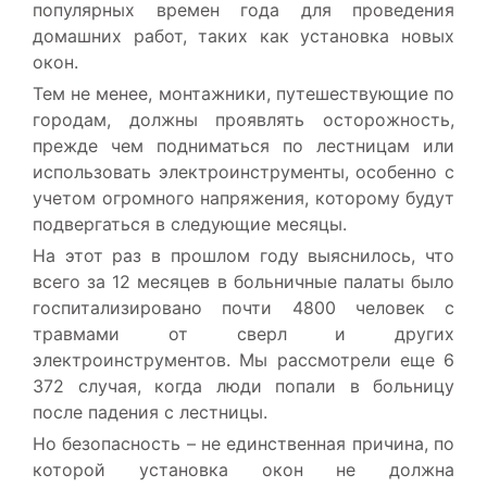
популярных времен года для проведения
домашних работ, таких как установка новых
окон.
Тем не менее, монтажники, путешествующие по
городам, должны проявлять осторожность,
прежде чем подниматься по лестницам или
использовать электроинструменты, особенно с
учетом огромного напряжения, которому будут
подвергаться в следующие месяцы.
На этот раз в прошлом году выяснилось, что
всего за 12 месяцев в больничные палаты было
госпитализировано почти 4800 человек с
травмами от сверл и других
электроинструментов. Мы рассмотрели еще 6
372 случая, когда люди попали в больницу
после падения с лестницы.
Но безопасность – не единственная причина, по
которой установка окон не должна