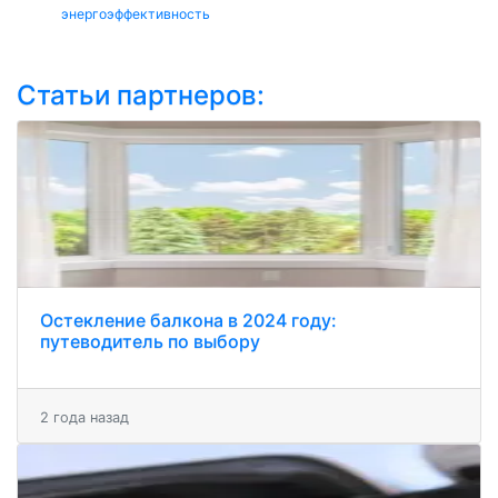
энергоэффективность
Статьи партнеров:
Остекление балкона в 2024 году:
путеводитель по выбору
2 года назад