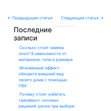
←
Предыдущая статья
Следующая статья
→
Последние
записи
Сколько стоит замена
окон? В зависимости от
материала, типа и размера
Мгновенный эффект:
обновите внешний вид
своего дома с помощью
ПВХ
Почему стоит избегать
«дешёвых» оконных
решений: риски при выборе