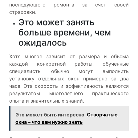
последующего ремонта за счет своей
страховки.
Это может занять
больше времени, чем
ожидалось
Хотя многое зависит от размера и объема
каждой конкретной работы, обученные
специалисты обычно могут выполнить
установку отдельных окон примерно за два
часа. Эта скорость и эффективность являются
результатом многолетнего практического
опыта и значительных знаний.
Это может быть интересно
Створчатые
окна – что вам нужно знать