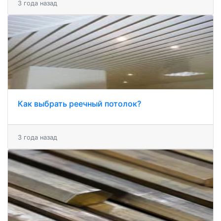
3 года назад
Как выбрать реечный потолок?
3 года назад