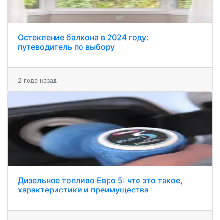
Остекление балкона в 2024 году:
путеводитель по выбору
2 года назад
Дизельное топливо Евро 5: что это такое,
характеристики и преимущества