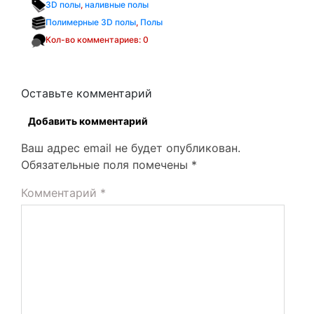
3D полы
,
наливные полы
Полимерные 3D полы
,
Полы
Кол-во комментариев: 0
Оставьте комментарий
Добавить комментарий
Ваш адрес email не будет опубликован.
Обязательные поля помечены
*
Комментарий
*