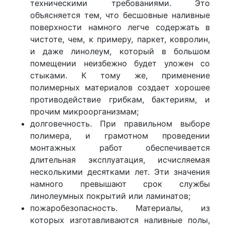
техническими требованиями. Это
объясняется тем, что бесшовные наливные
поверхности намного легче содержать в
чистоте, чем, к примеру, паркет, ковролин,
и даже линолеум, который в большом
помещении неизбежно будет уложен со
стыками. К тому же, применение
полимерных материалов создает хорошее
противодействие грибкам, бактериям, и
прочим микроорганизмам;
долговечность. При правильном выборе
полимера, и грамотном проведении
монтажных работ обеспечивается
длительная эксплуатация, исчисляемая
несколькими десятками лет. Эти значения
намного превышают срок службы
линолеумных покрытий или ламинатов;
пожаробезопасность. Материалы, из
которых изготавливаются наливные полы,