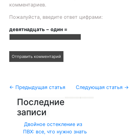
комментариев.
Пожалуйста, введите ответ цифрами:
девятнадцать − один =
←
Предыдущая статья
Следующая статья
→
Последние
записи
Двойное остекление из
ПВХ: все, что нужно знать