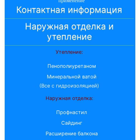
применение
Контактная информация
Наружная отделка и
утепление
Утепление:
Пенополиуретаном
Минеральной ватой
(Все с гидроизоляцией)
Наружная отделка:
Профнастил
Сайдинг
Расширение балкона