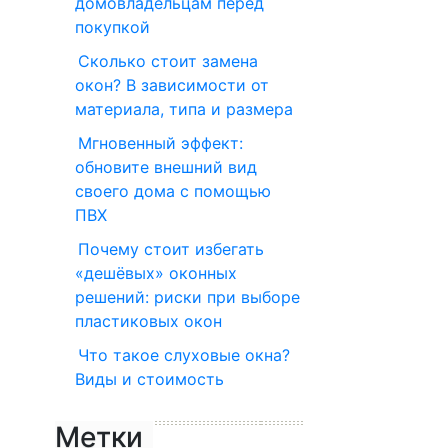
домовладельцам перед
покупкой
Сколько стоит замена
окон? В зависимости от
материала, типа и размера
Мгновенный эффект:
обновите внешний вид
своего дома с помощью
ПВХ
Почему стоит избегать
«дешёвых» оконных
решений: риски при выборе
пластиковых окон
Что такое слуховые окна?
Виды и стоимость
Метки