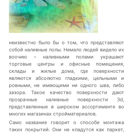
неизвестно было бы о том, что представляют
собой наливные полы. Немало людей видело их
воочию – наливными полами украшают
торговые центры и офисные помещения,
склады и жилые дома, где поверхности
являются абсолютно гладкими, цельными и
ровными, не имеющими ни одного шва, либо
зазора. Такое качество поверхности дают
прозрачные наливные поверхности 3d,
представленные в широком ассортименте во
многих магазинах стройматериалов.
Само название говорит о способе монтажа
таких покрытий. Они не кладутся как паркет,