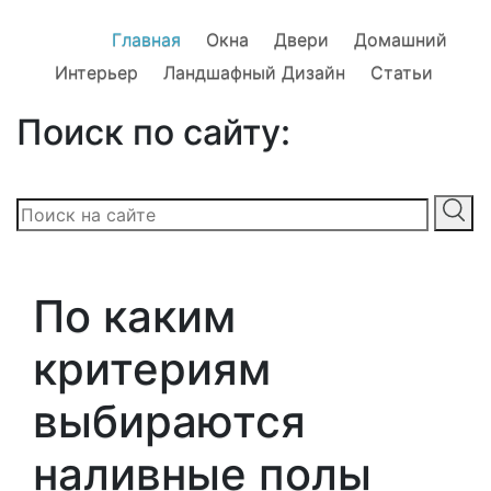
Главная
Окна
Двери
Домашний
Интерьер
Ландшафный Дизайн
Статьи
Поиск по сайту:
По каким
критериям
выбираются
наливные полы