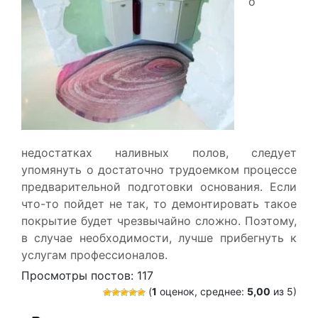
о
недостатках наливных полов, следует
упомянуть о достаточно трудоемком процессе
предварительной подготовки основания. Если
что-то пойдет не так, то демонтировать такое
покрытие будет чрезвычайно сложно. Поэтому,
в случае необходимости, лучше прибегнуть к
услугам профессионалов.
Просмотры постов:
117
(
1
оценок, среднее:
5,00
из 5)