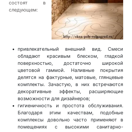
состоят в
следующем:
привлекательный внешний вид. Смеси
обладают красивым блеском, гладкой
поверхностью, достаточно широкой
цветовой гаммой. Наливные покрытия
делятся на фактурные, матовые, глянцевые
комплекты. Зачастую, в них встречаются
декоративные эффекты, расширяющие
возможности для дизайнеров;
гигиеничность и простота обслуживания.
Благодаря этим качествам, подобные
комплексы довольно часто применяют в
помещениях с высокими санитарно-