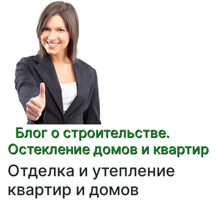
Блог о строительстве.
Остекление домов и квартир
Отделка и утепление
квартир и домов