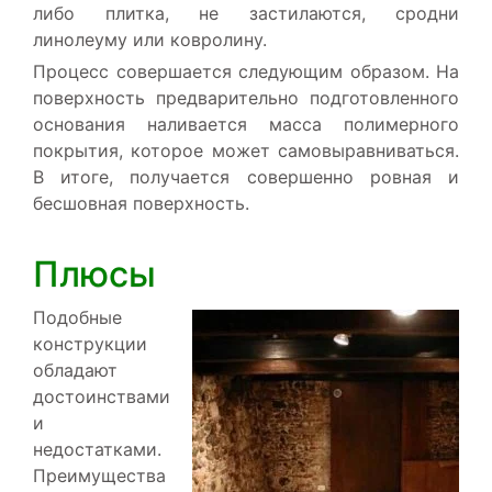
либо плитка, не застилаются, сродни
линолеуму или ковролину.
Процесс совершается следующим образом. На
поверхность предварительно подготовленного
основания наливается масса полимерного
покрытия, которое может самовыравниваться.
В итоге, получается совершенно ровная и
бесшовная поверхность.
Плюсы
Подобные
конструкции
обладают
достоинствами
и
недостатками.
Преимущества