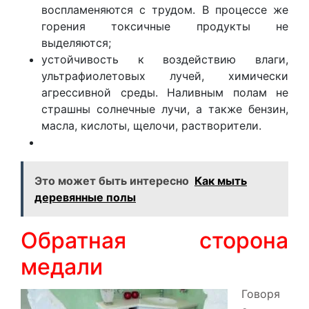
воспламеняются с трудом. В процессе же
горения токсичные продукты не
выделяются;
устойчивость к воздействию влаги,
ультрафиолетовых лучей, химически
агрессивной среды. Наливным полам не
страшны солнечные лучи, а также бензин,
масла, кислоты, щелочи, растворители.
Это может быть интересно
Как мыть
деревянные полы
Обратная сторона
медали
Говоря