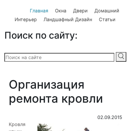
Главная
Окна
Двери
Домашний
Интерьер
Ландшафный Дизайн
Статьи
Поиск по сайту:
Организация
ремонта кровли
02.09.2015
Кровля