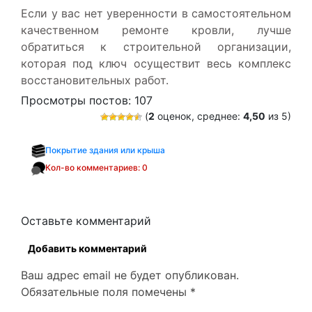
Если у вас нет уверенности в самостоятельном
качественном ремонте кровли, лучше
обратиться к строительной организации,
которая под ключ осуществит весь комплекс
восстановительных работ.
Просмотры постов:
107
(
2
оценок, среднее:
4,50
из 5)
Покрытие здания или крыша
Кол-во комментариев: 0
Оставьте комментарий
Добавить комментарий
Ваш адрес email не будет опубликован.
Обязательные поля помечены
*