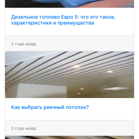
Дизельное топливо Евро 5: что это такое,
характеристики и преимущества
3 года назад
Как выбрать реечный потолок?
3 года назад