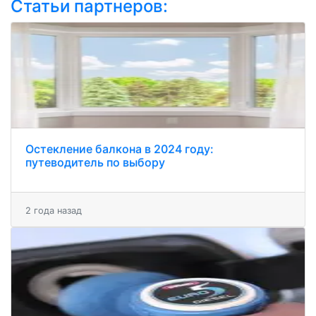
Статьи партнеров:
Остекление балкона в 2024 году:
путеводитель по выбору
2 года назад