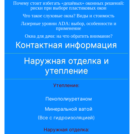
Почему стоит избегать «дешёвых» оконных решений:
риски при выборе пластиковых окон
Что такое слуховые окна? Виды и стоимость
Лазерные уровни ADA: выбор, особенности и
применение
Окна для дачи: на что обратить внимание?
Контактная информация
Наружная отделка и
утепление
Утепление:
Пенополиуретаном
Минеральной ватой
(Все с гидроизоляцией)
Наружная отделка: