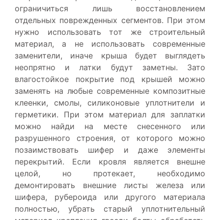
ограничиться лишь восстановлением
отдельных поврежденных сегментов. При этом
нужно использовать тот же строительный
материал, а не использовать современные
заменители, иначе крыша будет выглядеть
неопрятно и латки будут заметны. Зато
влагостойкое покрытие под крышей можно
заменять на любые современные композитные
клеенки, смолы, силиконовые уплотнители и
герметики. При этом материал для заплатки
можно найди на месте снесенного или
разрушенного строения, от которого можно
позаимствовать шифер и даже элементы
перекрытий. Если кровля является внешне
целой, но протекает, необходимо
демонтировать внешние листы железа или
шифера, рубероида или другого материала
полностью, убрать старый уплотнительный