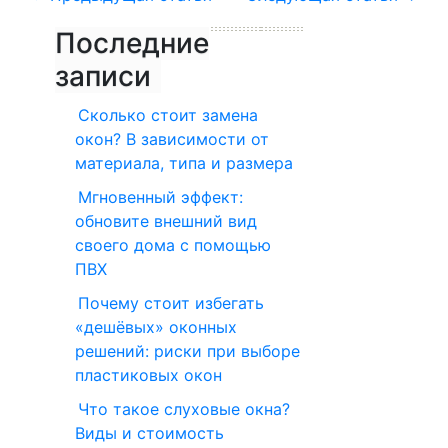
Последние
записи
Сколько стоит замена
окон? В зависимости от
материала, типа и размера
Мгновенный эффект:
обновите внешний вид
своего дома с помощью
ПВХ
Почему стоит избегать
«дешёвых» оконных
решений: риски при выборе
пластиковых окон
Что такое слуховые окна?
Виды и стоимость