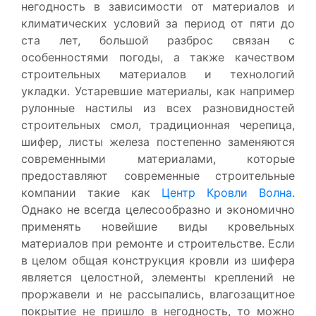
негодность в зависимости от материалов и
климатических условий за период от пяти до
ста лет, большой разброс связан с
особенностями погоды, а также качеством
строительных материалов и технологий
укладки. Устаревшие материалы, как например
рулонные настилы из всех разновидностей
строительных смол, традиционная черепица,
шифер, листы железа постепенно заменяются
современными материалами, которые
предоставляют современные строительные
компании такие как
Центр Кровли Волна
.
Однако не всегда целесообразно и экономично
применять новейшие виды кровельных
материалов при ремонте и строительстве. Если
в целом общая конструкция кровли из шифера
является целостной, элементы креплений не
проржавели и не рассыпались, влагозащитное
покрытие не пришло в негодность, то можно