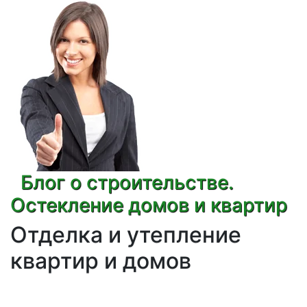
Блог о строительстве.
Остекление домов и квартир
Отделка и утепление
квартир и домов