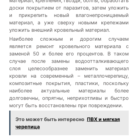
материал, крепления, гвозди, болты, обработать
доски покрытием от паразитов, затем уложить
и прикрепить новый влагонепроницаемый
материал, а уже сверху новыми крепежами
уложить внешний кровельный материал.
Наиболее сложным и дорогим случаем
является ремонт кровельного материала с
заменой 50 и более его процентов. В таком
случае после замены водоотталкивающего
слоя целесообразнее заменить материал
кровли на современный – металлочерепицу,
композитные покрытия, пластики, поскольку
наиболее актуальные материалы более
долговечны, опрятны, неприхотливы и быстро
могут быть восстановлены при повреждении.
Это может быть интересно
ПВХ и мягкая
черепица