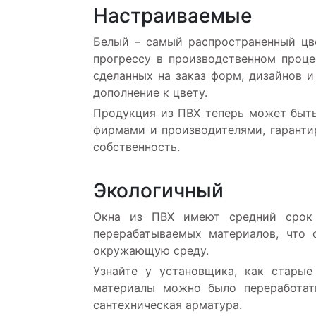
Настраиваемые
Белый – самый распространенный цве
прогрессу в производственном проц
сделанных на заказ форм, дизайнов и
дополнение к цвету.
Продукция из ПВХ теперь может быт
фирмами и производителями, гарантир
собственность.
Экологичный
Окна из ПВХ имеют средний срок 
перерабатываемых материалов, что 
окружающую среду.
Узнайте у установщика, как старые
материалы можно было переработать
сантехническая арматура.