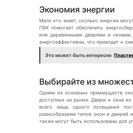
Экономия энергии
Мало кто знает, сколько энергии могу
ПВХ помогает обеспечить энергосбе
или деревянными дверями и окнами,
энергоэффективны, что приводит к сн
Это может быть интересно
Пластик
Выбирайте из множест
Одним из основных преимуществ око
доступных на рынке. Двери и окна из
всего лишь одного посещения по
разнообразием типов окон и дверей и
также могут быть использованы для у