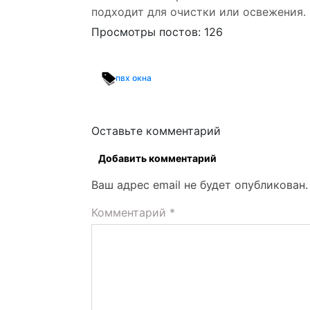
подходит для очистки или освежения.
Просмотры постов:
126
пвх окна
Оставьте комментарий
Добавить комментарий
Ваш адрес email не будет опубликован.
Комментарий
*