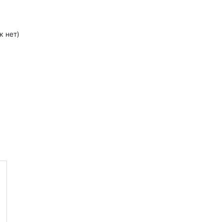
к нет)