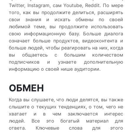
Twitter, Instagram, сам Youtube, Reddit. По мере
того, как вы продолжите делиться, расширять
свои знания и искать обмены по своей
любимой теме, вы продолжите использовать
свою информационную базу. Больше диалога
означает больше продуктов, видеоконтента и
больше людей, чтобы реагировать на них, когда
вы общаетесь с большим количеством
подписчиков и узнаете дополнительную
информацию о своей нише аудитории.
ОБМЕН
Когда вы слушаете, что люди делятся, вы также
слышите о текущих тенденциях, о том, чего не
хватает и в чем заключается интерес
людей. Все это богатый материал для
ответа. Ключевые слова для этого