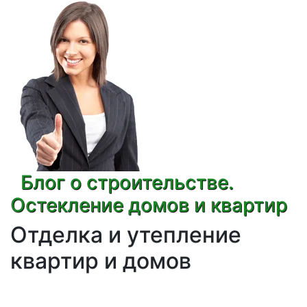
Блог о строительстве.
Остекление домов и квартир
Отделка и утепление
квартир и домов