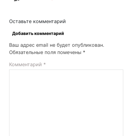
Оставьте комментарий
Добавить комментарий
Ваш адрес email не будет опубликован.
Обязательные поля помечены
*
Комментарий
*