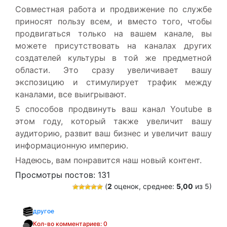
Совместная работа и продвижение по службе
приносят пользу всем, и вместо того, чтобы
продвигаться только на вашем канале, вы
можете присутствовать на каналах других
создателей культуры в той же предметной
области. Это сразу увеличивает вашу
экспозицию и стимулирует трафик между
каналами, все выигрывают.
5 способов продвинуть ваш канал Youtube в
этом году, который также увеличит вашу
аудиторию, развит ваш бизнес и увеличит вашу
информационную империю.
Надеюсь, вам понравится наш новый контент.
Просмотры постов:
131
(
2
оценок, среднее:
5,00
из 5)
другое
Кол-во комментариев: 0