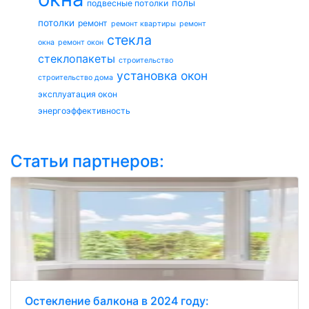
полы
подвесные потолки
потолки
ремонт
ремонт квартиры
ремонт
стекла
окна
ремонт окон
стеклопакеты
строительство
установка окон
строительство дома
эксплуатация окон
энергоэффективность
Статьи партнеров:
Остекление балкона в 2024 году: