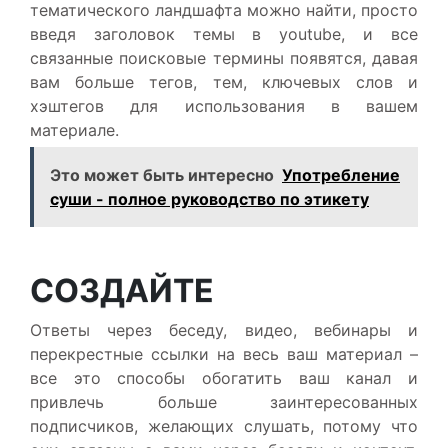
тематического ландшафта можно найти, просто
введя заголовок темы в youtube, и все
связанные поисковые термины появятся, давая
вам больше тегов, тем, ключевых слов и
хэштегов для использования в вашем
материале.
Это может быть интересно
Употребление
суши - полное руководство по этикету
СОЗДАЙТЕ
Ответы через беседу, видео, вебинары и
перекрестные ссылки на весь ваш материал –
все это способы обогатить ваш канал и
привлечь больше заинтересованных
подписчиков, желающих слушать, потому что