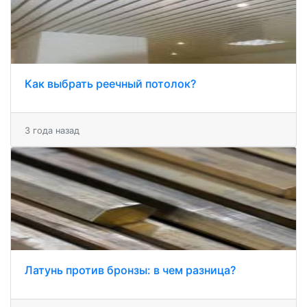
Как выбрать реечный потолок?
3 года назад
Латунь против бронзы: в чем разница?