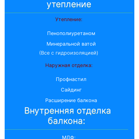
утепление
Утепление:
Пенополиуретаном
Минеральной ватой
(Все с гидроизоляцией)
Наружная отделка:
Профнастил
Сайдинг
Расширение балкона
Внутренняя отделка
балкона:
МДФ;