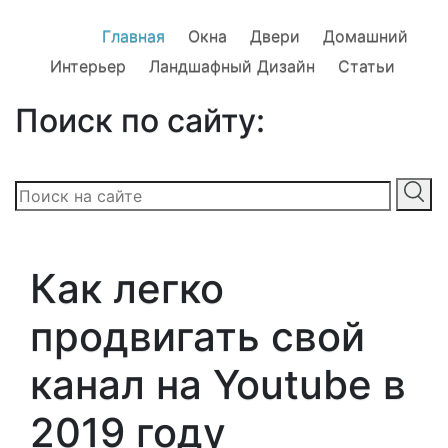
Главная
Окна
Двери
Домашний
Интерьер
Ландшафный Дизайн
Статьи
Поиск по сайту:
Как легко
продвигать свой
канал на Youtube в
2019 году