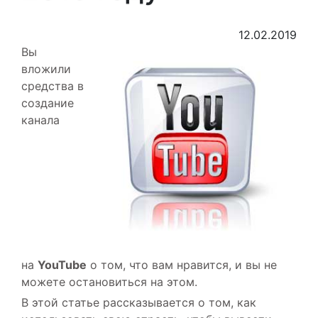
12.02.2019
Вы
вложили
средства в
создание
канала
на
YouTube
о том, что вам нравится, и вы не
можете остановиться на этом.
В этой статье рассказывается о том, как