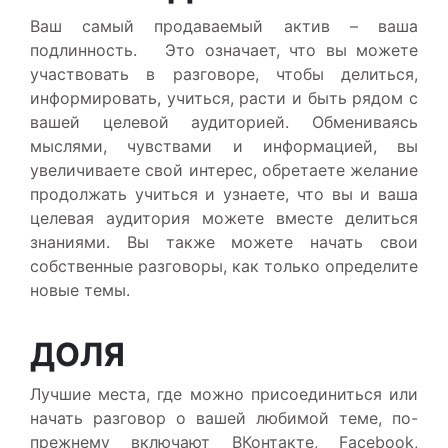
Ваш самый продаваемый актив – ваша
подлинность. Это означает, что вы можете
участвовать в разговоре, чтобы делиться,
информировать, учиться, расти и быть рядом с
вашей целевой аудиторией. Обмениваясь
мыслями, чувствами и информацией, вы
увеличиваете свой интерес, обретаете желание
продолжать учиться и узнаете, что вы и ваша
целевая аудитория можете вместе делиться
знаниями. Вы также можете начать свои
собственные разговоры, как только определите
новые темы.
ДОЛЯ
Лучшие места, где можно присоединиться или
начать разговор о вашей любимой теме, по-
прежнему включают ВКонтакте, Facebook,