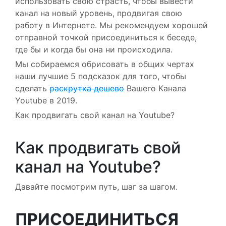
использовать свою страсть, чтобы вывести
канал на новый уровень, продвигая свою
работу в Интернете. Мы рекомендуем хорошей
отправной точкой присоединиться к беседе,
где бы и когда бы она ни происходила.
Мы собираемся обрисовать в общих чертах
наши лучшие 5 подсказок для того, чтобы
сделать
раскрутка дешево
Вашего Канала
Youtube в 2019.
Как продвигать свой канал на Youtube?
Как продвигать свой
канал на Youtube?
Давайте посмотрим путь, шаг за шагом.
ПРИСОЕДИНИТЬСЯ