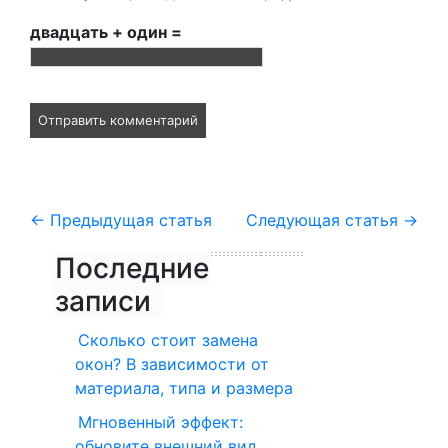
двадцать + один =
←
Предыдущая статья
Следующая статья
→
Последние
записи
Сколько стоит замена
окон? В зависимости от
материала, типа и размера
Мгновенный эффект:
обновите внешний вид