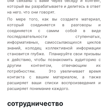
они связаны с вами через беседу и контент,
который вы разрабатываете и делитесь в ответ
на него. что они говорят.
По мере того, как вы создаете материал,
который соединяется в разговоры и
соединяется с самим собой в виде
последовательности ступенчатых,
информативных, самоссылающихся циклов
знаний, колодец коллективной информации
становится глубже. Планируйте свои призывы
к действию, чтобы познакомить аудиторию с
другим контентом, отвечающим их
потребностям. Это увеличивает время
контакта с вашим материалом, а также
расширяет ваши списки воспроизведения и
расширяет понимание каждого.
сотрудничество