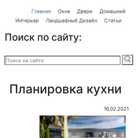
Главная
Окна
Двери
Домашний
Интерьер
Ландшафный Дизайн
Статьи
Поиск по сайту:
Планировка кухни
16.02.2021