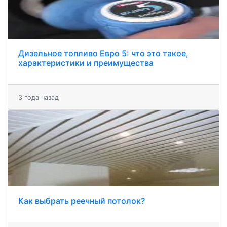
Дизельное топливо Евро 5: что это такое,
характеристики и преимущества
3 года назад
Как выбрать реечный потолок?