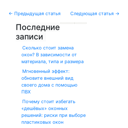
←
Предыдущая статья
Следующая статья
→
Последние
записи
Сколько стоит замена
окон? В зависимости от
материала, типа и размера
Мгновенный эффект:
обновите внешний вид
своего дома с помощью
ПВХ
Почему стоит избегать
«дешёвых» оконных
решений: риски при выборе
пластиковых окон