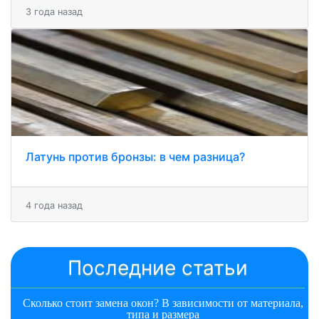
3 года назад
Латунь против бронзы: в чем разница?
4 года назад
Последние статьи
Сколько стоит замена окон? В зависимости от материала,
типа и размера