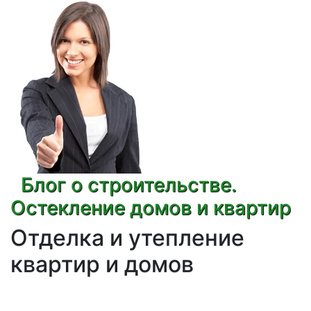
Блог о строительстве.
Остекление домов и квартир
Отделка и утепление
квартир и домов