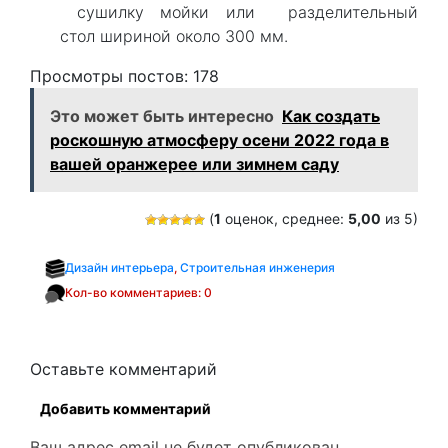
сушилку мойки или разделительный
стол шириной около 300 мм.
Просмотры постов:
178
Это может быть интересно
Как создать
роскошную атмосферу осени 2022 года в
вашей оранжерее или зимнем саду
(
1
оценок, среднее:
5,00
из 5)
Дизайн интерьера
,
Строительная инженерия
Кол-во комментариев: 0
Оставьте комментарий
Добавить комментарий
Ваш адрес email не будет опубликован.