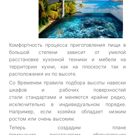
Комфортность процесса приготовления пищи в
большой степени зависит от умелой
расстановке кухонной техники и мебели на
территории кухни, как на плоскости так и
расположения их по высоте.
Со Временем правила подбора высоты навески
шкафов и рабочих поверхностей
стали стандартами и меняются крайне редко,
исключительно в индивидуальном порядке.
Например, если хозяйка обладает низким
ростом или очень высоким.
Теперь создадим плане
помещения,
восстановим оборудование