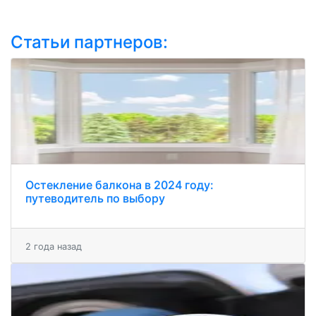
Статьи партнеров:
Остекление балкона в 2024 году:
путеводитель по выбору
2 года назад