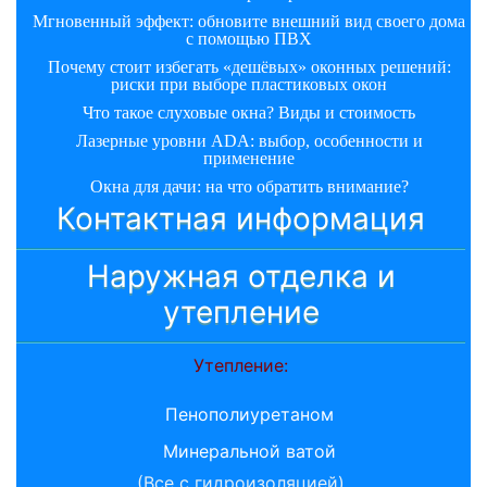
Мгновенный эффект: обновите внешний вид своего дома
с помощью ПВХ
Почему стоит избегать «дешёвых» оконных решений:
риски при выборе пластиковых окон
Что такое слуховые окна? Виды и стоимость
Лазерные уровни ADA: выбор, особенности и
применение
Окна для дачи: на что обратить внимание?
Контактная информация
Наружная отделка и
утепление
Утепление:
Пенополиуретаном
Минеральной ватой
(Все с гидроизоляцией)