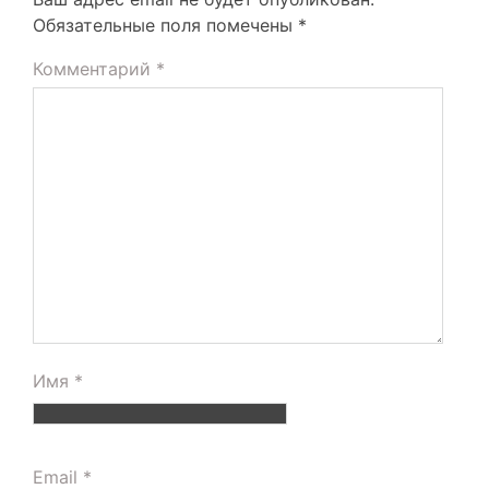
Обязательные поля помечены
*
Комментарий
*
Имя
*
Email
*