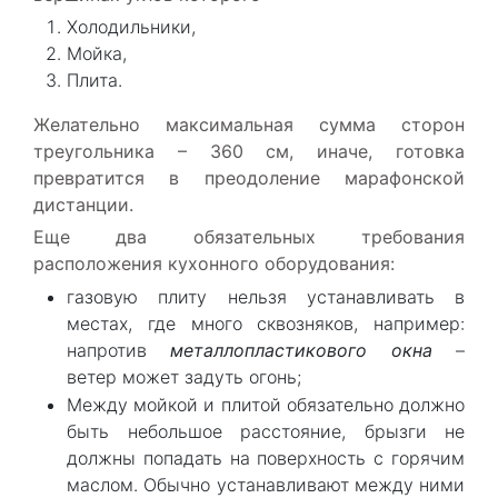
Холодильники,
Мойка,
Плита.
Желательно максимальная сумма сторон
треугольника – 360 см, иначе, готовка
превратится в преодоление марафонской
дистанции.
Еще два обязательных требования
расположения кухонного оборудования:
газовую плиту нельзя устанавливать в
местах, где много сквозняков, например:
напротив
металлопластикового окна
–
ветер может задуть огонь;
Между мойкой и плитой обязательно должно
быть небольшое расстояние, брызги не
должны попадать на поверхность с горячим
маслом. Обычно устанавливают между ними