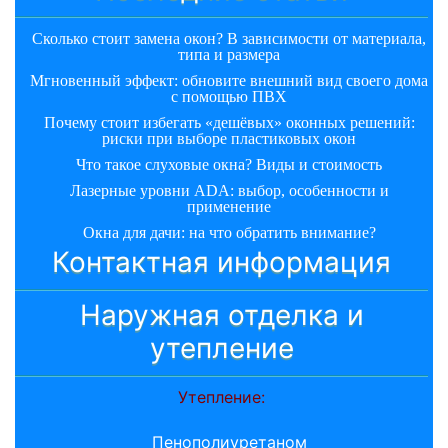
Сколько стоит замена окон? В зависимости от материала,
типа и размера
Мгновенный эффект: обновите внешний вид своего дома
с помощью ПВХ
Почему стоит избегать «дешёвых» оконных решений:
риски при выборе пластиковых окон
Что такое слуховые окна? Виды и стоимость
Лазерные уровни ADA: выбор, особенности и
применение
Окна для дачи: на что обратить внимание?
Контактная информация
Наружная отделка и
утепление
Утепление:
Пенополиуретаном