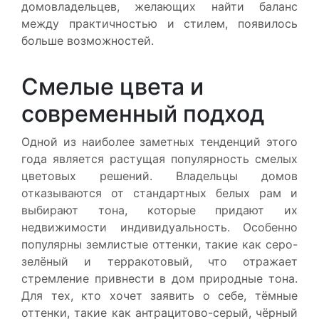
домовладельцев, желающих найти баланс
между практичностью и стилем, появилось
больше возможностей.
Смелые цвета и
современный подход
Одной из наиболее заметных тенденций этого
года является растущая популярность смелых
цветовых решений. Владельцы домов
отказываются от стандартных белых рам и
выбирают тона, которые придают их
недвижимости индивидуальность. Особенно
популярны землистые оттенки, такие как серо-
зелёный и терракотовый, что отражает
стремление привнести в дом природные тона.
Для тех, кто хочет заявить о себе, тёмные
оттенки, такие как антрацитово-серый, чёрный