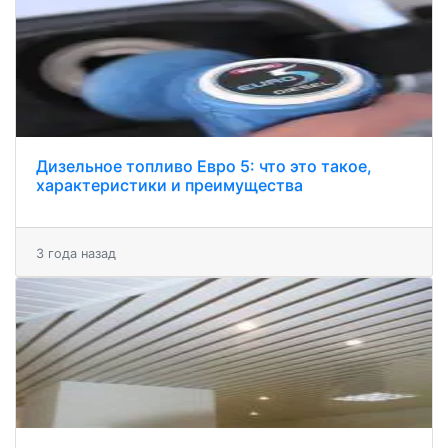
Дизельное топливо Евро 5: что это такое,
характеристики и преимущества
3 года назад