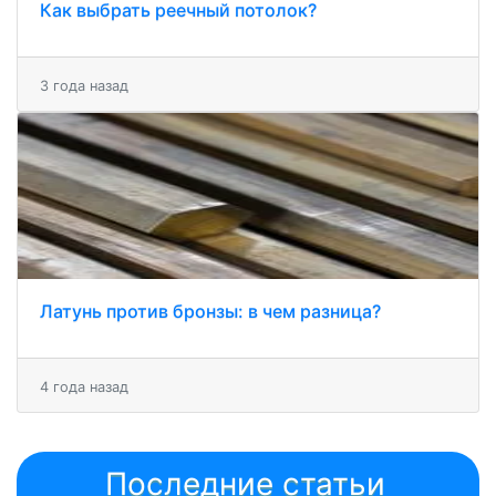
Как выбрать реечный потолок?
3 года назад
Латунь против бронзы: в чем разница?
4 года назад
Последние статьи