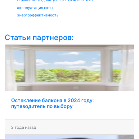
строительство дома
эксплуатация окон
энергоэффективность
Статьи партнеров:
Остекление балкона в 2024 году:
путеводитель по выбору
2 года назад