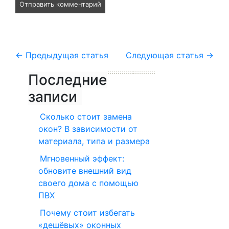
←
Предыдущая статья
Следующая статья
→
Последние
записи
Сколько стоит замена
окон? В зависимости от
материала, типа и размера
Мгновенный эффект:
обновите внешний вид
своего дома с помощью
ПВХ
Почему стоит избегать
«дешёвых» оконных