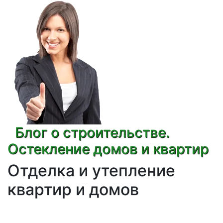
Блог о строительстве.
Остекление домов и квартир
Отделка и утепление
квартир и домов