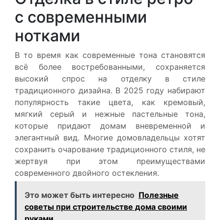
с современными
нотками
В то время как современные тона становятся
всё более востребованными, сохраняется
высокий спрос на отделку в стиле
традиционного дизайна. В 2025 году набирают
популярность такие цвета, как кремовый,
мягкий серый и нежные пастельные тона,
которые придают домам вневременной и
элегантный вид. Многие домовладельцы хотят
сохранить очарование традиционного стиля, не
жертвуя при этом преимуществами
современного двойного остекления.
Это может быть интересно
Полезные
советы при строительстве дома своими
руками