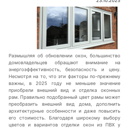
23.10.2025
Размышляя об обновлении окон, большинство
домовладельцев обращают внимание на
энергоэффективность, безопасность и цену.
Несмотря на то, что эти факторы по-прежнему
важны, в 2025 году не меньшее значение
приобрели внешний вид и отделка оконных
рам. Правильно подобранный цвет рамы может
преобразить внешний вид дома, дополнить
архитектурные особенности и даже повысить
его стоимость. Благодаря широкому выбору
цветов и вариантов отделки окон из ПВХ у