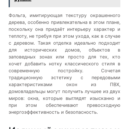
Фольга, имитирующая текстуру окрашенного
дерева, особенно привлекательна в этом плане,
поскольку она придаёт интерьеру характер и
теплоту, не требуя при этом ухода, как в случае
с деревом. Такая отделка идеально подходит
для исторических домов, объектов в
заповедных зонах или просто для тех, кто
хочет добавить нотку классического стиля в
современную постройку. Сочетая
традиционную эстетику с передовыми
характеристиками окон из ПВХ,
домовладельцы могут получить лучшее из двух
миров: окна, которые выглядят изысканно и
при этом обеспечивают превосходную
энергоэффективность и безопасность.