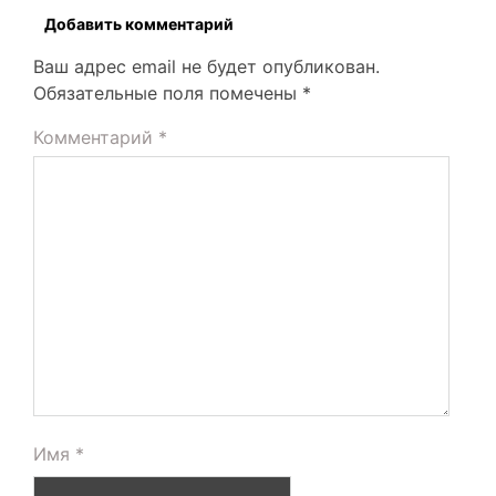
Добавить комментарий
Ваш адрес email не будет опубликован.
Обязательные поля помечены
*
Комментарий
*
Имя
*