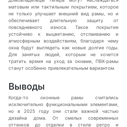
матовым или тактильным покрытием, которое
не только улучшает внешний вид рамы, но и
обеспечивает длительную защиту от
повседневного износа. Такое покрытие
устойчиво к выцветанию, отслаиванию и
атмосферным воздействиям, благодаря чему
окна будут выглядеть как новые долгие годы.
Для занятых людей, которым не хочется
тратить время на уход за окнами, ПВХ-рамы
станут особенно привлекательным вариантом.
Выводы
Когда-то оконные рамы считались
исключительно функциональными элементами,
но в 2025 году они стали важной частью
дизайна дома. От смелых современных
оттенков до отделки в стиле ретро и