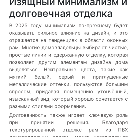
Изящный минимализм и
долговечная отделка
В 2025 году минимализм по-прежнему будет
оказывать сильное влияние на дизайн, и это
отражается на тенденциях в области оконных
рам. Многие домовладельцы выбирают чистые,
простые линии и сдержанную отделку, которая
позволяет другим элементам дизайна дома
выделяться. Нейтральные цвета, такие как
мягкий белый, серый и приглушённые
металлические оттенки, пользуются большим
спросом, придавая помещению утончённый,
изысканный вид, который хорошо сочетается с
разными стилями оформления.
Долговечность также играет ключевую роль
при принятии решения. Благодаря
текстурированной отделке рам из ПВХ
домовладельцы теперь могут наслаждаться