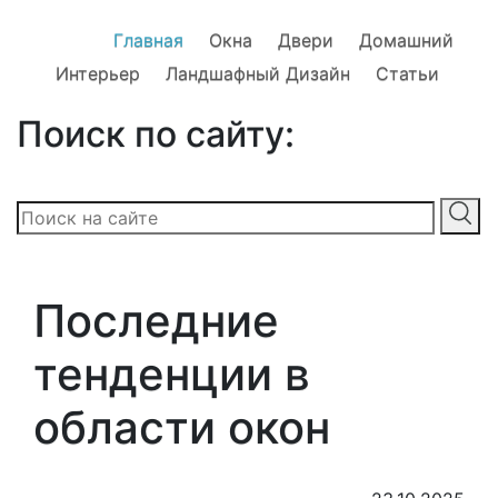
Главная
Окна
Двери
Домашний
Интерьер
Ландшафный Дизайн
Статьи
Поиск по сайту:
Последние
тенденции в
области окон