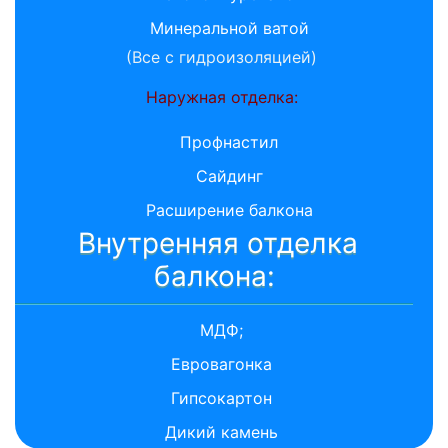
Минеральной ватой
(Все с гидроизоляцией)
Наружная отделка:
Профнастил
Сайдинг
Расширение балкона
Внутренняя отделка
балкона:
МДФ;
Евровагонка
Гипсокартон
Дикий камень