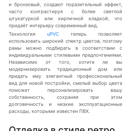
и бронзовый, создают поразительный эффект,
часто контрастируя с более светлой
штукатуркой или кирпичной кладкой, что
придаёт интерьеру современный вид.
Технология
uPVC
теперь позволяет
использовать широкий спектр цветов, поэтому
рамы можно подбирать в соответствии с
индивидуальными стилевыми предпочтениями.
Независимо от того, хотите ли вы
модернизировать традиционный дом или
придать ему элегантный профессиональный
вид для новой постройки, смелый выбор цвета
поможет персонализировать вашу
собственность, сохраняя при этом
долговечность и низкие эксплуатационные
расходы, которыми известен ПВХ.
Отделка в стиле ретро