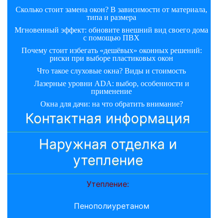
Сколько стоит замена окон? В зависимости от материала,
типа и размера
Мгновенный эффект: обновите внешний вид своего дома
с помощью ПВХ
Почему стоит избегать «дешёвых» оконных решений:
риски при выборе пластиковых окон
Что такое слуховые окна? Виды и стоимость
Лазерные уровни ADA: выбор, особенности и
применение
Окна для дачи: на что обратить внимание?
Контактная информация
Наружная отделка и
утепление
Утепление:
Пенополиуретаном