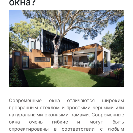
окна?
Современные окна отличаются широким
прозрачным стеклом и простыми черными или
натуральными оконными рамами. Современные
окна очень гибкие и могут быть
спроектированы в соответствии с любым