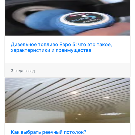
Дизельное топливо Евро 5: что это такое,
характеристики и преимущества
3 года назад
Как выбрать реечный потолок?