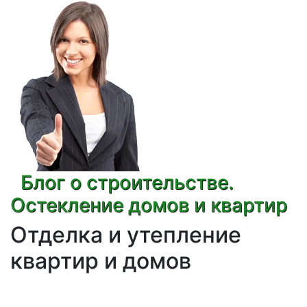
Блог о строительстве.
Остекление домов и квартир
Отделка и утепление
квартир и домов