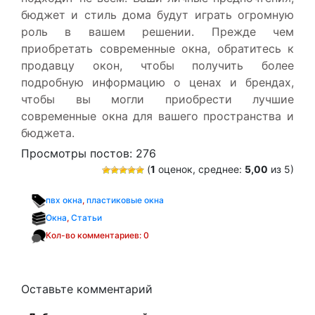
бюджет и стиль дома будут играть огромную
роль в вашем решении. Прежде чем
приобретать современные окна, обратитесь к
продавцу окон, чтобы получить более
подробную информацию о ценах и брендах,
чтобы вы могли приобрести лучшие
современные окна для вашего пространства и
бюджета.
Просмотры постов:
276
(
1
оценок, среднее:
5,00
из 5)
пвх окна
,
пластиковые окна
Окна
,
Статьи
Кол-во комментариев: 0
Оставьте комментарий