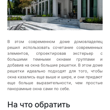
В этом современном доме домовладелец
решил использовать сочетание современных
элементов, спроектировав экстерьер с
большими темными окнами группами и
добавив на окна большие решетки. В этом доме
решетки идеально подходят для того, чтобы
окна казались еще выше и шире, и они придают
еще больше выразительности, чем простые
панорамные окна сами по себе.
На что обратить