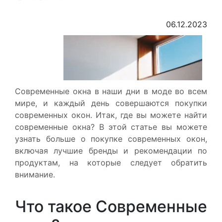
06.12.2023
Современные окна в наши дни в моде во всем
мире, и каждый день совершаются покупки
современных окон. Итак, где вы можете найти
современные окна? В этой статье вы можете
узнать больше о покупке современных окон,
включая лучшие бренды и рекомендации по
продуктам, на которые следует обратить
внимание.
Что такое Современные