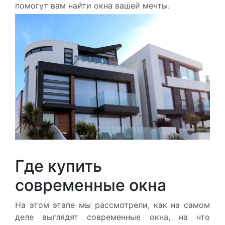
помогут вам найти окна вашей мечты.
Где купить
современные окна
На этом этапе мы рассмотрели, как на самом
деле выглядят современные окна, на что