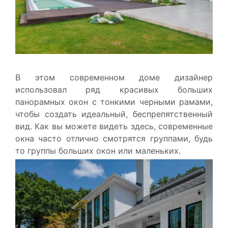
В этом современном доме дизайнер
использовал ряд красивых больших
панорамных окон с тонкими черными рамами,
чтобы создать идеальный, беспрепятственный
вид. Как вы можете видеть здесь, современные
окна часто отлично смотрятся группами, будь
то группы больших окон или маленьких.