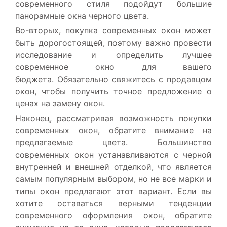
современного стиля подойдут большие
панорамные окна черного цвета.
Во-вторых, покупка современных окон может
быть дорогостоящей, поэтому важно провести
исследование и определить лучшее
современное окно для вашего
бюджета. Обязательно свяжитесь с продавцом
окон, чтобы получить точное предложение о
ценах на замену окон.
Наконец, рассматривая возможность покупки
современных окон, обратите внимание на
предлагаемые цвета. Большинство
современных окон устанавливаются с черной
внутренней и внешней отделкой, что является
самым популярным выбором, но не все марки и
типы окон предлагают этот вариант. Если вы
хотите оставаться верными тенденции
современного оформления окон, обратите