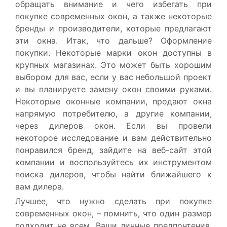
обращать внимание и чего избегать при
покупке современных окон, а также некоторые
бренды и производители, которые предлагают
эти окна. Итак, что дальше? Оформление
покупки. Некоторые марки окон доступны в
крупных магазинах. Это может быть хорошим
выбором для вас, если у вас небольшой проект
и вы планируете замену окон своими руками.
Некоторые оконные компании, продают окна
напрямую потребителю, а другие компании,
через дилеров окон. Если вы провели
некоторое исследование и вам действительно
понравился бренд, зайдите на веб-сайт этой
компании и воспользуйтесь их инструментом
поиска дилеров, чтобы найти ближайшего к
вам дилера.
Лучшее, что нужно сделать при покупке
современных окон, – помнить, что один размер
подходит не всем. Ваши личные предпочтения,