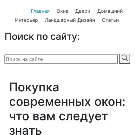
Главная
Окна
Двери
Домашний
Интерьер
Ландшафный Дизайн
Статьи
Поиск по сайту:
Покупка
современных окон:
что вам следует
знать