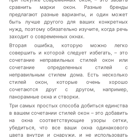
сравнить марки окон. Разные бренды
предлагают разные варианты, и один может
быть лучше другого для ваших конкретных
нужд, поэтому обязательно изучите, когда речь
заходит о современных окнах.
Вторая ошибка, которую можно легко
совершить и которой следует избегать, – это
сочетание неправильных стилей окон или
сочетание определенных стилей с
неправильным стилем дома. Есть несколько
стилей окон, которые очень хорошо
сочетаются друг с другом, например,
панорамные окна и створки.
Три самых простых способа добиться единства
в вашем сочетании стилей окон – это добавить
на окна соответствующие узоры сетки,
убедиться, что все ваши окна одинакового
цвета внутри и снаружи, и не использовать