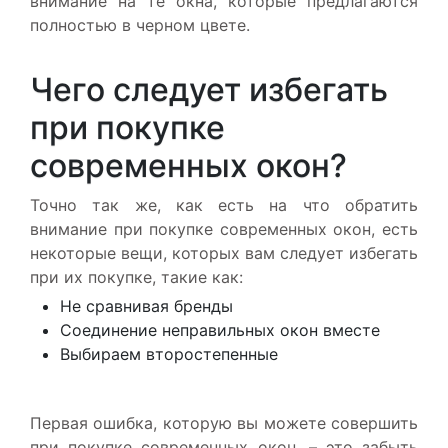
внимание на те окна, которые предлагаются
полностью в черном цвете.
Чего следует избегать
при покупке
современных окон?
Точно так же, как есть на что обратить
внимание при покупке современных окон, есть
некоторые вещи, которых вам следует избегать
при их покупке, такие как:
Не сравнивая бренды
Соединение неправильных окон вместе
Выбираем второстепенные
Первая ошибка, которую вы можете совершить
при покупке современных окон, – это забыть