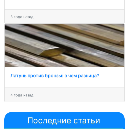
3 года назад
Латунь против бронзы: в чем разница?
4 года назад
Последние статьи