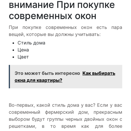
внимание При покупке
современных окон
При покупке современных окон есть пара
вещей, которые вы должны учитывать:
Стиль дома
Цена
Цвет
Это может быть интересно
Как выбирать
окна для квартиры?
Во-первых, какой стиль дома у вас? Если у вас
современный фермерский дом, прекрасным
выбором будут группы черных двойных окон с
решетками, в то время как для более