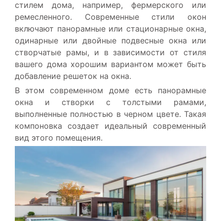
стилем дома, например, фермерского или
ремесленного. Современные стили окон
включают панорамные или стационарные окна,
одинарные или двойные подвесные окна или
створчатые рамы, и в зависимости от стиля
вашего дома хорошим вариантом может быть
добавление решеток на окна.
В этом современном доме есть панорамные
окна и створки с толстыми рамами,
выполненные полностью в черном цвете. Такая
компоновка создает идеальный современный
вид этого помещения.