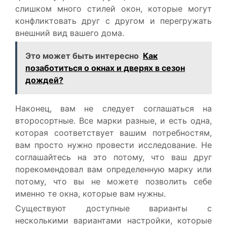
слишком много стилей окон, которые могут
конфликтовать друг с другом и перегружать
внешний вид вашего дома.
Это может быть интересно
Как
позаботиться о окнах и дверях в сезон
дождей?
Наконец, вам не следует соглашаться на
второсортные. Все марки разные, и есть одна,
которая соответствует вашим потребностям,
вам просто нужно провести исследование. Не
соглашайтесь на это потому, что ваш друг
порекомендовал вам определенную марку или
потому, что вы не можете позволить себе
именно те окна, которые вам нужны.
Существуют доступные варианты с
несколькими вариантами настройки, которые