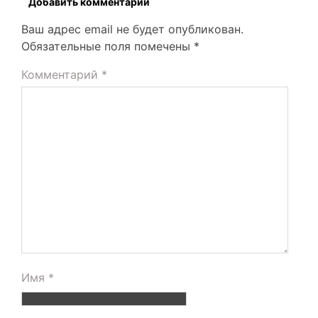
Добавить комментарий
Ваш адрес email не будет опубликован.
Обязательные поля помечены
*
Комментарий
*
Имя
*