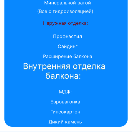
Минеральной ватой
(Все с гидроизоляцией)
Наружная отделка:
Профнастил
Сайдинг
Расширение балкона
Внутренняя отделка
балкона:
МДФ;
Евровагонка
Гипсокартон
Дикий камень