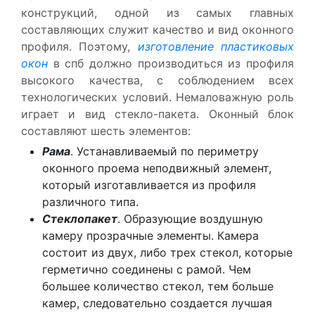
конструкций, одной из самых главных
составляющих служит качество и вид оконного
профиля. Поэтому,
изготовление пластиковых
окон
в спб должно производиться из профиля
высокого качества, с соблюдением всех
технологических условий. Немаловажную роль
играет и вид стекло-пакета. Оконный блок
составляют шесть элементов:
Рама
. Устанавливаемый по периметру
оконного проема неподвижный элемент,
который изготавливается из профиля
различного типа.
Стеклопакет
. Образующие воздушную
камеру прозрачные элементы. Камера
состоит из двух, либо трех стекол, которые
герметично соединены с рамой. Чем
большее количество стекол, тем больше
камер, следовательно создается лучшая