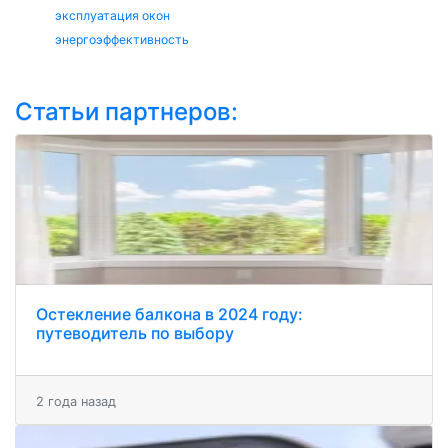
эксплуатация окон
энергоэффективность
Статьи партнеров:
Остекление балкона в 2024 году:
путеводитель по выбору
2 года назад