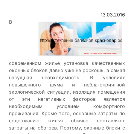
13.03.2016
В
современном жилье установка качественных
оконных блоков давно уже не роскошь, а самая
насущная необходимость. В условиях
повышенного шума и неблагоприятной
экологической ситуации, изоляция помещения
от эти негативных факторов является
необходимым условием комфортного
проживания. Кроме того, основные затраты по
содержанию жилья обычно составляют
затраты на обогрев. Поэтому, оконные блоки с