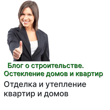
Блог о строительстве.
Остекление домов и квартир
Отделка и утепление
квартир и домов