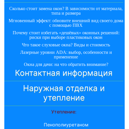
Сколько стоит замена окон? В зависимости от материала,
типа и размера
Мгновенный эффект: обновите внешний вид своего дома
с помощью ПВХ
Почему стоит избегать «дешёвых» оконных решений:
риски при выборе пластиковых окон
Что такое слуховые окна? Виды и стоимость
Лазерные уровни ADA: выбор, особенности и
применение
Окна для дачи: на что обратить внимание?
Контактная информация
Наружная отделка и
утепление
Утепление:
Пенополиуретаном