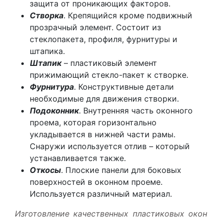
защита от проникающих факторов.
Створка
. Крепящийся кроме подвижный
прозрачный элемент. Состоит из
стеклопакета, профиля, фурнитуры и
штапика.
Штапик
– пластиковый элемент
прижимающий стекло-пакет к створке.
Фурнитура
. Конструктивные детали
необходимые для движения створки.
Подоконник
. Внутренняя часть оконного
проема, которая горизонтально
укладывается в нижней части рамы.
Снаружи используется отлив – который
устанавливается также.
Откосы
. Плоские панели для боковых
поверхностей в оконном проеме.
Используется различный материал.
Изготовление качественных пластиковых окон