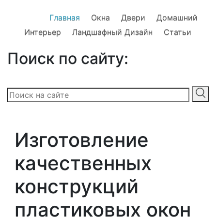
Главная
Окна
Двери
Домашний
Интерьер
Ландшафный Дизайн
Статьи
Поиск по сайту:
Изготовление
качественных
конструкций
пластиковых окон