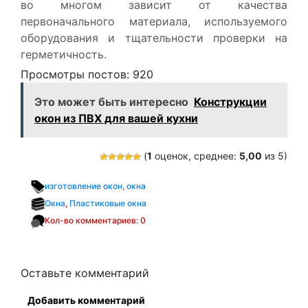
во многом зависит от качества
первоначального материала, используемого
оборудования и тщательности проверки на
герметичность.
Просмотры постов:
920
Это может быть интересно
Конструкции
окон из ПВХ для вашей кухни
(
1
оценок, среднее:
5,00
из 5)
изготовление окон
,
окна
Окна
,
Пластиковые окна
Кол-во комментариев: 0
Оставьте комментарий
Добавить комментарий