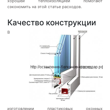
хорошей теплоизоляцией помогают
сэкономить на этой статье расходов.
Качество конструкции
В
изготовлении пластиковых оконных