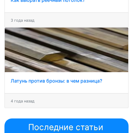
Как выбрать реечный потолок?
3 года назад
Латунь против бронзы: в чем разница?
4 года назад
Последние статьи