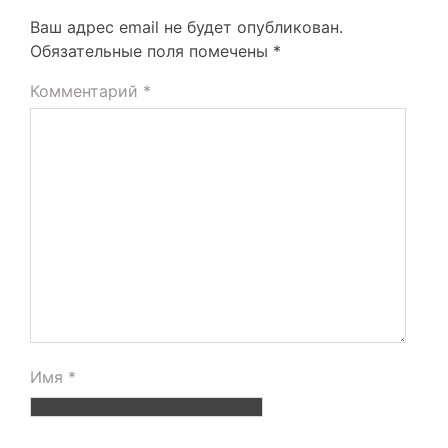
Ваш адрес email не будет опубликован.
Обязательные поля помечены
*
Комментарий
*
Имя
*