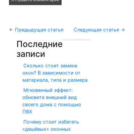
←
Предыдущая статья
Следующая статья
→
Последние
записи
Сколько стоит замена
окон? В зависимости от
материала, типа и размера
Мгновенный эффект:
обновите внешний вид
своего дома с помощью
ПВХ
Почему стоит избегать
«дешёвых» оконных