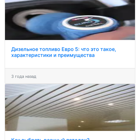
Дизельное топливо Евро 5: что это такое,
характеристики и преимущества
3 года назад