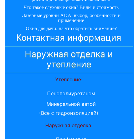
Что такое слуховые окна? Виды и стоимость
Лазерные уровни ADA: выбор, особенности и
применение
Окна для дачи: на что обратить внимание?
Контактная информация
Наружная отделка и
утепление
Утепление:
Пенополиуретаном
Минеральной ватой
(Все с гидроизоляцией)
Наружная отделка: