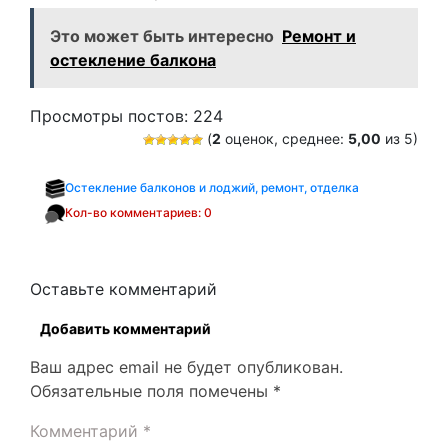
Это может быть интересно
Ремонт и
остекление балкона
Просмотры постов:
224
(
2
оценок, среднее:
5,00
из 5)
Остекление балконов и лоджий, ремонт, отделка
Кол-во комментариев: 0
Оставьте комментарий
Добавить комментарий
Ваш адрес email не будет опубликован.
Обязательные поля помечены
*
Комментарий
*