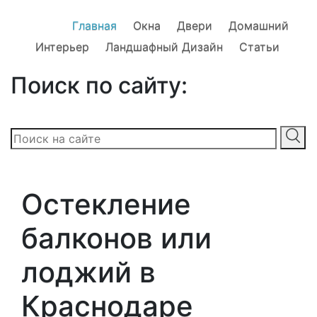
Главная
Окна
Двери
Домашний
Интерьер
Ландшафный Дизайн
Статьи
Поиск по сайту:
Остекление
балконов или
лоджий в
Краснодаре