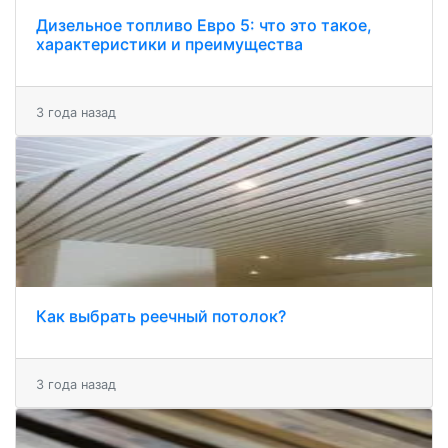
Дизельное топливо Евро 5: что это такое,
характеристики и преимущества
3 года назад
Как выбрать реечный потолок?
3 года назад