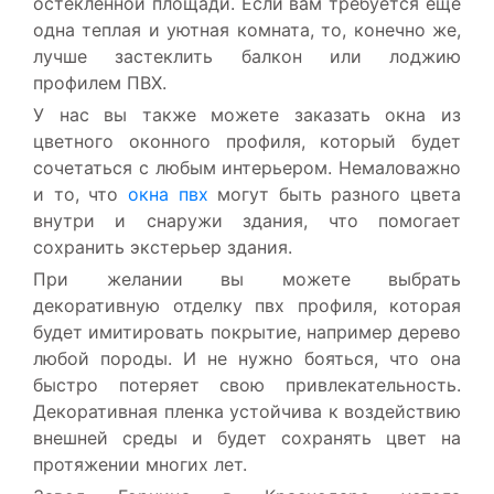
остекленной площади. Если вам требуется еще
одна теплая и уютная комната, то, конечно же,
лучше застеклить балкон или лоджию
профилем ПВХ.
У нас вы также можете заказать окна из
цветного оконного профиля, который будет
сочетаться с любым интерьером. Немаловажно
и то, что
окна пвх
могут быть разного цвета
внутри и снаружи здания, что помогает
сохранить экстерьер здания.
При желании вы можете выбрать
декоративную отделку пвх профиля, которая
будет имитировать покрытие, например дерево
любой породы. И не нужно бояться, что она
быстро потеряет свою привлекательность.
Декоративная пленка устойчива к воздействию
внешней среды и будет сохранять цвет на
протяжении многих лет.