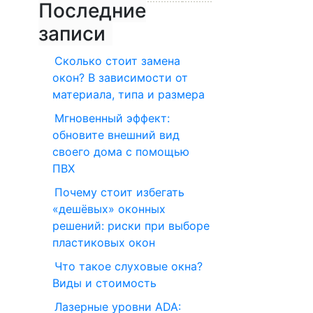
Последние
записи
Сколько стоит замена
окон? В зависимости от
материала, типа и размера
Мгновенный эффект:
обновите внешний вид
своего дома с помощью
ПВХ
Почему стоит избегать
«дешёвых» оконных
решений: риски при выборе
пластиковых окон
Что такое слуховые окна?
Виды и стоимость
Лазерные уровни ADA: