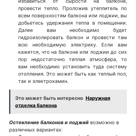
избавиться от сырости на балконе,
провести тепло. Проложив утеплитель по
всем поверхностям балкона или лоджии, вы
добьетесь удержания тепла в помещении.
Далее вам необходимо будет
гидроизолировать балкон и провести там
всю необходимую электрику. Если вам
кажется, что на балконе или лоджии до сих
пор недостаточно теплая атмосфера, то
вам необходимо установить туда систему
отопления. Это может быть как теплый пол,
так и электрокамин.
Это может быть интересно
Наружная
отделка балкона
Остекление балконов и лоджий
возможно в
различных вариантах: