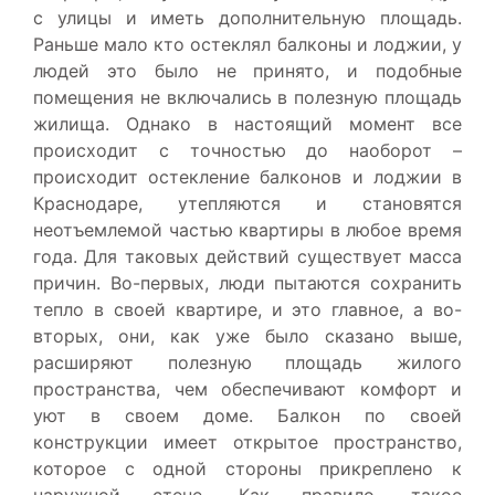
с улицы и иметь дополнительную площадь.
Раньше мало кто остеклял балконы и лоджии, у
людей это было не принято, и подобные
помещения не включались в полезную площадь
жилища. Однако в настоящий момент все
происходит с точностью до наоборот –
происходит остекление балконов и лоджии в
Краснодаре, утепляются и становятся
неотъемлемой частью квартиры в любое время
года. Для таковых действий существует масса
причин. Во-первых, люди пытаются сохранить
тепло в своей квартире, и это главное, а во-
вторых, они, как уже было сказано выше,
расширяют полезную площадь жилого
пространства, чем обеспечивают комфорт и
уют в своем доме. Балкон по своей
конструкции имеет открытое пространство,
которое с одной стороны прикреплено к