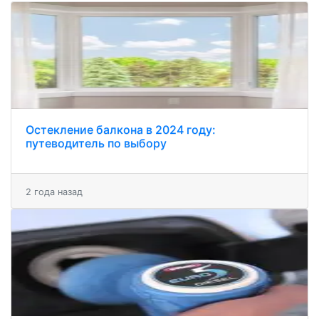
Остекление балкона в 2024 году:
путеводитель по выбору
2 года назад