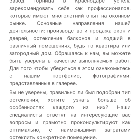
Завод Горница в Краснодаре успела
зарекомендовать себя как профессионалов,
которые имеют многолетний опыт на оконном
рынке. Основные направления нашей
деятельности: производство и продажа окон и
дверей, остекление балконов и лоджий в
различный помещениях, будь то квартира или
загородный дом. Обращаясь к нам, вы можете
быть уверены в качестве выполняемых работ.
Для того чтобы убедиться в этом ознакомьтесь
с нашим портфолио, фотографиями,
представленные в галерее.
Вы не уверены, правильно ли был подобран тип
остекления, хотите узнать больше об
особенностях каждого из них? Наши
специалисты ответят на интересующие вас
вопросы и грамотно проконсультируют как
оптимально, с наименьшими затратами
остеклить конкретное помещение.