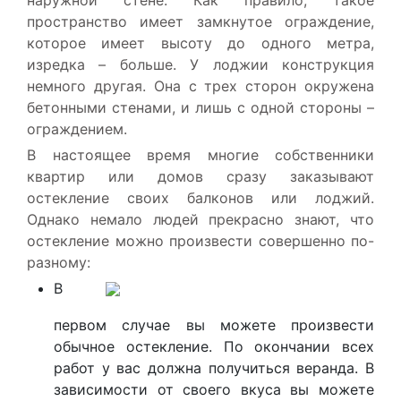
наружной стене. Как правило, такое
пространство имеет замкнутое ограждение,
которое имеет высоту до одного метра,
изредка – больше. У лоджии конструкция
немного другая. Она с трех сторон окружена
бетонными стенами, и лишь с одной стороны –
ограждением.
В настоящее время многие собственники
квартир или домов сразу заказывают
остекление своих балконов или лоджий.
Однако немало людей прекрасно знают, что
остекление можно произвести совершенно по-
разному:
В
первом случае вы можете произвести
обычное остекление. По окончании всех
работ у вас должна получиться веранда. В
зависимости от своего вкуса вы можете