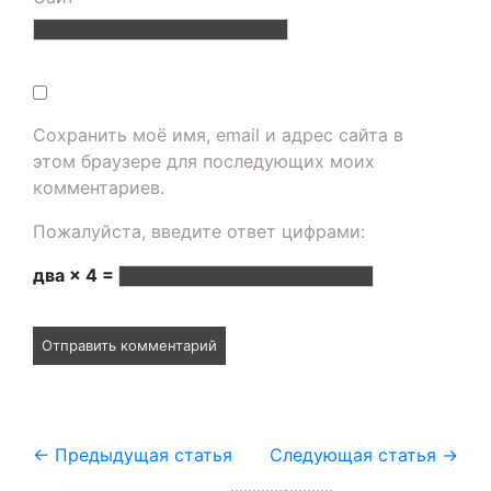
Сохранить моё имя, email и адрес сайта в
этом браузере для последующих моих
комментариев.
Пожалуйста, введите ответ цифрами:
два × 4 =
←
Предыдущая статья
Следующая статья
→