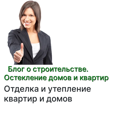
Блог о строительстве.
Остекление домов и квартир
Отделка и утепление
квартир и домов