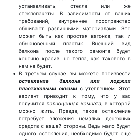
устанавливать, стекла или же
стеклопакеты. В зависимости от ваших
требований, внутреннее пространство
обшивают различными материалами. Это
может быть как простая вагонка, так и
обыкновенный пластик. Внешний вид
балкона после такого ремонта будет
конечно красив, но тепла, как такового в
нем не будет.
В третьем случае вы можете произвести
остекление балкона или лоджии
пластиковыми окнами
с утеплением. Этот
вариант приводит к тому, что у вас
получится
полноценная комната
, в которой
можно жить. Правда, такое остекление
потребует вложения немалых денежных
средств с вашей стороны. Ведь мало будет
одного остекления, необходимо будет еще