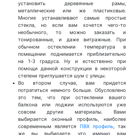
установить деревянные рамы,
металлические или же пластиковые.
Многие устанавливают самые простые
стекла, но если вам хочется чего-то
необычного, то можно заказать и
тонированные, и даже витражные. При
обычном остеклении температура в
помещении поднимается приблизительно
на 1-3 градуса. Ну и естественно при
помощи данной конструкции в некоторой
степени приглушается шум с улицы.
Во втором случае, вам придется
потратиться немного больше. Обусловлено
это тем, что при остеклении вашего
балкона или лоджии используются уже
совсем другие материалы. Вами
выбирается оконный профиль, наиболее
современным является
ПВХ профиль
, так
же вы выбираете, что именно вам