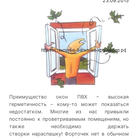
23.09.2015
Преимущество окон ПВХ – высокая
герметичность – кому-то может показаться
недостатком. Многие из нас привыкли
постоянно к проветриваемым помещениям, но
также необходимо держать
створки нараспашку! Форточек нет в обычном