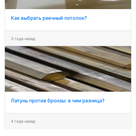
Как выбрать реечный потолок?
3 года назад
Латунь против бронзы: в чем разница?
4 года назад