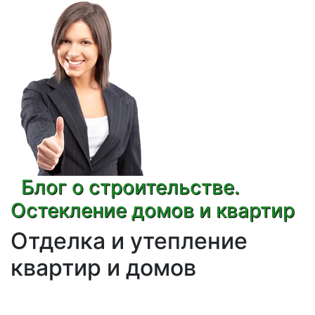
Блог о строительстве.
Остекление домов и квартир
Отделка и утепление
квартир и домов