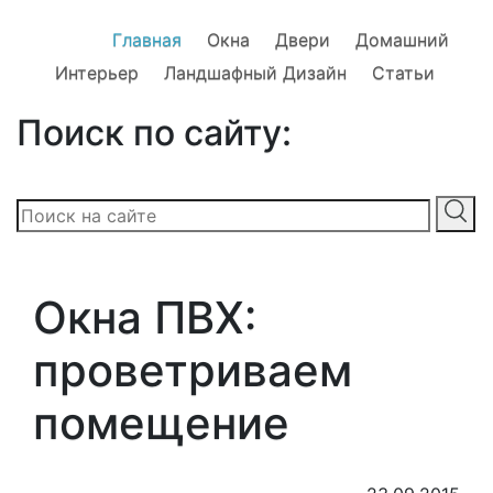
Главная
Окна
Двери
Домашний
Интерьер
Ландшафный Дизайн
Статьи
Поиск по сайту:
Окна ПВХ:
проветриваем
помещение