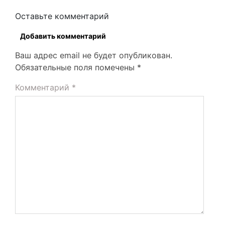
Оставьте комментарий
Добавить комментарий
Ваш адрес email не будет опубликован.
Обязательные поля помечены
*
Комментарий
*