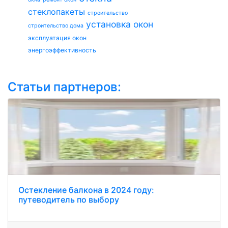
стеклопакеты
строительство
установка окон
строительство дома
эксплуатация окон
энергоэффективность
Статьи партнеров:
Остекление балкона в 2024 году:
путеводитель по выбору