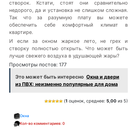
створок. Кстати, стоят они сравнительно
недорого, да и установка не слишком сложная.
Так что за разумную плату вы можете
обеспечить себе комфортный климат в
квартире.
И если за окном жаркое лето, не грех и
створку полностью открыть. Что может быть
лучше свежего воздуха в удушающей жары?
Просмотры постов:
177
Это может быть интересно
Окна и двери
из ПВХ: неизменно популярные для дома
(
1
оценок, среднее:
5,00
из 5)
Окна
Кол-во комментариев: 0