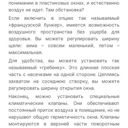
понимании в пластиковых окнах, и естественно
воздух не идет. Там обстановка?
Если включить в опцию так называемый
«французской бункер», имеется возможность
воздушного пространства без ущерба для
здоровья. Вы можете регулировать ширину
щели: зима – совсем маленький, летом –
максимальная.
Для удобства, вы можете установить так
называемый «гребенку». Это длинная плоская
часть с насечками на одной стороне. Цепляясь
захватом на соседнюю створку, вы можете
регулировать ширину открытия окна.
Наконец, можно установить специальные
климатические клапаны. Они обеспечивают
постоянный приток воздуха в помещение, но не
нарушают общую герметичность окна. Клапаны
монтируются в верхней части поворотным