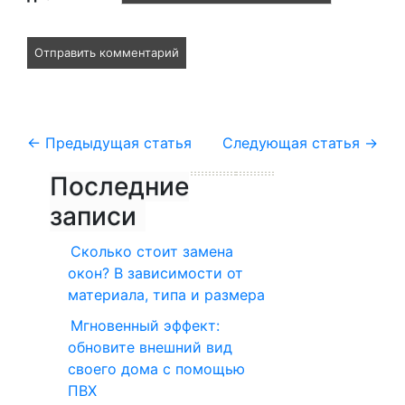
←
Предыдущая статья
Следующая статья
→
Последние
записи
Сколько стоит замена
окон? В зависимости от
материала, типа и размера
Мгновенный эффект:
обновите внешний вид
своего дома с помощью
ПВХ