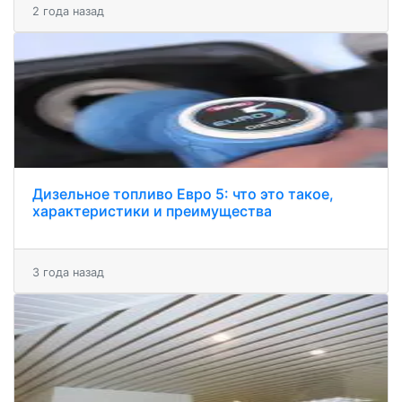
2 года назад
Дизельное топливо Евро 5: что это такое,
характеристики и преимущества
3 года назад