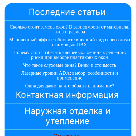
Последние статьи
Сколько стоит замена окон? В зависимости от материала,
типа и размера
Мгновенный эффект: обновите внешний вид своего дома
с помощью ПВХ
Почему стоит избегать «дешёвых» оконных решений:
риски при выборе пластиковых окон
Что такое слуховые окна? Виды и стоимость
Лазерные уровни ADA: выбор, особенности и
применение
Окна для дачи: на что обратить внимание?
Контактная информация
Наружная отделка и
утепление
Утепление: