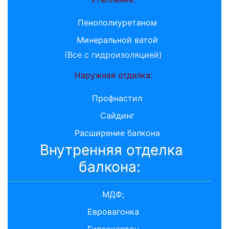
Пенополиуретаном
Минеральной ватой
(Все с гидроизоляцией)
Наружная отделка:
Профнастил
Сайдинг
Расширение балкона
Внутренняя отделка
балкона:
МДФ;
Евровагонка