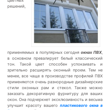
цветных
решений,
применяемых в популярных сегодня
окнах ПВХ
,
в основном превалирует белый классический
тон. Такой цвет способен успокаивать и
зрительно расширять оконный проем. Тем не
менее, все чаще в производстве профилей ПВХ
применяются очень разнородные дизайнерские
стили оконных рам и стекол. Также можно
заказать декоративную фурнитуру для ваших
окон. Она подчеркнет эксклюзивность и весьма
улучшит красоту вашего
пластикового окна в