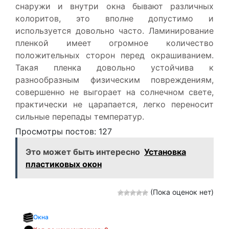
снаружи и внутри окна бывают различных
колоритов, это вполне допустимо и
используется довольно часто. Ламинирование
пленкой имеет огромное количество
положительных сторон перед окрашиванием.
Такая пленка довольно устойчива к
разнообразным физическим повреждениям,
совершенно не выгорает на солнечном свете,
практически не царапается, легко переносит
сильные перепады температур.
Просмотры постов:
127
Это может быть интересно
Установка
пластиковых окон
(Пока оценок нет)
Окна