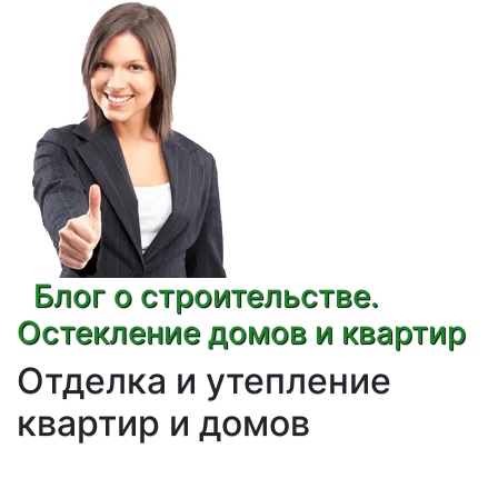
Блог о строительстве.
Остекление домов и квартир
Отделка и утепление
квартир и домов