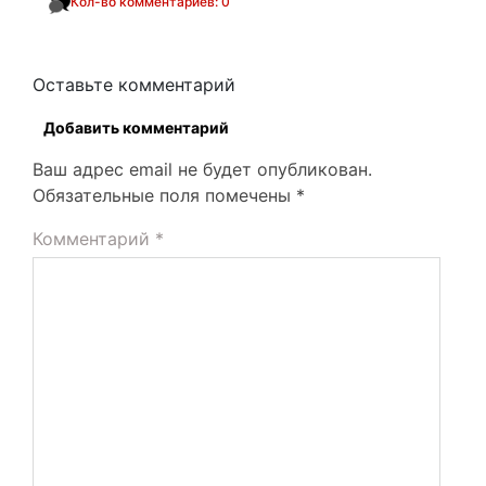
Кол-во комментариев: 0
Оставьте комментарий
Добавить комментарий
Ваш адрес email не будет опубликован.
Обязательные поля помечены
*
Комментарий
*