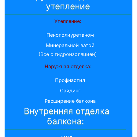
утепление
Утепление:
Пенополиуретаном
Минеральной ватой
(Все с гидроизоляцией)
Наружная отделка:
Профнастил
Сайдинг
Расширение балкона
Внутренняя отделка
балкона: