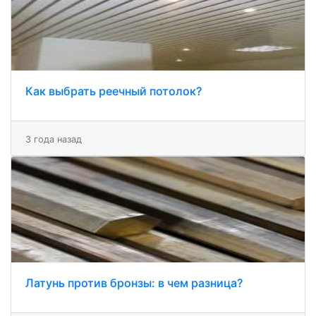
Как выбрать реечный потолок?
3 года назад
Латунь против бронзы: в чем разница?