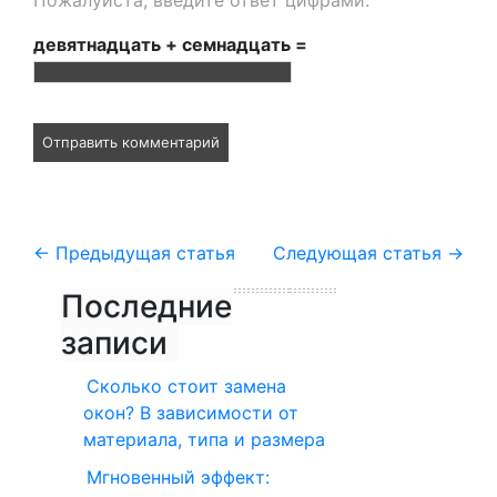
девятнадцать + семнадцать =
←
Предыдущая статья
Следующая статья
→
Последние
записи
Сколько стоит замена
окон? В зависимости от
материала, типа и размера
Мгновенный эффект: