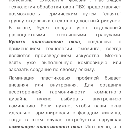
технология обработки окон ПВХ предоставляет
возможность термическим путем “спаять”
группу отдельных стекол в целостный рисунок.
В итоге, будет создан узор, отделанный
разноцветными стеклянными гранулами.
Купить пластиковые окна
, созданные с
применением технологии фьюзинга, всегда
являются произведением искусства. Можно
взять уже выполненную композицию или
заказать создание по своему эскизу.
Ламинация пластиковых профилей бывает
внешняя или внутренняя. Для создания
всесторонней гармоничности комнатного
дизайна нужно выбирать внутреннюю
ламинацию. Если нужно, чтобы ваши окна
идеально гармонировали с фасадом жилища,
тогда в этом случае потребуется наружная
ламинация пластикового окна
. Интересно, что