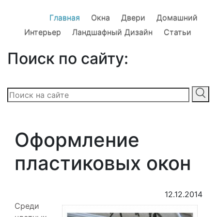
Главная
Окна
Двери
Домашний
Интерьер
Ландшафный Дизайн
Статьи
Поиск по сайту:
Оформление
пластиковых окон
12.12.2014
Среди