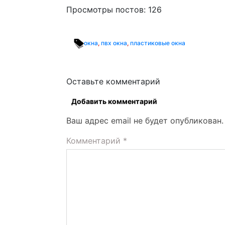
Просмотры постов:
126
окна
,
пвх окна
,
пластиковые окна
Оставьте комментарий
Добавить комментарий
Ваш адрес email не будет опубликован.
Комментарий
*