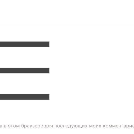
та в этом браузере для последующих моих комментарие