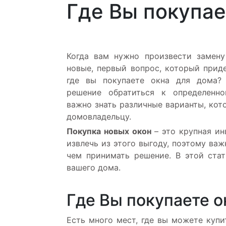
Где Вы покупае
Когда вам нужно произвести замену
новые, первый вопрос, который приде
где вы покупаете окна для дома?
решение обратиться к определенно
важно знать различные варианты, кот
домовладельцу.
Покупка новых окон
– это крупная ин
извлечь из этого выгоду, поэтому ва
чем принимать решение. В этой ста
вашего дома.
Где Вы покупаете о
Есть много мест, где вы можете купи