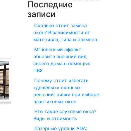
Последние
записи
Сколько стоит замена
окон? В зависимости от
материала, типа и размера
Мгновенный эффект:
обновите внешний вид
своего дома с помощью
ПВХ
Почему стоит избегать
«дешёвых» оконных
решений: риски при выборе
пластиковых окон
Что такое слуховые окна?
Виды и стоимость
Лазерные уровни ADA: