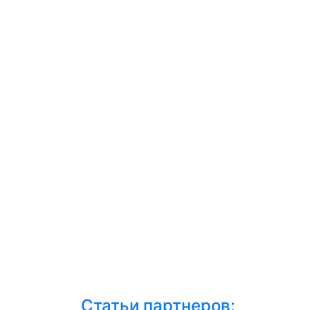
Статьи партнеров: