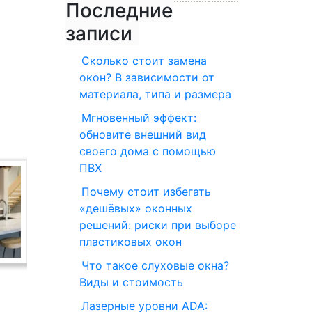
Последние
записи
Сколько стоит замена
окон? В зависимости от
материала, типа и размера
Мгновенный эффект:
обновите внешний вид
своего дома с помощью
ПВХ
Почему стоит избегать
«дешёвых» оконных
решений: риски при выборе
пластиковых окон
Что такое слуховые окна?
Виды и стоимость
Лазерные уровни ADA: