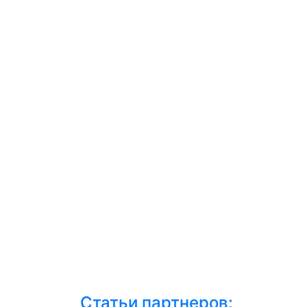
Статьи партнеров: