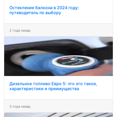
Остекление балкона в 2024 году:
путеводитель по выбору
2 года назад
Дизельное топливо Евро 5: что это такое,
характеристики и преимущества
3 года назад