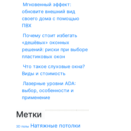
Мгновенный эффект:
обновите внешний вид
своего дома с помощью
ПВХ
Почему стоит избегать
«дешёвых» оконных
решений: риски при выборе
пластиковых окон
Что такое слуховые окна?
Виды и стоимость
Лазерные уровни ADA:
выбор, особенности и
применение
Метки
Натяжные потолки
3D полы