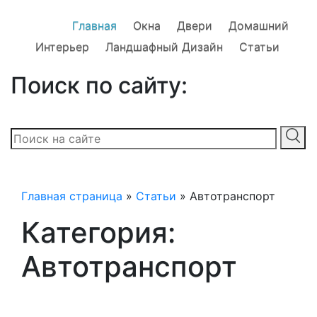
Главная
Окна
Двери
Домашний
Интерьер
Ландшафный Дизайн
Статьи
Поиск по сайту:
Главная страница
»
Статьи
»
Автотранспорт
Категория:
Автотранспорт