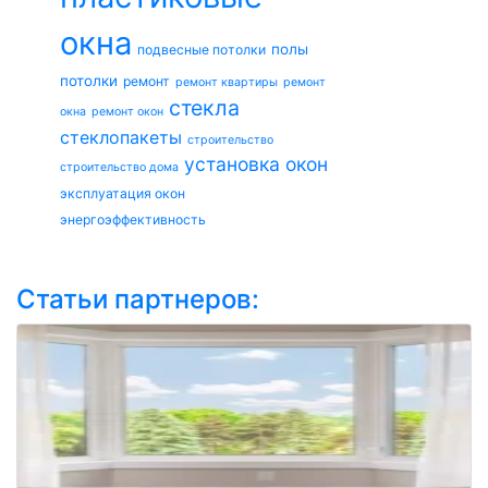
окна
полы
подвесные потолки
потолки
ремонт
ремонт квартиры
ремонт
стекла
окна
ремонт окон
стеклопакеты
строительство
установка окон
строительство дома
эксплуатация окон
энергоэффективность
Статьи партнеров: