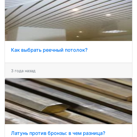
Как выбрать реечный потолок?
3 года назад
Латунь против бронзы: в чем разница?