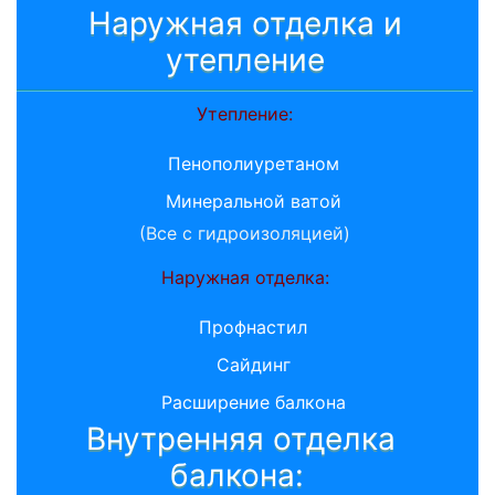
Наружная отделка и
утепление
Утепление:
Пенополиуретаном
Минеральной ватой
(Все с гидроизоляцией)
Наружная отделка:
Профнастил
Сайдинг
Расширение балкона
Внутренняя отделка
балкона: