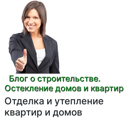
Блог о строительстве.
Остекление домов и квартир
Отделка и утепление
квартир и домов