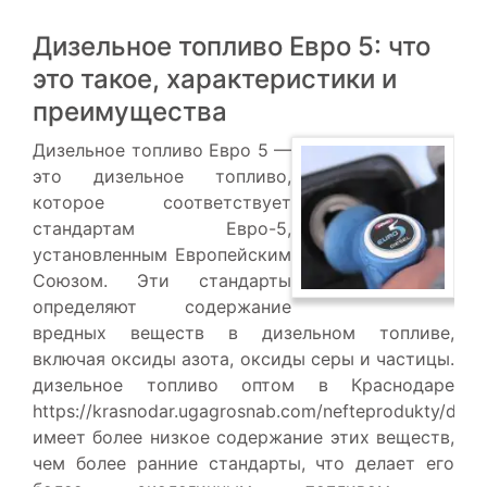
Дизельное топливо Евро 5: что
это такое, характеристики и
преимущества
Дизельное топливо Евро 5 —
это дизельное топливо,
которое соответствует
стандартам Евро-5,
установленным Европейским
Союзом. Эти стандарты
определяют содержание
вредных веществ в дизельном топливе,
включая оксиды азота, оксиды серы и частицы.
дизельное топливо оптом в Краснодаре
https://krasnodar.ugagrosnab.com/nefteprodukty/diese
имеет более низкое содержание этих веществ,
чем более ранние стандарты, что делает его