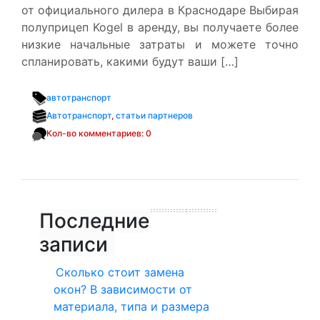
от официального дилера в Краснодаре Выбирая
полуприцеп Kogel в аренду, вы получаете более
низкие начальные затраты и можете точно
спланировать, какими будут ваши […]
автотранспорт
Автотранспорт
,
статьи партнеров
Кол-во комментариев: 0
Последние
записи
Сколько стоит замена
окон? В зависимости от
материала, типа и размера